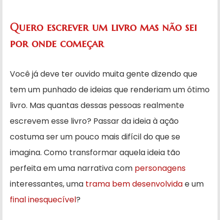
Quero escrever um livro mas não sei
por onde começar
Você já deve ter ouvido muita gente dizendo que
tem um punhado de ideias que renderiam um ótimo
livro. Mas quantas dessas pessoas realmente
escrevem esse livro? Passar da ideia à ação
costuma ser um pouco mais difícil do que se
imagina. Como transformar aquela ideia tão
perfeita em uma narrativa com
personagens
interessantes, uma
trama bem desenvolvida
e um
final inesquecível
?