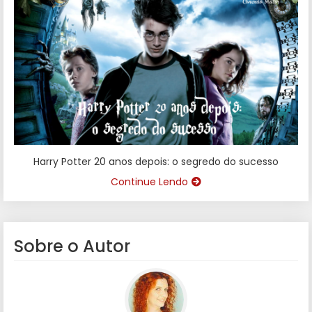
Harry Potter 20 anos depois: o segredo do sucesso
Continue Lendo
Sobre o Autor