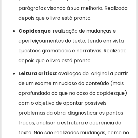
parágrafos visando à sua melhoria. Realizada
depois que o livro está pronto.
Copidesque
: realização de mudanças e
aperfeiçoamentos do texto, tendo em vista
questões gramaticais e narrativas. Realizado
depois que o livro está pronto.
Leitura crítica
: avaliação do original a partir
de um exame minucioso do conteúdo (mais
aprofundado do que no caso do copidesque)
com o objetivo de apontar possíveis
problemas da obra, diagnosticar os pontos
fracos, analisar a estrutura e coerência do
texto. Não são realizadas mudanças, como no