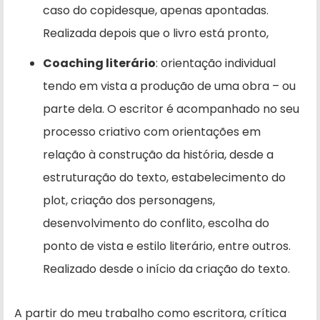
caso do copidesque, apenas apontadas.
Realizada depois que o livro está pronto,
Coaching literário
: orientação individual
tendo em vista a produção de uma obra – ou
parte dela. O escritor é acompanhado no seu
processo criativo com orientações em
relação à construção da história, desde a
estruturação do texto, estabelecimento do
plot, criação dos personagens,
desenvolvimento do conflito, escolha do
ponto de vista e estilo literário, entre outros.
Realizado desde o início da criação do texto.
A partir do meu trabalho como escritora, crítica