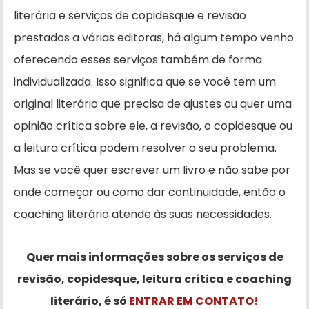
literária e serviços de copidesque e revisão
prestados a várias editoras, há algum tempo venho
oferecendo esses serviços também de forma
individualizada. Isso significa que se você tem um
original literário que precisa de ajustes ou quer uma
opinião crítica sobre ele, a revisão, o copidesque ou
a leitura crítica podem resolver o seu problema.
Mas se você quer escrever um livro e não sabe por
onde começar ou como dar continuidade, então o
coaching literário atende às suas necessidades.
Quer mais informações sobre os serviços de
revisão, copidesque, leitura crítica e coaching
literário, é só
ENTRAR EM CONTATO!