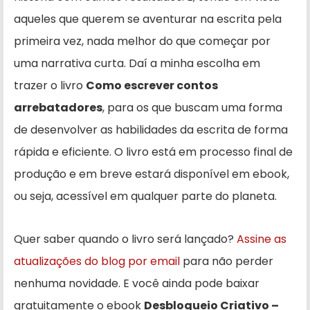
aqueles que querem se aventurar na escrita pela
primeira vez, nada melhor do que começar por
uma narrativa curta. Daí a minha escolha em
trazer o livro
Como escrever contos
arrebatadores
, para os que buscam uma forma
de desenvolver as habilidades da escrita de forma
rápida e eficiente. O livro está em processo final de
produção e em breve estará disponível em ebook,
ou seja, acessível em qualquer parte do planeta.
Quer saber quando o livro será lançado?
Assine as
atualizações do blog por email
para não perder
nenhuma novidade. E você ainda pode baixar
gratuitamente o ebook
Desbloqueio Criativo –