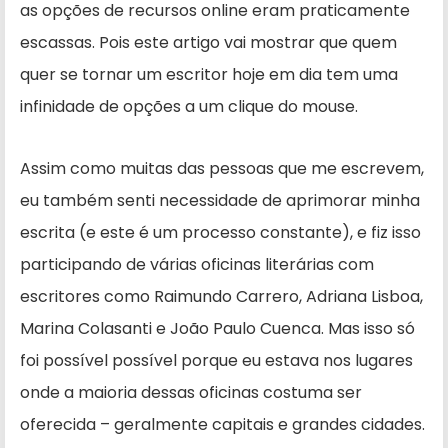
as opções de recursos online eram praticamente
escassas. Pois este artigo vai mostrar que quem
quer se tornar um escritor hoje em dia tem uma
infinidade de opções a um clique do mouse.
Assim como muitas das pessoas que me escrevem,
eu também senti necessidade de aprimorar minha
escrita (e este é um processo constante), e fiz isso
participando de várias oficinas literárias com
escritores como Raimundo Carrero, Adriana Lisboa,
Marina Colasanti e João Paulo Cuenca. Mas isso só
foi possível possível porque eu estava nos lugares
onde a maioria dessas oficinas costuma ser
oferecida – geralmente capitais e grandes cidades.