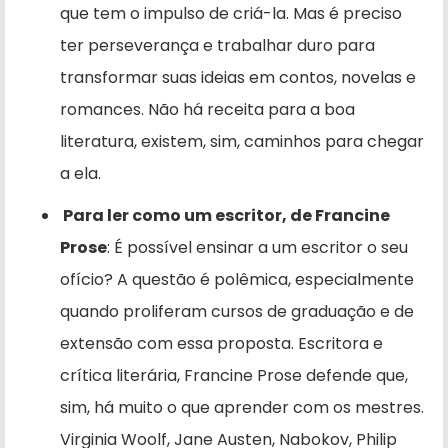
que tem o impulso de criá-la. Mas é preciso
ter perseverança e trabalhar duro para
transformar suas ideias em contos, novelas e
romances. Não há receita para a boa
literatura, existem, sim, caminhos para chegar
a ela.
Para ler como um escritor, de Francine
Prose
: É possível ensinar a um escritor o seu
ofício? A questão é polêmica, especialmente
quando proliferam cursos de graduação e de
extensão com essa proposta. Escritora e
crítica literária, Francine Prose defende que,
sim, há muito o que aprender com os mestres.
Virginia Woolf, Jane Austen, Nabokov, Philip