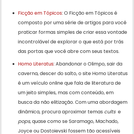
Ficção em Tópicos
: O Ficção em Tópicos é
composto por uma série de artigos para você
praticar formas simples de criar essa vontade
incontrolável de explorar o que está por trás
das portas que você abre com seus textos.
Homo Literatus
: Abandonar o Olimpo, sair da
caverna, descer do salto, o site Homo Literatus
é um veículo online que fala de literatura de
um jeito simples, mas com conteúdo, em
busca da não elitização. Com uma abordagem
dinâmica, procura aproximar temas
cults
e
pops
, quase como se Saramago, Machado,
Joyce ou Dostoievski fossem tão acessíveis