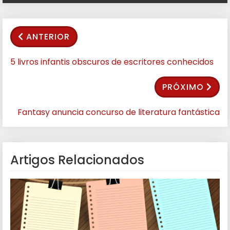
ANTERIOR
5 livros infantis obscuros de escritores conhecidos
PRÓXIMO
Fantasy anuncia concurso de literatura fantástica
Artigos Relacionados