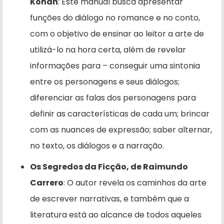
Kohan
: Este manual busca apresentar
funções do diálogo no romance e no conto,
com o objetivo de ensinar ao leitor a arte de
utilizá-lo na hora certa, além de revelar
informações para – conseguir uma sintonia
entre os personagens e seus diálogos;
diferenciar as falas dos personagens para
definir as características de cada um; brincar
com as nuances de expressão; saber alternar,
no texto, os diálogos e a narração.
Os Segredos da Ficção, de Raimundo
Carrero
: O autor revela os caminhos da arte
de escrever narrativas, e também que a
literatura está ao alcance de todos aqueles