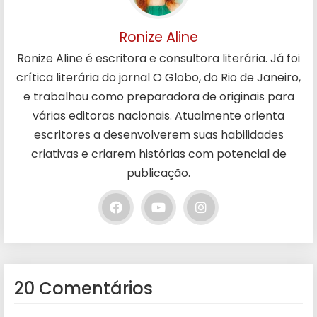
Ronize Aline
Ronize Aline é escritora e consultora literária. Já foi
crítica literária do jornal O Globo, do Rio de Janeiro,
e trabalhou como preparadora de originais para
várias editoras nacionais. Atualmente orienta
escritores a desenvolverem suas habilidades
criativas e criarem histórias com potencial de
publicação.
20 Comentários