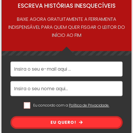
ESCREVA HISTÓRIAS INESQUECÍVEIS
BAIXE AGORA GRATUITAMENTE A FERRAMENTA
INDISPENSÁVEL PARA QUEM QUER FISGAR O LEITOR DO
INÍCIO AO FIM
Eu concordo com a
Política de Privacidade.
EU QUERO!