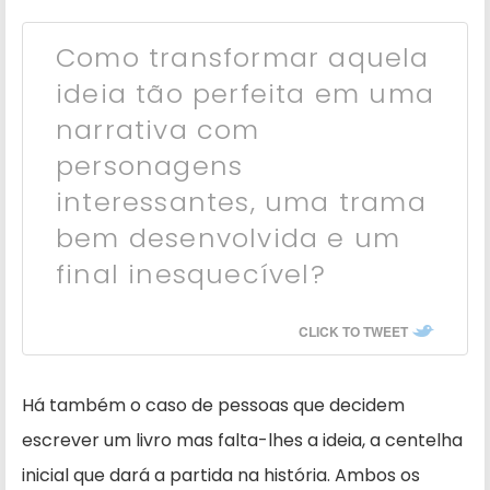
Como transformar aquela
ideia tão perfeita em uma
narrativa com
personagens
interessantes, uma trama
bem desenvolvida e um
final inesquecível?
CLICK TO TWEET
Há também o caso de pessoas que decidem
escrever um livro mas falta-lhes a ideia, a centelha
inicial que dará a partida na história. Ambos os