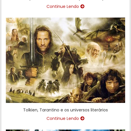
Continue Lendo
Tolkien, Tarantino e os universos literários
Continue Lendo