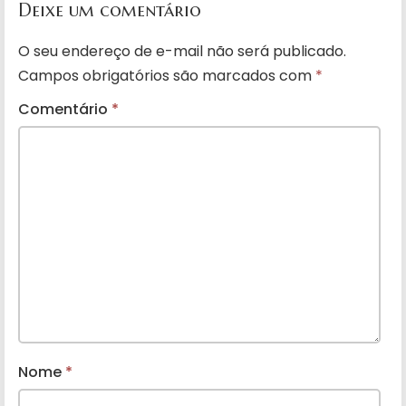
Deixe um comentário
O seu endereço de e-mail não será publicado.
Campos obrigatórios são marcados com
*
Comentário
*
Nome
*