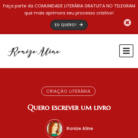
Faça parte da COMUNIDADE LITERÁRIA GRATUITA NO TELEGRAM
que mais aprimora seu processo criativo!
EU QUERO!
Togg
navi
CRIAÇÃO LITERÁRIA
Quero escrever um livro
Ronize Aline