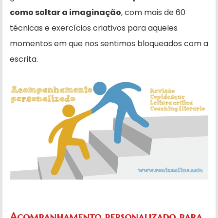
como soltar a imaginação
, com mais de 60
técnicas e exercícios criativos para aqueles
momentos em que nos sentimos bloqueados com a
escrita.
Acompanhamento personalizado para