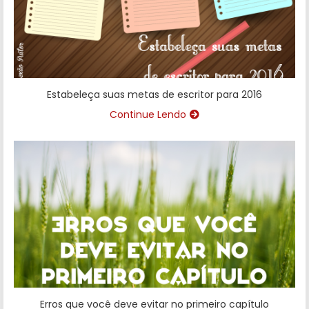
Estabeleça suas metas de escritor para 2016
Continue Lendo
Erros que você deve evitar no primeiro capítulo