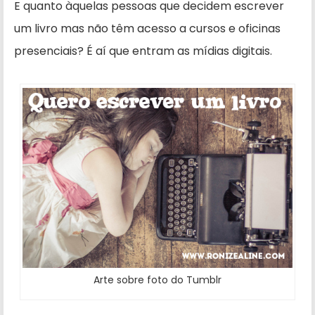
E quanto àquelas pessoas que decidem escrever
um livro mas não têm acesso a cursos e oficinas
presenciais? É aí que entram as mídias digitais.
Arte sobre foto do Tumblr