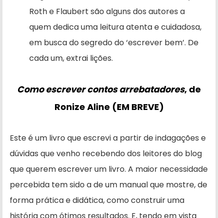
Roth e Flaubert são alguns dos autores a
quem dedica uma leitura atenta e cuidadosa,
em busca do segredo do ‘escrever bem’. De
cada um, extrai lições.
Como escrever contos arrebatadores
, de
Ronize Aline (EM BREVE)
Este é um livro que escrevi a partir de indagações e
dúvidas que venho recebendo dos leitores do blog
que querem escrever um livro. A maior necessidade
percebida tem sido a de um manual que mostre, de
forma prática e didática, como construir uma
história com ótimos resultados. E, tendo em vista