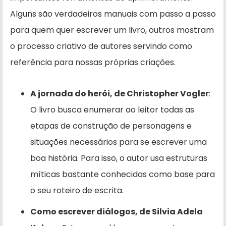
Alguns são verdadeiros manuais com passo a passo
para quem quer escrever um livro, outros mostram
o processo criativo de autores servindo como
referência para nossas próprias criações.
A jornada do herói, de Christopher Vogler
:
O livro busca enumerar ao leitor todas as
etapas de construção de personagens e
situações necessários para se escrever uma
boa história. Para isso, o autor usa estruturas
míticas bastante conhecidas como base para
o seu roteiro de escrita.
Como escrever diálogos, de Silvia Adela