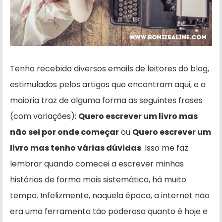
Tenho recebido diversos emails de leitores do blog,
estimulados pelos artigos que encontram aqui, e a
maioria traz de alguma forma as seguintes frases
(com variações):
Quero escrever um livro mas
não sei por onde começar
ou
Quero escrever um
livro mas tenho várias dúvidas
. Isso me faz
lembrar quando comecei a escrever minhas
histórias de forma mais sistemática, há muito
tempo. Infelizmente, naquela época, a internet não
era uma ferramenta tão poderosa quanto é hoje e