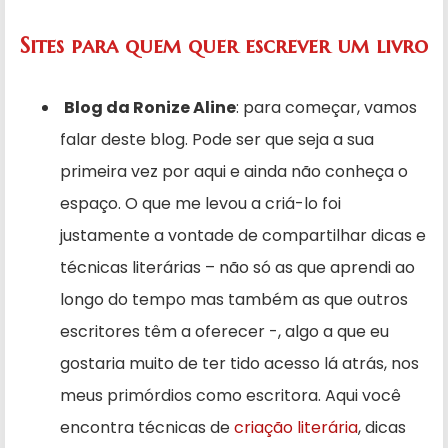
Sites para quem quer escrever um
livro
Blog da Ronize Aline
: para começar, vamos
falar deste blog. Pode ser que seja a sua
primeira vez por aqui e ainda não conheça o
espaço. O que me levou a criá-lo foi
justamente a vontade de compartilhar dicas e
técnicas literárias – não só as que aprendi ao
longo do tempo mas também as que outros
escritores têm a oferecer -, algo a que eu
gostaria muito de ter tido acesso lá atrás, nos
meus primórdios como escritora. Aqui você
encontra técnicas de
criação literária
, dicas