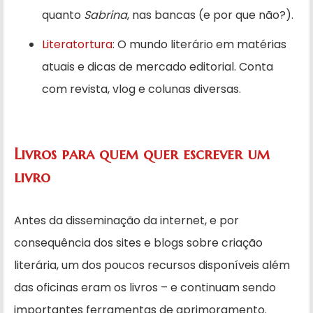
quanto
Sabrina
, nas bancas (e por que não?).
Literatortura
: O mundo literário em matérias
atuais e dicas de mercado editorial. Conta
com revista, vlog e colunas diversas.
Livros para quem quer escrever um
livro
Antes da disseminação da internet, e por
consequência dos sites e blogs sobre criação
literária, um dos poucos recursos disponíveis além
das oficinas eram os livros – e continuam sendo
importantes ferramentas de aprimoramento.