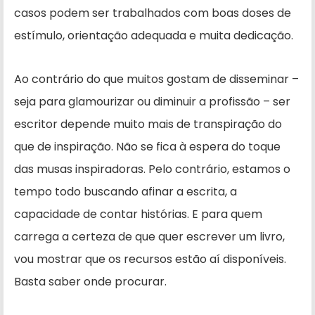
casos podem ser trabalhados com boas doses de
estímulo, orientação adequada e muita dedicação.
Ao contrário do que muitos gostam de disseminar –
seja para glamourizar ou diminuir a profissão – ser
escritor depende muito mais de transpiração do
que de inspiração. Não se fica à espera do toque
das musas inspiradoras. Pelo contrário, estamos o
tempo todo buscando afinar a escrita, a
capacidade de contar histórias. E para quem
carrega a certeza de que quer escrever um livro,
vou mostrar que os recursos estão aí disponíveis.
Basta saber onde procurar.