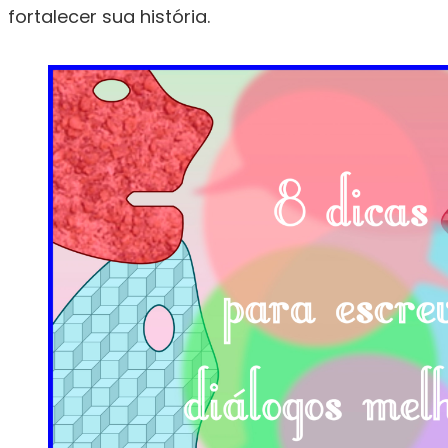
fortalecer sua história.