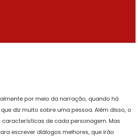
ipalmente por meio da narração, quando há
 que diz muito sobre uma pessoa. Além disso, o
das características de cada personagem. Mas
ara escrever diálogos melhores, que irão