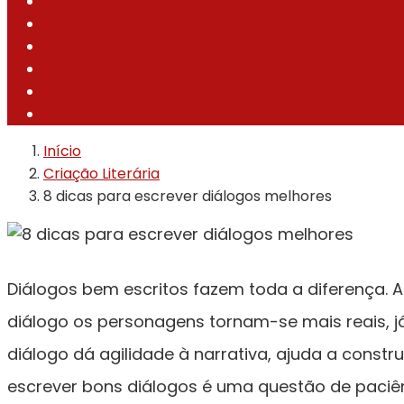
Início
Criação Literária
8 dicas para escrever diálogos melhores
Diálogos bem escritos fazem toda a diferença. 
diálogo os personagens tornam-se mais reais, já
diálogo dá agilidade à narrativa, ajuda a const
escrever bons diálogos é uma questão de paciênc