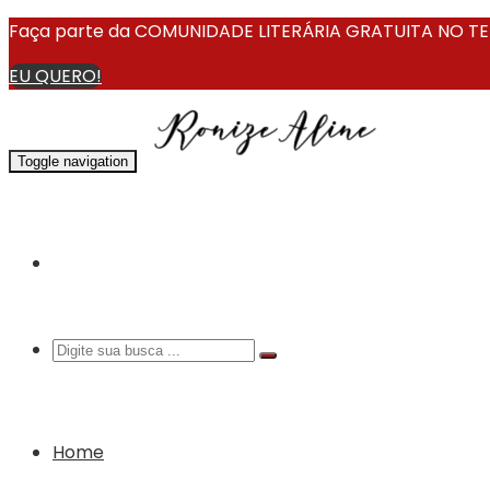
Faça parte da COMUNIDADE LITERÁRIA GRATUITA NO TEL
EU QUERO!
Toggle navigation
Home