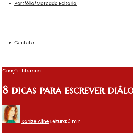
Portfólio/Mercado Editorial
Contato
Criação Literária
8 dicas para escrever diá
Ronize Aline
Leitura: 3 min