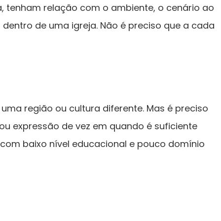
a, tenham relação com o ambiente, o cenário ao
dentro de uma igreja. Não é preciso que a cada
uma região ou cultura diferente. Mas é preciso
a ou expressão de vez em quando é suficiente
 com baixo nível educacional e pouco domínio