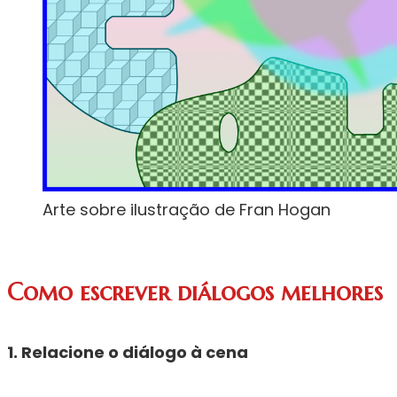
Arte sobre ilustração de Fran Hogan
Como escrever diálogos melhores
1. Relacione o diálogo à cena