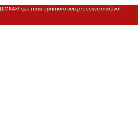
EGRAM que mais aprimora seu processo criativo!