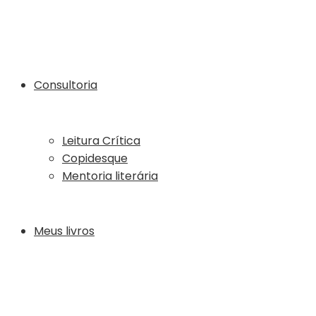
Consultoria
Leitura Crítica
Copidesque
Mentoria literária
Meus livros