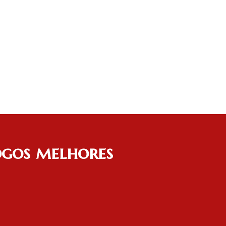
logos melhores