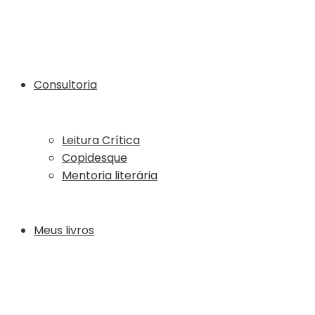
Consultoria
Leitura Crítica
Copidesque
Mentoria literária
Meus livros