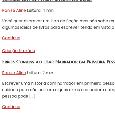
Ronize Aline
Leitura: 4 min
Você quer escrever um livro de ficção mas não sabe m
algumas ideias de livros para escrever tendo em vista 
Continue
Criação Literária
Erros Comuns ao Usar Narrador em Primeira Pes
Ronize Aline
Leitura: 2 min
Escrever uma história com narrador em primeira pessoa
cuidado para não cair em alguns erros que podem compr
pessoa pode […]
Continue