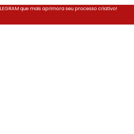
EGRAM que mais aprimora seu processo criativo!