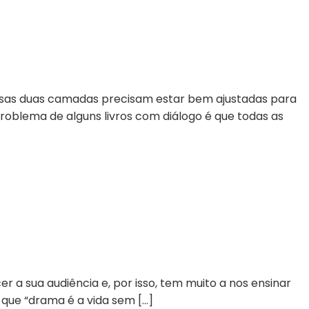
Essas duas camadas precisam estar bem ajustadas para
oblema de alguns livros com diálogo é que todas as
 a sua audiência e, por isso, tem muito a nos ensinar
 que “drama é a vida sem […]