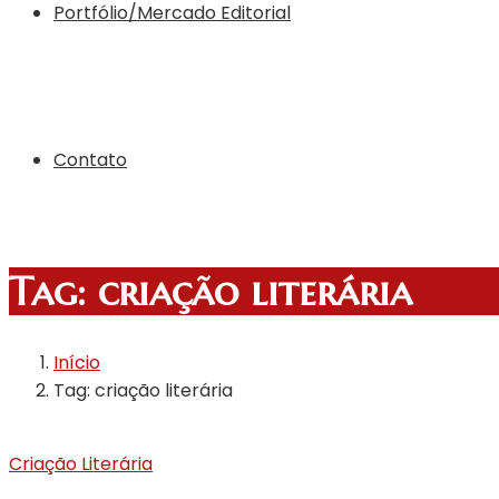
Portfólio/Mercado Editorial
Contato
Tag:
criação literária
Início
Tag: criação literária
Criação Literária