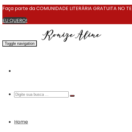
Faça parte da COMUNIDADE LITERÁRIA GRATUITA NO TEL
EU QUERO!
Toggle navigation
Home