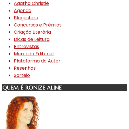
Agatha Christie
Agenda
Blogosfera
Concursos e Prêmios
Criação Literária
Dicas de Leitura
Entrevistas
Mercado Editorial
Plataforma do Autor
Resenhas
Sorteio
QUEM É RONIZE ALINE