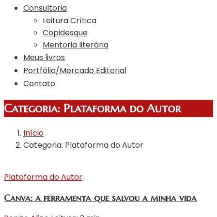
Consultoria
Leitura Crítica
Copidesque
Mentoria literária
Meus livros
Portfólio/Mercado Editorial
Contato
Categoria:
Plataforma do Autor
Início
Categoria: Plataforma do Autor
Plataforma do Autor
Canva: a ferramenta que salvou a minha vida