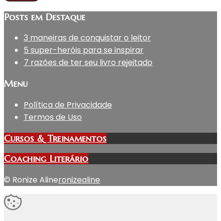
Posts em Destaque
3 maneiras de conquistar o leitor
5 super-heróis para se inspirar
7 razões de ter seu livro rejeitado
Menu
Política de Privacidade
Termos de Uso
Cursos & Treinamentos
Coaching Literário
© Ronize Aline
ronizealine