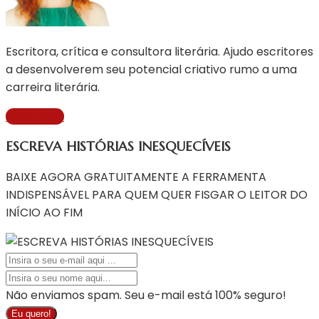
Escritora, crítica e consultora literária. Ajudo escritores
a desenvolverem seu potencial criativo rumo a uma
carreira literária.
Saiba Mais
ESCREVA HISTÓRIAS INESQUECÍVEIS
BAIXE AGORA GRATUITAMENTE A FERRAMENTA
INDISPENSÁVEL PARA QUEM QUER FISGAR O LEITOR DO
INÍCIO AO FIM
Não enviamos spam. Seu e-mail está 100% seguro!
Eu quero!