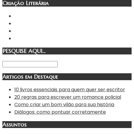
Criação Literária
PESQUISE AQUI…
Artigos em Destaque
10 livros essenciais para quem quer ser escritor
20 regras para escrever um romance policial
Como criar um bom vilão para sua história
Diálogos: como pontuar corretamente
Assuntos