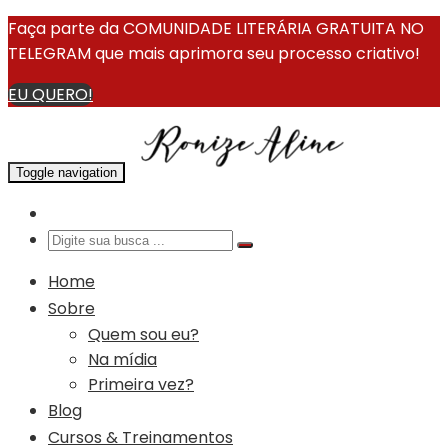
Faça parte da COMUNIDADE LITERÁRIA GRATUITA NO
TELEGRAM que mais aprimora seu processo criativo!
EU QUERO!
Toggle navigation
Home
Sobre
Quem sou eu?
Na mídia
Primeira vez?
Blog
Cursos & Treinamentos