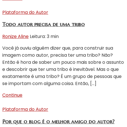
Plataforma do Autor
Todo autor precisa de uma tribo
Ronize Aline
Leitura: 3 min
Você já ouviu alguém dizer que, para construir sua
imagem como autor, precisa ter uma tribo? Não?
Então é hora de saber um pouco mais sobre o assunto
e descobrir que ter uma tribo é inevitável. Mas o que
exatamente é uma tribo? É um grupo de pessoas que
se importam com alguma coisa. Então, […]
Continue
Plataforma do Autor
Por que o blog é o melhor amigo do autor?