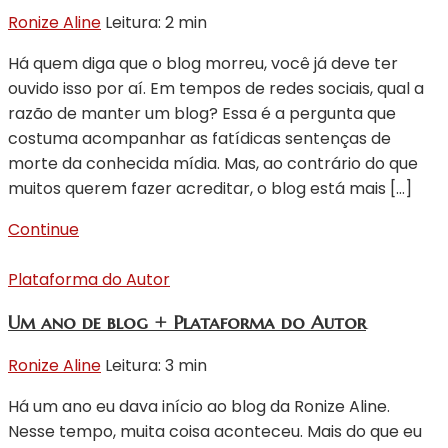
Ronize Aline
Leitura: 2 min
Há quem diga que o blog morreu, você já deve ter
ouvido isso por aí. Em tempos de redes sociais, qual a
razão de manter um blog? Essa é a pergunta que
costuma acompanhar as fatídicas sentenças de
morte da conhecida mídia. Mas, ao contrário do que
muitos querem fazer acreditar, o blog está mais […]
Continue
Plataforma do Autor
Um ano de blog + Plataforma do Autor
Ronize Aline
Leitura: 3 min
Há um ano eu dava início ao blog da Ronize Aline.
Nesse tempo, muita coisa aconteceu. Mais do que eu