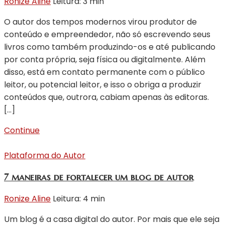
Ronize Aline
Leitura: 3 min
O autor dos tempos modernos virou produtor de
conteúdo e empreendedor, não só escrevendo seus
livros como também produzindo-os e até publicando
por conta própria, seja física ou digitalmente. Além
disso, está em contato permanente com o público
leitor, ou potencial leitor, e isso o obriga a produzir
conteúdos que, outrora, cabiam apenas às editoras.
[…]
Continue
Plataforma do Autor
7 maneiras de fortalecer um blog de autor
Ronize Aline
Leitura: 4 min
Um blog é a casa digital do autor. Por mais que ele seja