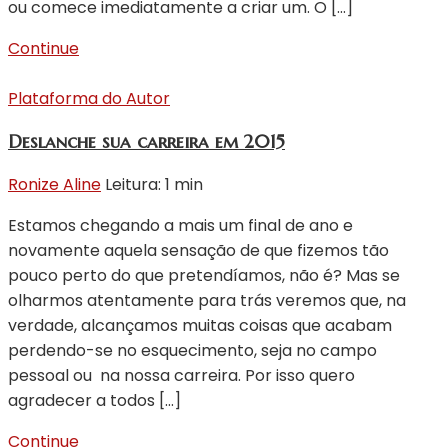
ou comece imediatamente a criar um. O […]
Continue
Plataforma do Autor
Deslanche sua carreira em 2015
Ronize Aline
Leitura: 1 min
Estamos chegando a mais um final de ano e
novamente aquela sensação de que fizemos tão
pouco perto do que pretendíamos, não é? Mas se
olharmos atentamente para trás veremos que, na
verdade, alcançamos muitas coisas que acabam
perdendo-se no esquecimento, seja no campo
pessoal ou na nossa carreira. Por isso quero
agradecer a todos […]
Continue