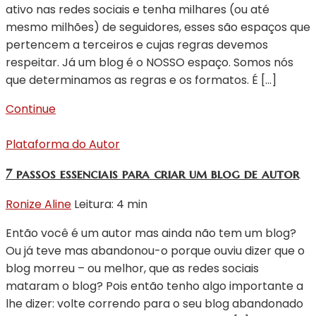
ativo nas redes sociais e tenha milhares (ou até
mesmo milhões) de seguidores, esses são espaços que
pertencem a terceiros e cujas regras devemos
respeitar. Já um blog é o NOSSO espaço. Somos nós
que determinamos as regras e os formatos. É […]
Continue
Plataforma do Autor
7 passos essenciais para criar um blog de autor
Ronize Aline
Leitura: 4 min
Então você é um autor mas ainda não tem um blog?
Ou já teve mas abandonou-o porque ouviu dizer que o
blog morreu – ou melhor, que as redes sociais
mataram o blog? Pois então tenho algo importante a
lhe dizer: volte correndo para o seu blog abandonado