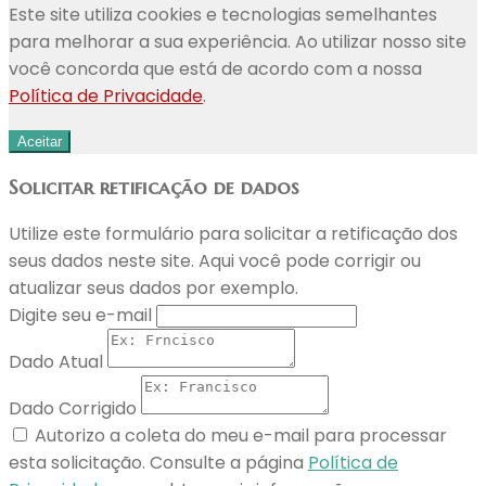
Este site utiliza cookies e tecnologias semelhantes
para melhorar a sua experiência. Ao utilizar nosso site
você concorda que está de acordo com a nossa
Política de Privacidade
.
Aceitar
Solicitar retificação de dados
Utilize este formulário para solicitar a retificação dos
seus dados neste site. Aqui você pode corrigir ou
atualizar seus dados por exemplo.
Digite seu e-mail
Dado Atual
Dado Corrigido
Autorizo a coleta do meu e-mail para processar
esta solicitação. Consulte a página
Política de