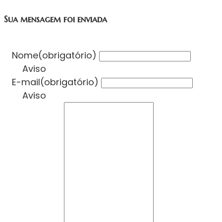
Sua mensagem foi enviada
Nome
(obrigatório)
Aviso
E-mail
(obrigatório)
Aviso