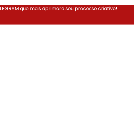
EGRAM que mais aprimora seu processo criativo!