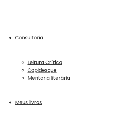
Consultoria
Leitura Crítica
Copidesque
Mentoria literária
Meus livros