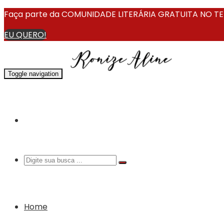
Faça parte da COMUNIDADE LITERÁRIA GRATUITA NO TEL
EU QUERO!
Toggle navigation
Home