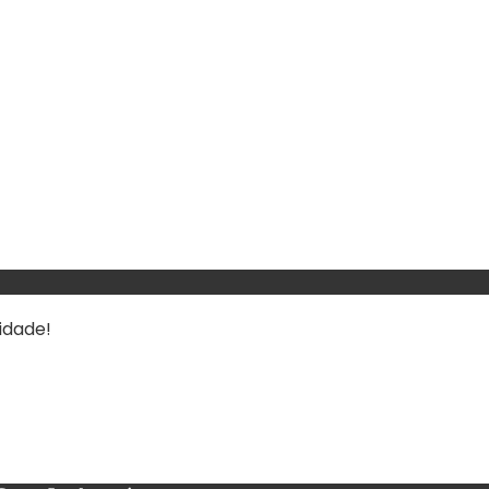
idade!