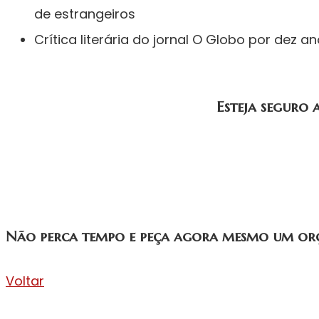
de estrangeiros
Crítica literária do jornal O Globo por dez 
Esteja seguro 
Não perca tempo e peça agora mesmo um or
Voltar