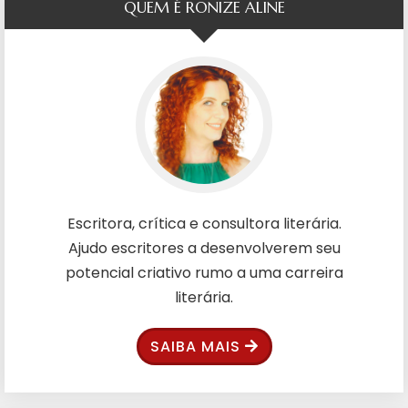
QUEM É RONIZE ALINE
Escritora, crítica e consultora literária.
Ajudo escritores a desenvolverem seu
potencial criativo rumo a uma carreira
literária.
SAIBA MAIS