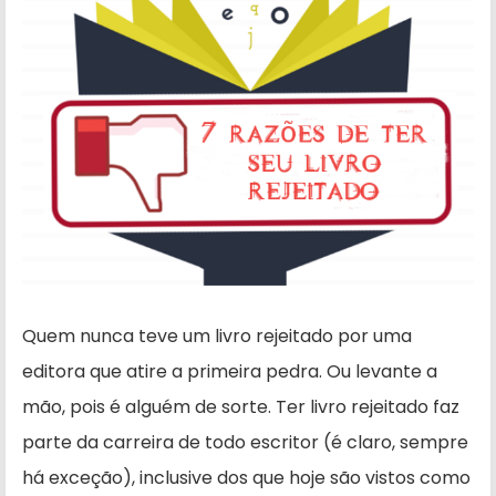
Quem nunca teve um livro rejeitado por uma
editora que atire a primeira pedra. Ou levante a
mão, pois é alguém de sorte. Ter livro rejeitado faz
parte da carreira de todo escritor (é claro, sempre
há exceção), inclusive dos que hoje são vistos como