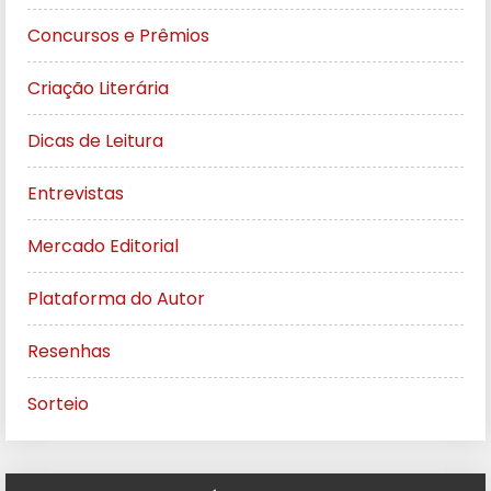
Concursos e Prêmios
Criação Literária
Dicas de Leitura
Entrevistas
Mercado Editorial
Plataforma do Autor
Resenhas
Sorteio