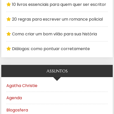
10 livros essenciais para quem quer ser escritor
20 regras para escrever um romance policial
Como criar um bom vilão para sua história
Diálogos: como pontuar corretamente
ASSUNTOS
Agatha Christie
Agenda
Blogosfera