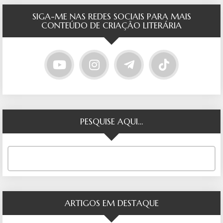
SIGA-ME NAS REDES SOCIAIS PARA MAIS
CONTEÚDO DE CRIAÇÃO LITERÁRIA
PESQUISE AQUI…
ARTIGOS EM DESTAQUE