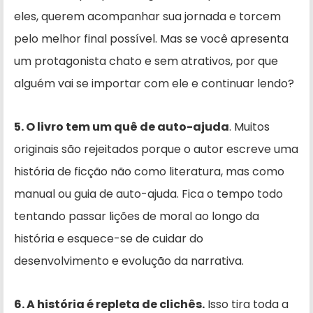
eles, querem acompanhar sua jornada e torcem
pelo melhor final possível. Mas se você apresenta
um protagonista chato e sem atrativos, por que
alguém vai se importar com ele e continuar lendo?
5. O livro tem um quê de auto-ajuda
. Muitos
originais são rejeitados porque o autor escreve uma
história de ficção não como literatura, mas como
manual ou guia de auto-ajuda. Fica o tempo todo
tentando passar lições de moral ao longo da
história e esquece-se de cuidar do
desenvolvimento e evolução da narrativa.
6. A história é repleta de clichês.
Isso tira toda a