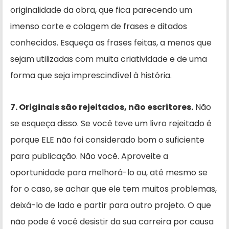
originalidade da obra, que fica parecendo um
imenso corte e colagem de frases e ditados
conhecidos. Esqueça as frases feitas, a menos que
sejam utilizadas com muita criatividade e de uma
forma que seja imprescindível à história.
7. Originais são rejeitados, não escritores.
Não
se esqueça disso. Se você teve um livro rejeitado é
porque ELE não foi considerado bom o suficiente
para publicação. Não você. Aproveite a
oportunidade para melhorá-lo ou, até mesmo se
for o caso, se achar que ele tem muitos problemas,
deixá-lo de lado e partir para outro projeto. O que
não pode é você desistir da sua carreira por causa