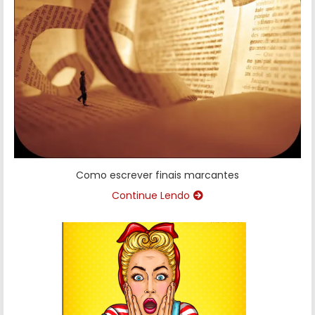
Como escrever finais marcantes
Continue Lendo