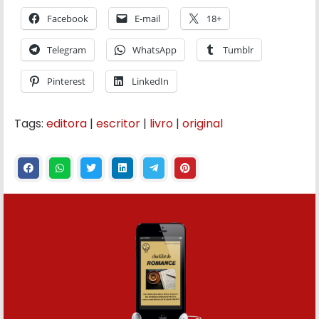
Facebook
E-mail
18+
Telegram
WhatsApp
Tumblr
Pinterest
LinkedIn
Tags:
editora
|
escritor
|
livro
|
original