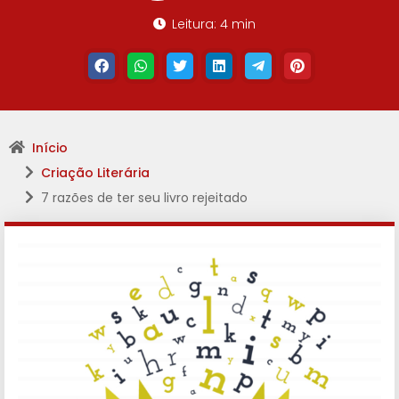
Leitura: 4 min
Início
Criação Literária
7 razões de ter seu livro rejeitado