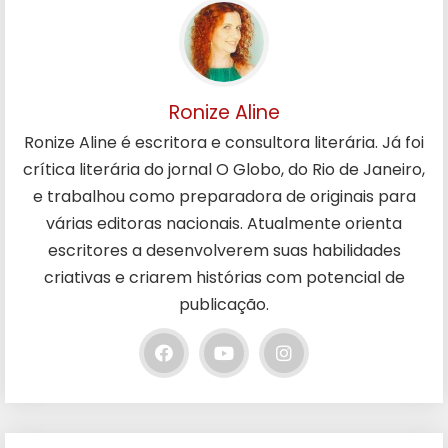
Ronize Aline
Ronize Aline é escritora e consultora literária. Já foi
crítica literária do jornal O Globo, do Rio de Janeiro,
e trabalhou como preparadora de originais para
várias editoras nacionais. Atualmente orienta
escritores a desenvolverem suas habilidades
criativas e criarem histórias com potencial de
publicação.