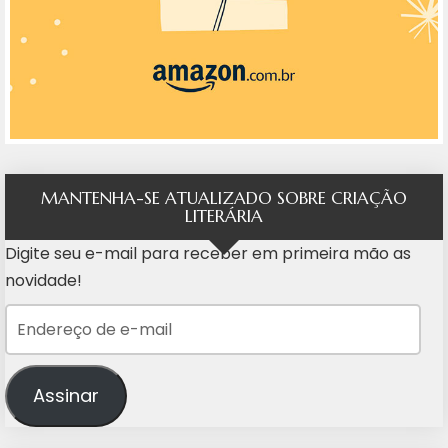
MANTENHA-SE ATUALIZADO SOBRE CRIAÇÃO
LITERÁRIA
Digite seu e-mail para receber em primeira mão as
novidade!
Endereço de e-mail
Assinar