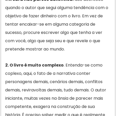
quando o autor que segui alguma tendência com o
objetivo de fazer dinheiro com o livro. Em vez de
tentar encaixar-se em alguma categoria de
sucesso, procure escrever algo que tenha a ver
com você, algo que seja seu e que revele o que
pretende mostrar ao mundo.
2. O livro é muito complexo
. Entenda-se como
coplexo, aqui, o fato de a narrativa conter
personagens demais, cenários demais, conflitos
demais, reviravoltas demais, tudo demais. O autor
iniciante, muitas vezes na ânsia de parecer mais
competente, exagera na construção de sua
história. É preciso saber medir o que é realmente