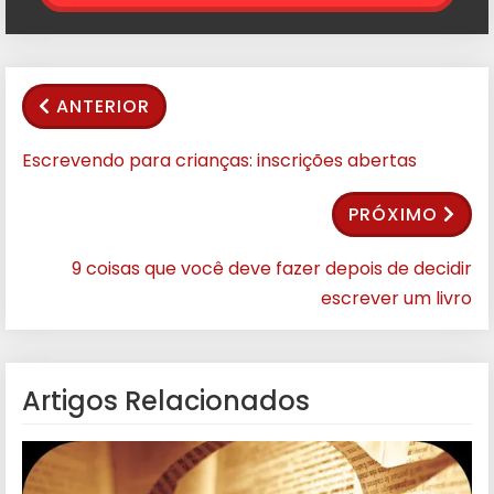
ANTERIOR
Escrevendo para crianças: inscrições abertas
PRÓXIMO
9 coisas que você deve fazer depois de decidir
escrever um livro
Artigos Relacionados