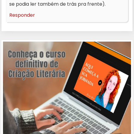
se podia ler também de trás pra frente).
Responder