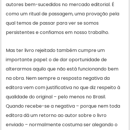
autores bem-sucedidos no mercado editorial. É
como um ritual de passagem, uma provação pela
qual temos de passar para ver se somos
persistentes e confiamos em nosso trabalho.
Mas ter livro rejeitado também cumpre um
importante papel: o de dar oportunidade de
alterarmos aquilo que não está funcionando bem
na obra. Nem sempre a resposta negativa da
editora vem com justificativa no que diz respeito à
qualidade do original – pelo menos no Brasil.
Quando recebe-se a negativa – porque nem toda
editora dá um retorno ao autor sobre o livro
enviado – normalmente costuma ser alegando o