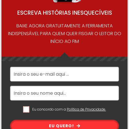
ESCREVA HISTÓRIAS INESQUECÍVEIS
BAIXE AGORA GRATUITAMENTE A FERRAMENTA
INDISPENSÁVEL PARA QUEM QUER FISGAR O LEITOR DO
INÍCIO AO FIM
Eu concordo com a
Política de Privacidade.
EU QUERO!