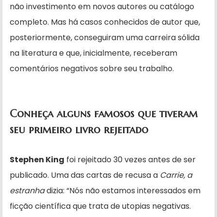
não investimento em novos autores ou catálogo
completo. Mas há casos conhecidos de autor que,
posteriormente, conseguiram uma carreira sólida
na literatura e que, inicialmente, receberam
comentários negativos sobre seu trabalho.
Conheça alguns famosos que tiveram
seu primeiro livro rejeitado
Stephen King
foi rejeitado 30 vezes antes de ser
publicado. Uma das cartas de recusa a
Carrie, a
estranha
dizia: “Nós não estamos interessados em
ficção científica que trata de utopias negativas.