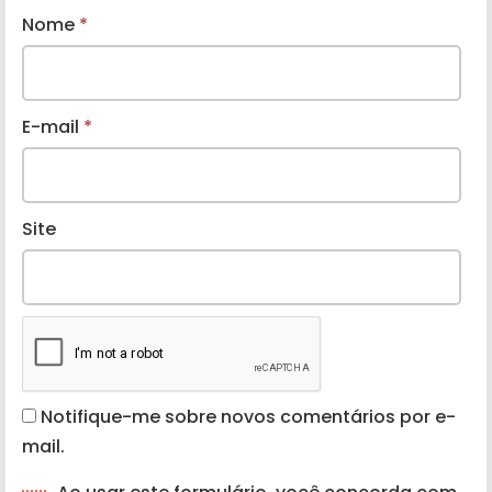
Nome
*
E-mail
*
Site
Notifique-me sobre novos comentários por e-
mail.