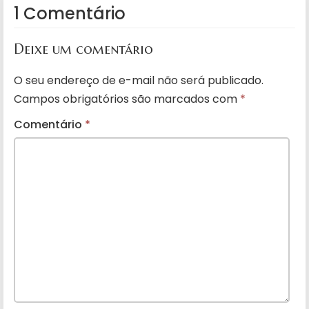
1 Comentário
Deixe um comentário
O seu endereço de e-mail não será publicado.
Campos obrigatórios são marcados com
*
Comentário
*