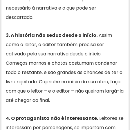
necessário à narrativa e o que pode ser
descartado.
3. A história não seduz desde o início.
Assim
como o leitor, o editor também precisa ser
cativado pela sua narrativa desde o início.
Começos mornos e chatos costumam condenar
todo o restante, e são grandes as chances de ter o
livro rejeitado. Capriche no início da sua obra, faça
com que o leitor – e o editor – não queiram largá-la
até chegar ao final.
4. O protagonista não é interessante.
Leitores se
interessam por personagens, se importam com