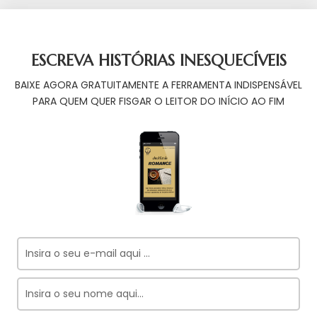
ESCREVA HISTÓRIAS INESQUECÍVEIS
BAIXE AGORA GRATUITAMENTE A FERRAMENTA INDISPENSÁVEL
PARA QUEM QUER FISGAR O LEITOR DO INÍCIO AO FIM