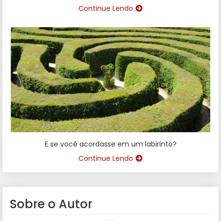
Continue Lendo
E se você acordasse em um labirinto?
Continue Lendo
Sobre o Autor