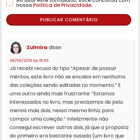
Ao usar este formulário, você concorda com
nossa
Política de Privacidade.
Zulmira
disse:
08/06/2015 às 18:05
Já recebi recusa do tipo “Apesar de possuir
méritos, este livro não se encaixa em nenhuma
das coleções sendo editadas no momento.” E
uma outra ainda mais frustrante: “Estamos
interessados no livro, mas precisamos de pelo
menos mais dois, nessa mesma linha, para
compor uma coleção.” Infelizmente não
consegui escrever outros dois, já que a proposta
do primeiro era bastante ousada (um livro que