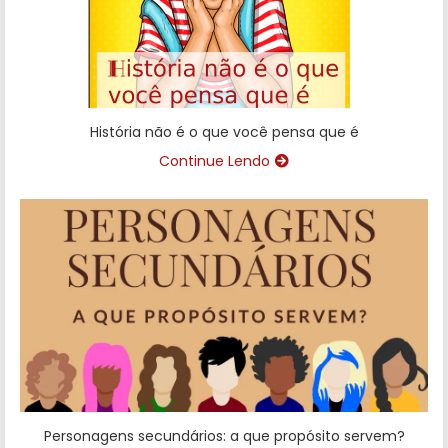
História não é o que você pensa que é
Continue Lendo
Personagens secundários: a que propósito servem?