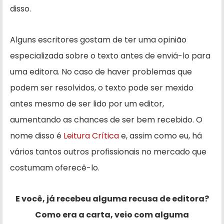
disso.
Alguns escritores gostam de ter uma opinião
especializada sobre o texto antes de enviá-lo para
uma editora. No caso de haver problemas que
podem ser resolvidos, o texto pode ser mexido
antes mesmo de ser lido por um editor,
aumentando as chances de ser bem recebido. O
nome disso é
Leitura Crítica
e, assim como eu, há
vários tantos outros profissionais no mercado que
costumam oferecê-lo.
E você, já recebeu alguma recusa de editora?
Como era a carta, veio com alguma