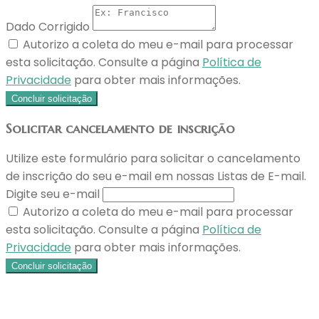
Dado Corrigido
Autorizo a coleta do meu e-mail para processar
esta solicitação. Consulte a página
Política de
Privacidade
para obter mais informações.
Concluir solicitação
Solicitar cancelamento de inscrição
Utilize este formulário para solicitar o cancelamento
de inscrição do seu e-mail em nossas Listas de E-mail.
Digite seu e-mail
Autorizo a coleta do meu e-mail para processar
esta solicitação. Consulte a página
Política de
Privacidade
para obter mais informações.
Concluir solicitação