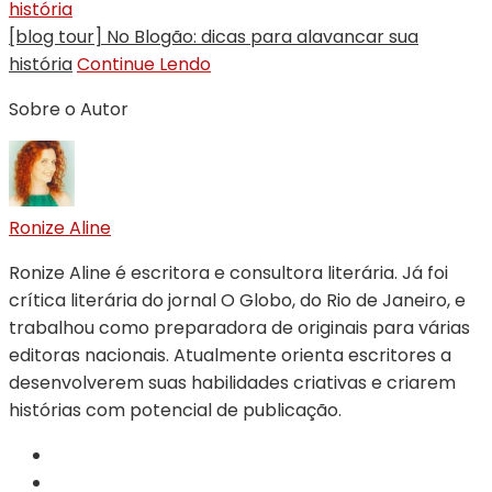
[blog tour] No Blogão: dicas para alavancar sua
história
Continue Lendo
Sobre o Autor
Ronize Aline
Ronize Aline é escritora e consultora literária. Já foi
crítica literária do jornal O Globo, do Rio de Janeiro, e
trabalhou como preparadora de originais para várias
editoras nacionais. Atualmente orienta escritores a
desenvolverem suas habilidades criativas e criarem
histórias com potencial de publicação.