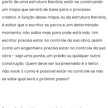
partir de uma estrutura literária, está-se construindo
um mapa que servirá de base para o processo
criativo. A função desse mapa, ou da estrutura literária,
é evitar que o escritor se perca e, em determinado
momento, não saiba mais para onde está indo. Um
escritor precisa estar no controle da sua obra, assim
como um engenheiro precisa estar no controle da sua
obra – seja uma ponte, um prédio ou qualquer outra
construção. Quem deve ser surpreendido é o leitor,
não você. E como é possível estar no controle se não
se sabe qual será o próximo passo?