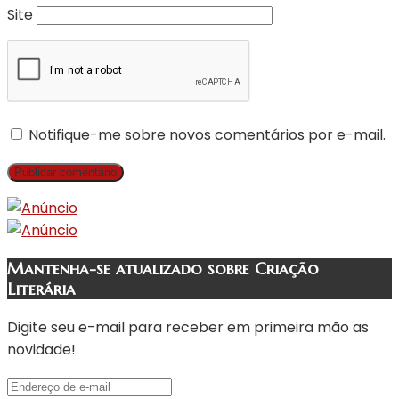
Site
Notifique-me sobre novos comentários por e-mail.
Mantenha-se atualizado sobre Criação
Literária
Digite seu e-mail para receber em primeira mão as
novidade!
Endereço