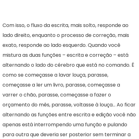
Com isso, o fluxo da escrita, mais solto, responde ao
lado direito, enquanto o processo de correção, mais
exato, responde ao lado esquerdo. Quando você
mistura as duas funções – escrita e correção – está
alternando o lado do cérebro que está no comando. É
como se começasse a lavar louça, parasse,
começasse a ler um livro, parasse, começasse a
varrer o chão, parasse, começasse a fazer o
orçamento do mês, parasse, voltasse à louça… Ao ficar
alternando as funções entre escrita e edição você não
apenas está interrompendo uma função e pulando
para outra que deveria ser posterior sem terminar a