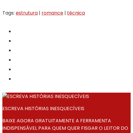
Tags:
estrutura
|
romance
|
técnica
ESCREVA HISTÓRIAS INESQUECÍVEIS
BAIXE AGORA GRATUITAMENTE A FERRAMENTA
INDISPENSÁVEL PARA QUEM QUER FISGAR O LEITOR DO