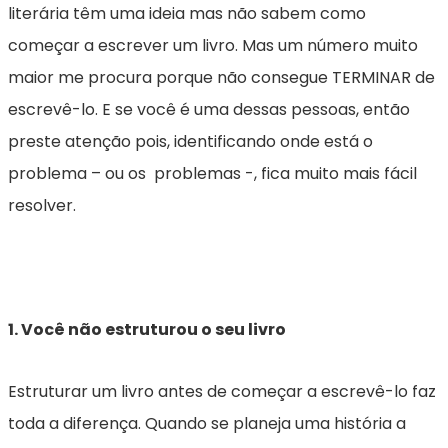
literária têm uma ideia mas não sabem como
começar a escrever um livro. Mas um número muito
maior me procura porque não consegue TERMINAR de
escrevê-lo. E se você é uma dessas pessoas, então
preste atenção pois, identificando onde está o
problema – ou os problemas -, fica muito mais fácil
resolver.
1. Você não estruturou o seu livro
Estruturar um livro antes de começar a escrevê-lo faz
toda a diferença. Quando se planeja uma história a