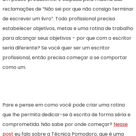
reclamações de “Não sei por que não consigo terminar
de escrever um livro”. Todo profissional precisa
estabelecer objetivos, metas e uma rotina de trabalho
para alcançar seus objetivos – por que com o escritor
seria diferente? Se você quer ser um escritor
profissional, então precisa começar a se comportar
como um.
Pare e pense em como você pode criar uma rotina
que lhe permita dedicar-se à escrita de forma séria e
comprometida. Não sabe por onde começar?
Nesse
post
eu falo sobre a Técnica Pomodoro, que é uma