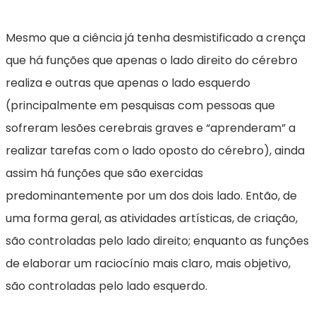
Mesmo que a ciência já tenha desmistificado a crença
que há funções que apenas o lado direito do cérebro
realiza e outras que apenas o lado esquerdo
(principalmente em pesquisas com pessoas que
sofreram lesões cerebrais graves e “aprenderam” a
realizar tarefas com o lado oposto do cérebro), ainda
assim há funções que são exercidas
predominantemente por um dos dois lado. Então, de
uma forma geral, as atividades artísticas, de criação,
são controladas pelo lado direito; enquanto as funções
de elaborar um raciocínio mais claro, mais objetivo,
são controladas pelo lado esquerdo.