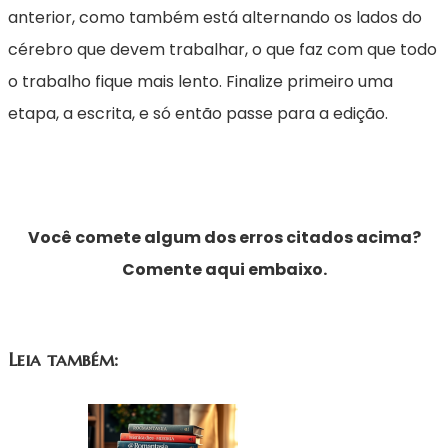
anterior, como também está alternando os lados do
cérebro que devem trabalhar, o que faz com que todo
o trabalho fique mais lento. Finalize primeiro uma
etapa, a escrita, e só então passe para a edição.
Você comete algum dos erros citados acima?
Comente aqui embaixo.
Leia também: