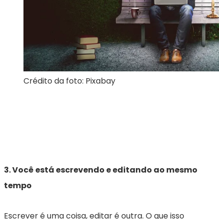
Crédito da foto: Pixabay
3. Você está escrevendo e editando ao mesmo
tempo
Escrever é uma coisa, editar é outra. O que isso