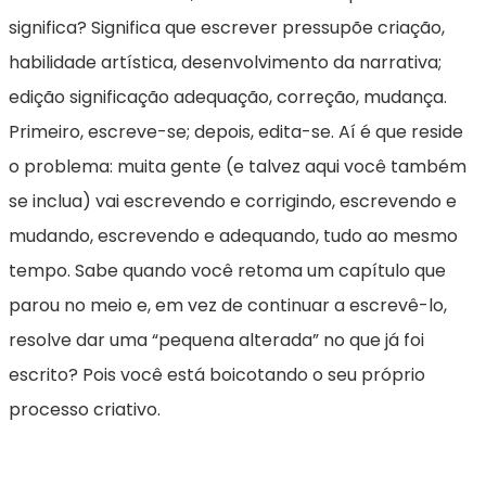
significa? Significa que escrever pressupõe criação,
habilidade artística, desenvolvimento da narrativa;
edição significação adequação, correção, mudança.
Primeiro, escreve-se; depois, edita-se. Aí é que reside
o problema: muita gente (e talvez aqui você também
se inclua) vai escrevendo e corrigindo, escrevendo e
mudando, escrevendo e adequando, tudo ao mesmo
tempo. Sabe quando você retoma um capítulo que
parou no meio e, em vez de continuar a escrevê-lo,
resolve dar uma “pequena alterada” no que já foi
escrito? Pois você está boicotando o seu próprio
processo criativo.