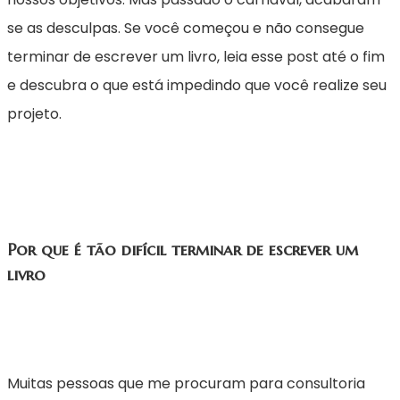
se as desculpas. Se você começou e não consegue
terminar de escrever um livro, leia esse post até o fim
e descubra o que está impedindo que você realize seu
projeto.
Por que é tão difícil terminar de escrever um
livro
Muitas pessoas que me procuram para consultoria