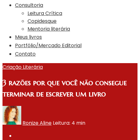
Consultoria
Leitura Crítica
Copidesque
Mentoria literária
Meus livros
Portfólio/Mercado Editorial
Contato
Criação Literária
3 razões por que você não consegue
terminar de escrever um livro
Ronize Aline
Leitura: 4 min