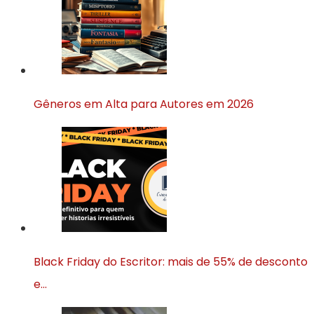
Gêneros em Alta para Autores em 2026
Black Friday do Escritor: mais de 55% de desconto
e…