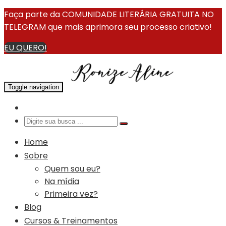
Faça parte da COMUNIDADE LITERÁRIA GRATUITA NO
TELEGRAM que mais aprimora seu processo criativo!
EU QUERO!
Toggle navigation
Home
Sobre
Quem sou eu?
Na mídia
Primeira vez?
Blog
Cursos & Treinamentos