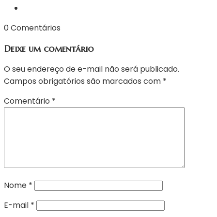
0 Comentários
Deixe um comentário
O seu endereço de e-mail não será publicado.
Campos obrigatórios são marcados com
*
Comentário
*
Nome
*
E-mail
*