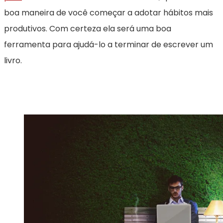
boa maneira de você começar a adotar hábitos mais
produtivos. Com certeza ela será uma boa
ferramenta para ajudá-lo a terminar de escrever um
livro.