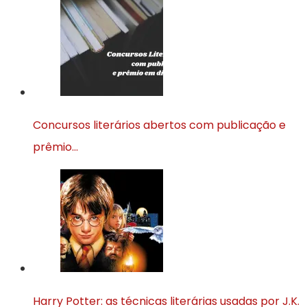
Concursos literários abertos com publicação e
prêmio…
Harry Potter: as técnicas literárias usadas por J.K.