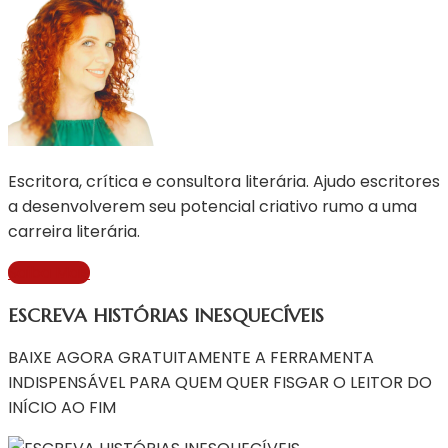
Escritora, crítica e consultora literária. Ajudo escritores
a desenvolverem seu potencial criativo rumo a uma
carreira literária.
Saiba Mais
ESCREVA HISTÓRIAS INESQUECÍVEIS
BAIXE AGORA GRATUITAMENTE A FERRAMENTA
INDISPENSÁVEL PARA QUEM QUER FISGAR O LEITOR DO
INÍCIO AO FIM