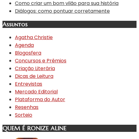
Como criar um bom vilão para sua história
Diálogos: como pontuar corretamente
Assuntos
Agatha Christie
Agenda
Blogosfera
Concursos e Prêmios
Criação Literária
Dicas de Leitura
Entrevistas
Mercado Editorial
Plataforma do Autor
Resenhas
Sorteio
QUEM É RONIZE ALINE