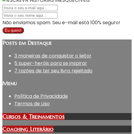
Não enviamos spam. Seu e-mail está 100% seguro!
Eu quero!
Posts em Destaque
3 maneiras de conquistar o leitor
5 super-heróis para se inspirar
7 razões de ter seu livro rejeitado
Menu
Política de Privacidade
Termos de Uso
Cursos & Treinamentos
Coaching Literário