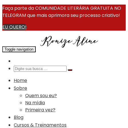
Faça parte da COMUNIDADE LITERÁRIA GRATUITA NO
TELEGRAM que mais aprimora seu processo criativo!
EU QUERO!
Toggle navigation
Home
Sobre
Quem sou eu?
Na mídia
Primeira vez?
Blog
Cursos & Treinamentos