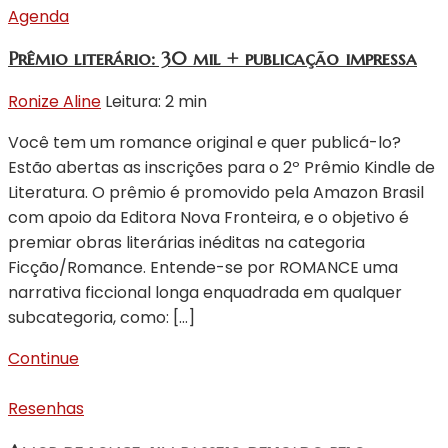
Agenda
Prêmio literário: 30 mil + publicação impressa
Ronize Aline
Leitura: 2 min
Você tem um romance original e quer publicá-lo?
Estão abertas as inscrições para o 2º Prêmio Kindle de
Literatura. O prêmio é promovido pela Amazon Brasil
com apoio da Editora Nova Fronteira, e o objetivo é
premiar obras literárias inéditas na categoria
Ficção/Romance. Entende-se por ROMANCE uma
narrativa ficcional longa enquadrada em qualquer
subcategoria, como: […]
Continue
Resenhas