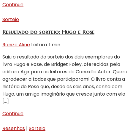
Continue
Sorteio
Resultado do sorteio: Hugo e Rose
Ronize Aline
Leitura: 1 min
Saiu o resultado do sorteio dos dois exemplares do
livro Hugo e Rose, de Bridget Foley, oferecidos pela
editora Agir para os leitores do Conexão Autor. Quero
agradecer a todos que participaram! O livro conta a
história de Rose que, desde os seis anos, sonha com
Hugo, um amigo imaginário que cresce junto com ela
[…]
Continue
Resenhas
|
Sorteio