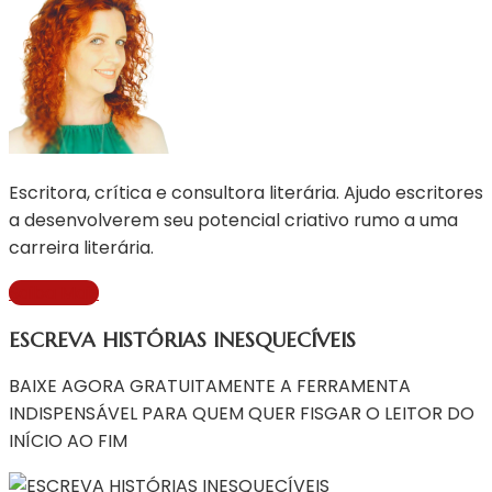
Escritora, crítica e consultora literária. Ajudo escritores
a desenvolverem seu potencial criativo rumo a uma
carreira literária.
Saiba Mais
ESCREVA HISTÓRIAS INESQUECÍVEIS
BAIXE AGORA GRATUITAMENTE A FERRAMENTA
INDISPENSÁVEL PARA QUEM QUER FISGAR O LEITOR DO
INÍCIO AO FIM