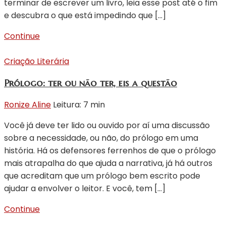
terminar de escrever um livro, leia esse post até o fim
e descubra o que está impedindo que […]
Continue
Criação Literária
Prólogo: ter ou não ter, eis a questão
Ronize Aline
Leitura: 7 min
Você já deve ter lido ou ouvido por aí uma discussão
sobre a necessidade, ou não, do prólogo em uma
história. Há os defensores ferrenhos de que o prólogo
mais atrapalha do que ajuda a narrativa, já há outros
que acreditam que um prólogo bem escrito pode
ajudar a envolver o leitor. E você, tem […]
Continue