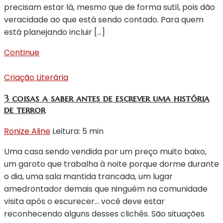
precisam estar lá, mesmo que de forma sutil, pois dão
veracidade ao que está sendo contado. Para quem
está planejando incluir […]
Continue
Criação Literária
3 coisas a saber antes de escrever uma história
de terror
Ronize Aline
Leitura: 5 min
Uma casa sendo vendida por um preço muito baixo,
um garoto que trabalha à noite porque dorme durante
o dia, uma sala mantida trancada, um lugar
amedrontador demais que ninguém na comunidade
visita após o escurecer… você deve estar
reconhecendo alguns desses clichês. São situações