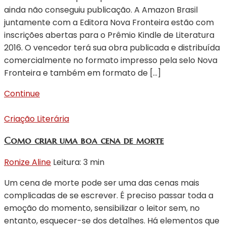
ainda não conseguiu publicação. A Amazon Brasil
juntamente com a Editora Nova Fronteira estão com
inscrições abertas para o Prêmio Kindle de Literatura
2016. O vencedor terá sua obra publicada e distribuída
comercialmente no formato impresso pela selo Nova
Fronteira e também em formato de […]
Continue
Criação Literária
Como criar uma boa cena de morte
Ronize Aline
Leitura: 3 min
Um cena de morte pode ser uma das cenas mais
complicadas de se escrever. É preciso passar toda a
emoção do momento, sensibilizar o leitor sem, no
entanto, esquecer-se dos detalhes. Há elementos que