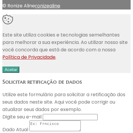
© Ronize Aline
ronizealine
Este site utiliza cookies e tecnologias semelhantes
para melhorar a sua experiência. Ao utilizar nosso site
você concorda que está de acordo com a nossa
Política de Privacidade
.
Aceitar
Solicitar retificação de dados
Utilize este formulário para solicitar a retificação dos
seus dados neste site. Aqui você pode corrigir ou
atualizar seus dados por exemplo.
Digite seu e-mail
Dado Atual