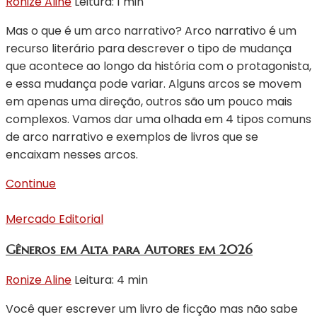
Ronize Aline
Leitura: 1 min
Mas o que é um arco narrativo? Arco narrativo é um
recurso literário para descrever o tipo de mudança
que acontece ao longo da história com o protagonista,
e essa mudança pode variar. Alguns arcos se movem
em apenas uma direção, outros são um pouco mais
complexos. Vamos dar uma olhada em 4 tipos comuns
de arco narrativo e exemplos de livros que se
encaixam nesses arcos.
Continue
Mercado Editorial
Gêneros em Alta para Autores em 2026
Ronize Aline
Leitura: 4 min
Você quer escrever um livro de ficção mas não sabe