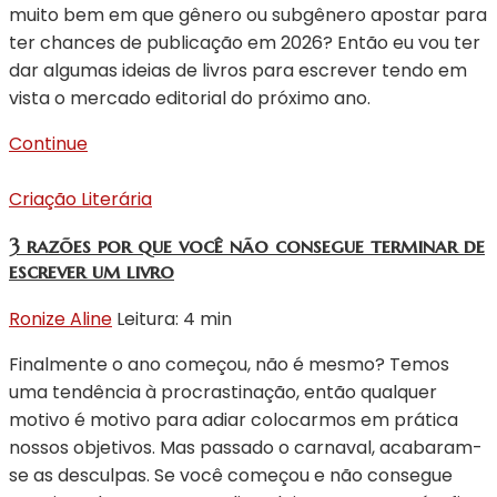
muito bem em que gênero ou subgênero apostar para
ter chances de publicação em 2026? Então eu vou ter
dar algumas ideias de livros para escrever tendo em
vista o mercado editorial do próximo ano.
Continue
Criação Literária
3 razões por que você não consegue terminar de
escrever um livro
Ronize Aline
Leitura: 4 min
Finalmente o ano começou, não é mesmo? Temos
uma tendência à procrastinação, então qualquer
motivo é motivo para adiar colocarmos em prática
nossos objetivos. Mas passado o carnaval, acabaram-
se as desculpas. Se você começou e não consegue