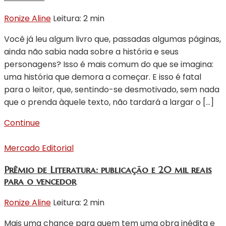
Ronize Aline
Leitura: 2 min
Você já leu algum livro que, passadas algumas páginas,
ainda não sabia nada sobre a história e seus
personagens? Isso é mais comum do que se imagina:
uma história que demora a começar. E isso é fatal
para o leitor, que, sentindo-se desmotivado, sem nada
que o prenda àquele texto, não tardará a largar o […]
Continue
Mercado Editorial
Prêmio de Literatura: publicação e 20 mil reais
para o vencedor
Ronize Aline
Leitura: 2 min
Mais uma chance para quem tem uma obra inédita e