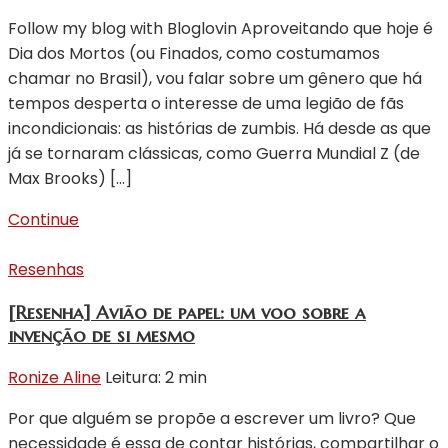
Follow my blog with Bloglovin Aproveitando que hoje é
Dia dos Mortos (ou Finados, como costumamos
chamar no Brasil), vou falar sobre um gênero que há
tempos desperta o interesse de uma legião de fãs
incondicionais: as histórias de zumbis. Há desde as que
já se tornaram clássicas, como Guerra Mundial Z (de
Max Brooks) […]
Continue
Resenhas
[Resenha] Avião de papel: um voo sobre a
invenção de si mesmo
Ronize Aline
Leitura: 2 min
Por que alguém se propõe a escrever um livro? Que
necessidade é essa de contar histórias, compartilhar o