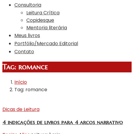
Consultoria
Leitura Crítica
Copidesque
Mentoria literária
Meus livros
Portfólio/Mercado Editorial
Contato
Tag:
romance
Início
Tag: romance
Dicas de Leitura
4 indicações de livros para 4 arcos narrativo