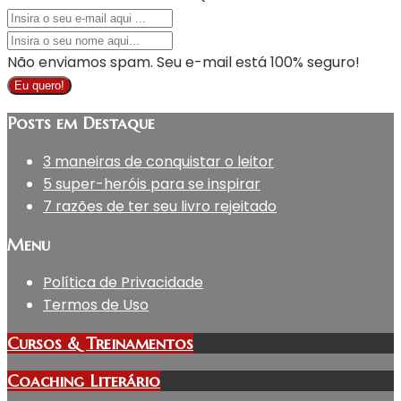
Não enviamos spam. Seu e-mail está 100% seguro!
Eu quero!
Posts em Destaque
3 maneiras de conquistar o leitor
5 super-heróis para se inspirar
7 razões de ter seu livro rejeitado
Menu
Política de Privacidade
Termos de Uso
Cursos & Treinamentos
Coaching Literário