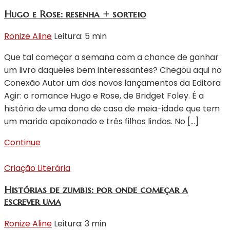
Hugo e Rose: resenha + sorteio
Ronize Aline
Leitura: 5 min
Que tal começar a semana com a chance de ganhar
um livro daqueles bem interessantes? Chegou aqui no
Conexão Autor um dos novos lançamentos da Editora
Agir: o romance Hugo e Rose, de Bridget Foley. É a
história de uma dona de casa de meia-idade que tem
um marido apaixonado e três filhos lindos. No […]
Continue
Criação Literária
Histórias de zumbis: por onde começar a
escrever uma
Ronize Aline
Leitura: 3 min