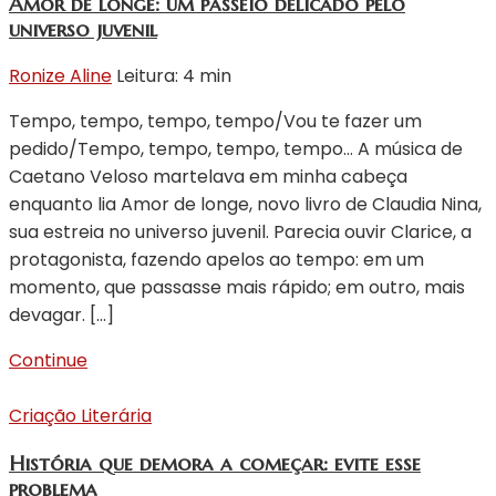
Amor de longe: um passeio delicado pelo
universo juvenil
Ronize Aline
Leitura: 4 min
Tempo, tempo, tempo, tempo/Vou te fazer um
pedido/Tempo, tempo, tempo, tempo… A música de
Caetano Veloso martelava em minha cabeça
enquanto lia Amor de longe, novo livro de Claudia Nina,
sua estreia no universo juvenil. Parecia ouvir Clarice, a
protagonista, fazendo apelos ao tempo: em um
momento, que passasse mais rápido; em outro, mais
devagar. […]
Continue
Criação Literária
História que demora a começar: evite esse
problema