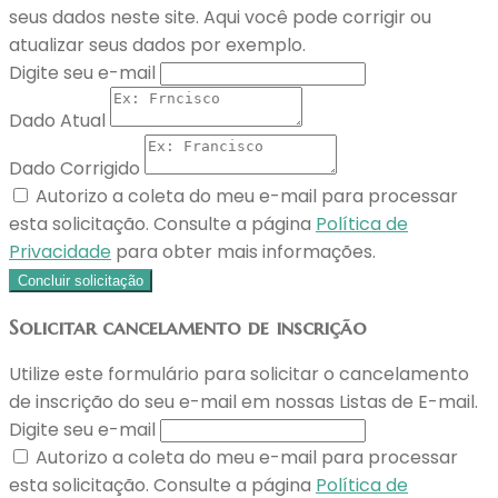
seus dados neste site. Aqui você pode corrigir ou
atualizar seus dados por exemplo.
Digite seu e-mail
Dado Atual
Dado Corrigido
Autorizo a coleta do meu e-mail para processar
esta solicitação. Consulte a página
Política de
Privacidade
para obter mais informações.
Concluir solicitação
Solicitar cancelamento de inscrição
Utilize este formulário para solicitar o cancelamento
de inscrição do seu e-mail em nossas Listas de E-mail.
Digite seu e-mail
Autorizo a coleta do meu e-mail para processar
esta solicitação. Consulte a página
Política de