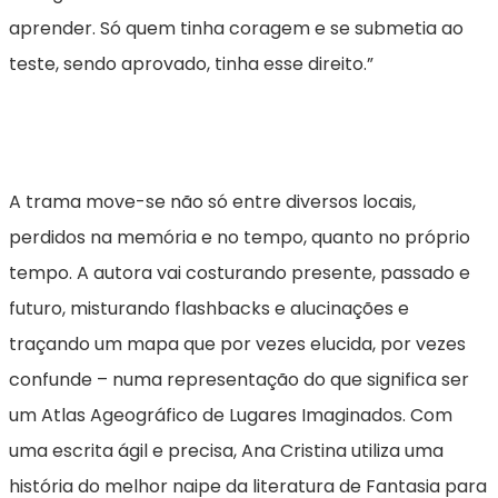
aprender. Só quem tinha coragem e se submetia ao
teste, sendo aprovado, tinha esse direito.”
A trama move-se não só entre diversos locais,
perdidos na memória e no tempo, quanto no próprio
tempo. A autora vai costurando presente, passado e
futuro, misturando flashbacks e alucinações e
traçando um mapa que por vezes elucida, por vezes
confunde – numa representação do que significa ser
um Atlas Ageográfico de Lugares Imaginados. Com
uma escrita ágil e precisa, Ana Cristina utiliza uma
história do melhor naipe da literatura de Fantasia para