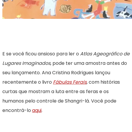
E se você ficou ansioso para ler o
Atlas Ageográfico de
Lugares Imaginados
, pode ter uma amostra antes do
seu lançamento. Ana Cristina Rodrigues lançou
recentemente o livro
Fábulas Ferais
, com histórias
curtas que mostram a luta entre as feras e os
humanos pelo controle de Shangri-lá. Você pode
encontrá-lo
aqui
.