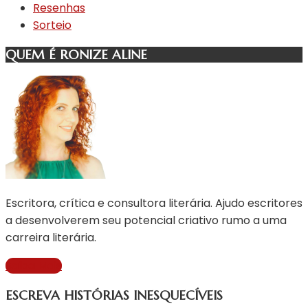
Resenhas
Sorteio
QUEM É RONIZE ALINE
Escritora, crítica e consultora literária. Ajudo escritores
a desenvolverem seu potencial criativo rumo a uma
carreira literária.
Saiba Mais
ESCREVA HISTÓRIAS INESQUECÍVEIS