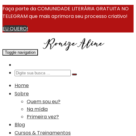
Faça parte da COMUNIDADE LITERÁRIA GRATUITA NO
TELEGRAM que mais aprimora seu processo criativo!
EU QUERO!
Toggle navigation
Home
Sobre
Quem sou eu?
Na mídia
Primeira vez?
Blog
Cursos & Treinamentos