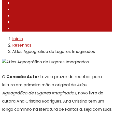
Início
Resenhas
Atlas Ageográfico de Lugares Imaginados
O
Conexão Autor
teve o prazer de receber para
leitura em primeira mão o original de
Atlas
Ageográfico de Lugares Imaginados
, novo livro da
autora Ana Cristina Rodrigues. Ana Cristina tem um
longo caminho na literatura de Fantasia, seja com suas