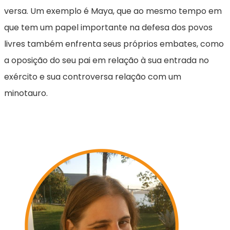
versa. Um exemplo é Maya, que ao mesmo tempo em
que tem um papel importante na defesa dos povos
livres também enfrenta seus próprios embates, como
a oposição do seu pai em relação à sua entrada no
exército e sua controversa relação com um
minotauro.