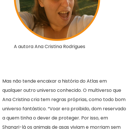
A autora Ana Cristina Rodrigues
Mas não tende encaixar a história do Atlas em
qualquer outro universo conhecido. O multiverso que
Ana Cristina cria tem regras próprias, como todo bom
universo fantástico. “Voar era proibido, dom reservado
a quem tinha o dever de proteger. Por isso, em
Shangri-lá os animais de asas viviam e morriam sem