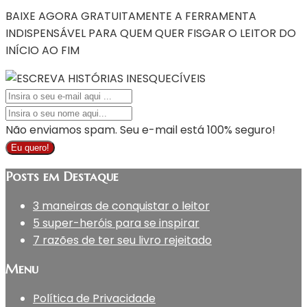
BAIXE AGORA GRATUITAMENTE A FERRAMENTA
INDISPENSÁVEL PARA QUEM QUER FISGAR O LEITOR DO
INÍCIO AO FIM
Não enviamos spam. Seu e-mail está 100% seguro!
Eu quero!
Posts em Destaque
3 maneiras de conquistar o leitor
5 super-heróis para se inspirar
7 razões de ter seu livro rejeitado
Menu
Política de Privacidade