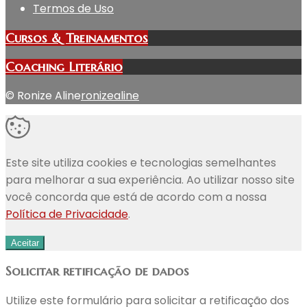
Termos de Uso
Cursos & Treinamentos
Coaching Literário
© Ronize Aline
ronizealine
Este site utiliza cookies e tecnologias semelhantes
para melhorar a sua experiência. Ao utilizar nosso site
você concorda que está de acordo com a nossa
Política de Privacidade
.
Aceitar
Solicitar retificação de dados
Utilize este formulário para solicitar a retificação dos