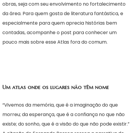
obras, seja com seu envolvimento no fortalecimento
da área. Para quem gosta de literatura fantástica, e
especialmente para quem aprecia histórias bem
contadas, acompanhe o post para conhecer um
pouco mais sobre esse Atlas fora do comum.
Um atlas onde os lugares não têm nome
“Vivemos da memória, que é a imaginação do que
morreu; da esperança, que é a confiança no que não
existe; do sonho, que é a visão do que não pode existir.”