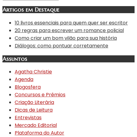
Artigos em Destaque
10 livros essenciais para quem quer ser escritor
20 regras para escrever um romance policial
Como criar um bom vilão para sua história
Diálogos: como pontuar corretamente
Assuntos
Agatha Christie
Agenda
Blogosfera
Concursos e Prêmios
Criação Literária
Dicas de Leitura
Entrevistas
Mercado Editorial
Plataforma do Autor