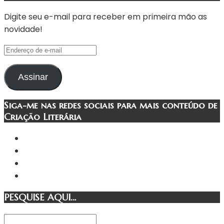
Digite seu e-mail para receber em primeira mão as
novidade!
Endereço
de
e-
Assinar
mail
Siga-me nas redes sociais para mais conteúdo de
Criação Literária
PESQUISE AQUI…