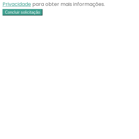
Privacidade
para obter mais informações.
Concluir solicitação