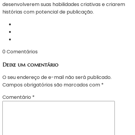
desenvolverem suas habilidades criativas e criarem
histórias com potencial de publicação.
0 Comentários
Deixe um comentário
O seu endereço de e-mail não será publicado.
Campos obrigatórios são marcados com
*
Comentário
*