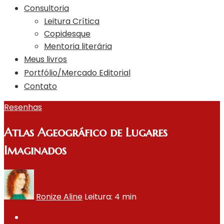
Consultoria
Leitura Crítica
Copidesque
Mentoria literária
Meus livros
Portfólio/Mercado Editorial
Contato
Resenhas
Atlas Ageográfico de Lugares
Imaginados
Ronize Aline
Leitura: 4 min