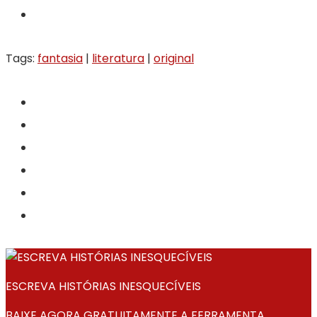
Tags:
fantasia
|
literatura
|
original
ESCREVA HISTÓRIAS INESQUECÍVEIS
BAIXE AGORA GRATUITAMENTE A FERRAMENTA