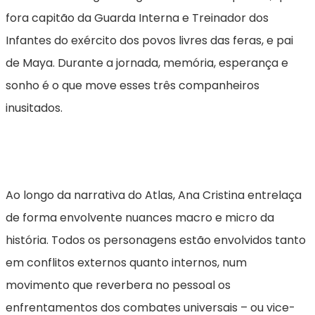
fora capitão da Guarda Interna e Treinador dos
Infantes do exército dos povos livres das feras, e pai
de Maya. Durante a jornada, memória, esperança e
sonho é o que move esses três companheiros
inusitados.
Ao longo da narrativa do Atlas, Ana Cristina entrelaça
de forma envolvente nuances macro e micro da
história. Todos os personagens estão envolvidos tanto
em conflitos externos quanto internos, num
movimento que reverbera no pessoal os
enfrentamentos dos combates universais – ou vice-