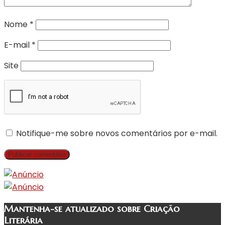
Nome
*
E-mail
*
Site
Notifique-me sobre novos comentários por e-mail.
Mantenha-se atualizado sobre Criação
Literária