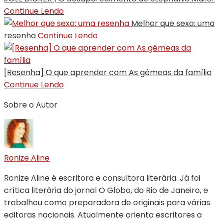
Continue Lendo
Melhor que sexo: uma
resenha
Continue Lendo
[Resenha] O que aprender com As gêmeas da família
Continue Lendo
Sobre o Autor
Ronize Aline
Ronize Aline é escritora e consultora literária. Já foi
crítica literária do jornal O Globo, do Rio de Janeiro, e
trabalhou como preparadora de originais para várias
editoras nacionais. Atualmente orienta escritores a