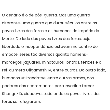
O cenário é o de pós-guerra. Mas uma guerra
diferente, uma guerra que durou séculos entre os
povos livres das feras e os humanos do Império da
Morte. Do lado dos povos livres das feras, cuja
liberdade e independência estavam no centro do
embate, seres tão diversos quanto homens-
morcegos, jaguares, minotauros, lontras, fênixes e o
rei-quimera Gilgamesh IV, entre outros. Do outro lado,
humanos utilizando-se, entre outras armas, dos
poderes das necromantes para invadir e tomar
Shangri-lá, cidade-estado onde os povos livres das
feras se refugiaram.