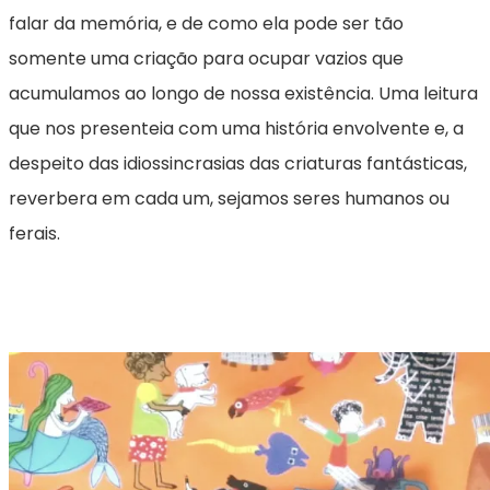
falar da memória, e de como ela pode ser tão
somente uma criação para ocupar vazios que
acumulamos ao longo de nossa existência. Uma leitura
que nos presenteia com uma história envolvente e, a
despeito das idiossincrasias das criaturas fantásticas,
reverbera em cada um, sejamos seres humanos ou
ferais.