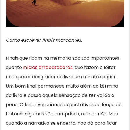
Como escrever finais marcantes.
Finais que ficam na memória são tão importantes
quanto
inícios arrebatadores
, que fazem o leitor
não querer desgrudar do livro um minuto sequer.
Um bom final permanece muito além do término
do livro e passa aquela sensação de ter valido a
pena. O leitor vai criando expectativas ao longo da
história: algumas são cumpridas, outras, não. Mas
quando a narrativa se encerra, não dá para ficar