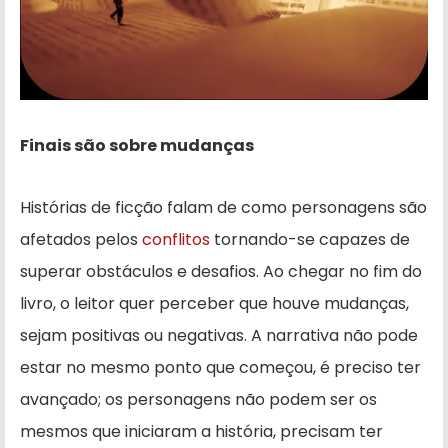
Finais são sobre mudanças
Histórias de ficção falam de como personagens são
afetados pelos
conflitos
tornando-se capazes de
superar obstáculos e desafios. Ao chegar no fim do
livro, o leitor quer perceber que houve mudanças,
sejam positivas ou negativas. A narrativa não pode
estar no mesmo ponto que começou, é preciso ter
avançado; os personagens não podem ser os
mesmos que iniciaram a história, precisam ter