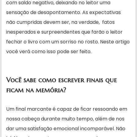
com saldo negativo, deixando no leitor uma
sensação de desapontamento. As expectativas
não cumpridas devem ser, na verdade, fatos
inesperados e surpreendentes que farão o leitor
fechar o livro com um sorriso no rosto. Neste artigo
você verá como isso pode ser feito.
Você sabe como escrever finais que
ficam na memória?
Um final marcante é capaz de ficar ressoando em
nossa cabeça durante muito tempo, além de nos
dar uma satisfação emocional incomparável. Não