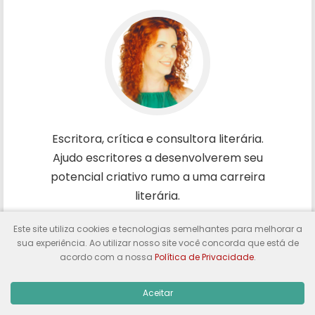
Escritora, crítica e consultora literária.
Ajudo escritores a desenvolverem seu
potencial criativo rumo a uma carreira
literária.
Este site utiliza cookies e tecnologias semelhantes para melhorar a
SAIBA MAIS
sua experiência. Ao utilizar nosso site você concorda que está de
acordo com a nossa
Política de Privacidade
.
Aceitar