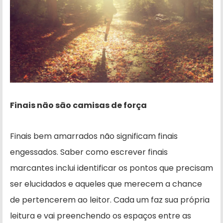
Finais não são camisas de força
Finais bem amarrados não significam finais
engessados. Saber como escrever finais
marcantes inclui identificar os pontos que precisam
ser elucidados e aqueles que merecem a chance
de pertencerem ao leitor. Cada um faz sua própria
leitura e vai preenchendo os espaços entre as