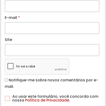
E-mail
*
Site
Notifique-me sobre novos comentários por e-
mail.
Ao usar este formulário, você concorda com
nossa
Política de Privacidade.