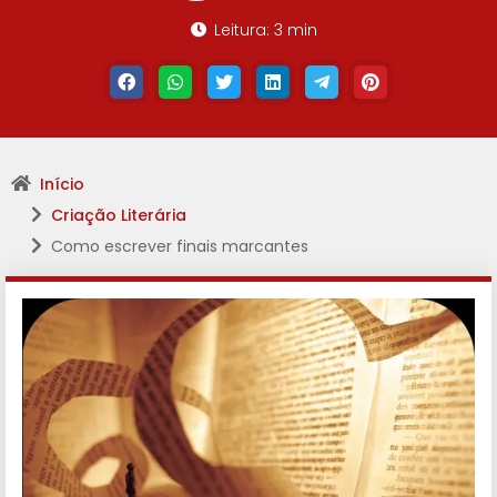
Leitura: 3 min
Início
Criação Literária
Como escrever finais marcantes