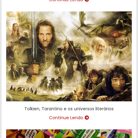
Tolkien, Tarantino e os universos literários
Continue Lendo