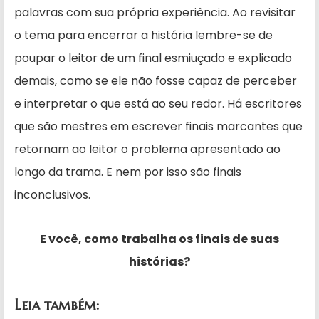
palavras com sua própria experiência. Ao revisitar
o tema para encerrar a história lembre-se de
poupar o leitor de um final esmiuçado e explicado
demais, como se ele não fosse capaz de perceber
e interpretar o que está ao seu redor. Há escritores
que são mestres em escrever finais marcantes que
retornam ao leitor o problema apresentado ao
longo da trama. E nem por isso são finais
inconclusivos.
E você, como trabalha os finais de suas
histórias?
Leia também: