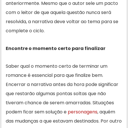
anteriormente. Mesmo que o autor sele um pacto
com o leitor de que aquela questão nunca será
resolvida, a narrativa deve voltar ao tema para se
complete o ciclo.
Encontre o momento certo para finalizar
Saber qual o momento certo de terminar um
romance é essencial para que finalize bem.
Encerrar a narrativa antes da hora pode significar
que restarão algumas pontas soltas que não
tiveram chance de serem amarradas. Situações
podem ficar sem solução e
personagens
, aquém
das mudanças a que estavam destinados. Por outro