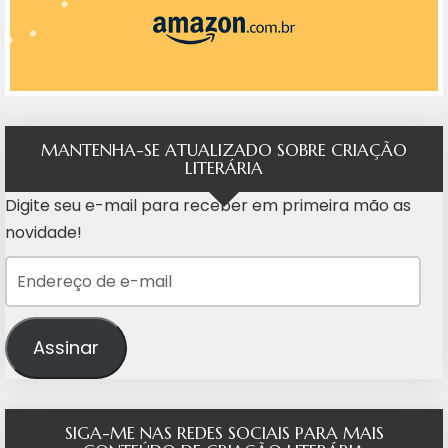
MANTENHA-SE ATUALIZADO SOBRE CRIAÇÃO
LITERÁRIA
Digite seu e-mail para receber em primeira mão as
novidade!
Endereço de e-mail
Assinar
SIGA-ME NAS REDES SOCIAIS PARA MAIS