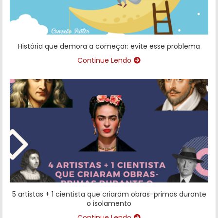
História que demora a começar: evite esse problema
Continue Lendo
5 artistas + 1 cientista que criaram obras-primas durante
o isolamento
Continue Lendo