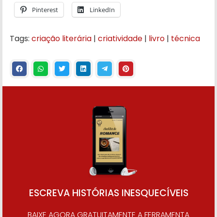
Pinterest
LinkedIn
Tags:
criação literária
|
criatividade
|
livro
|
técnica
ESCREVA HISTÓRIAS INESQUECÍVEIS
BAIXE AGORA GRATUITAMENTE A FERRAMENTA