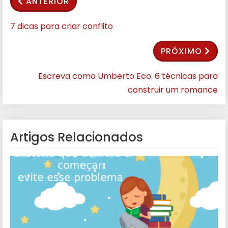
ANTERIOR
7 dicas para criar conflito
PRÓXIMO
Escreva como Umberto Eco: 6 técnicas para
construir um romance
Artigos Relacionados