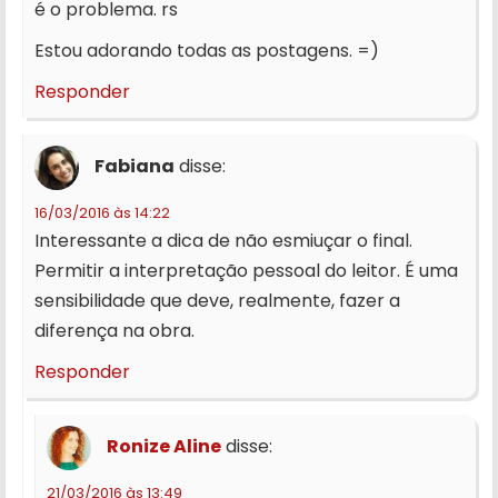
é o problema. rs
Estou adorando todas as postagens. =)
Responder
Fabiana
disse:
16/03/2016 às 14:22
Interessante a dica de não esmiuçar o final.
Permitir a interpretação pessoal do leitor. É uma
sensibilidade que deve, realmente, fazer a
diferença na obra.
Responder
Ronize Aline
disse:
21/03/2016 às 13:49