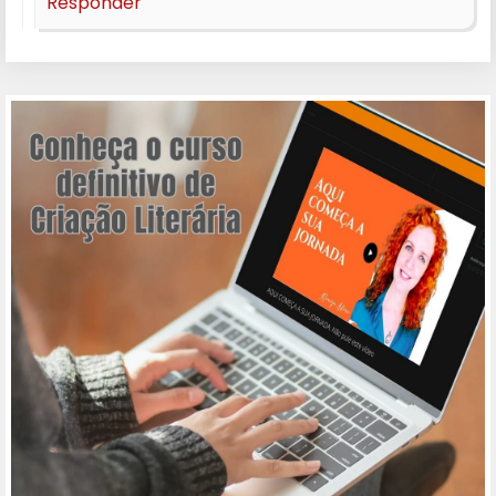
Responder