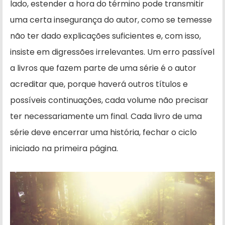
lado, estender a hora do término pode transmitir
uma certa insegurança do autor, como se temesse
não ter dado explicações suficientes e, com isso,
insiste em digressões irrelevantes. Um erro passível
a livros que fazem parte de uma série é o autor
acreditar que, porque haverá outros títulos e
possíveis continuações, cada volume não precisar
ter necessariamente um final. Cada livro de uma
série deve encerrar uma história, fechar o ciclo
iniciado na primeira página.