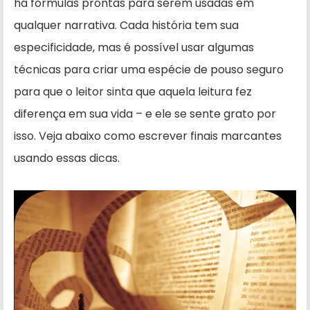
há fórmulas prontas para serem usadas em
qualquer narrativa. Cada história tem sua
especificidade, mas é possível usar algumas
técnicas para criar uma espécie de pouso seguro
para que o leitor sinta que aquela leitura fez
diferença em sua vida – e ele se sente grato por
isso. Veja abaixo como escrever finais marcantes
usando essas dicas.