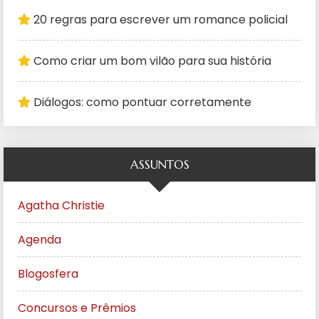
20 regras para escrever um romance policial
Como criar um bom vilão para sua história
Diálogos: como pontuar corretamente
ASSUNTOS
Agatha Christie
Agenda
Blogosfera
Concursos e Prêmios