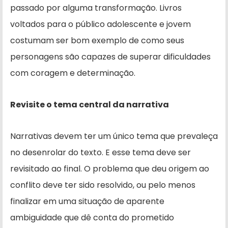
passado por alguma transformação. Livros
voltados para o público adolescente e jovem
costumam ser bom exemplo de como seus
personagens são capazes de superar dificuldades
com coragem e determinação.
Revisite o tema central da narrativa
Narrativas devem ter um único tema que prevaleça
no desenrolar do texto. E esse tema deve ser
revisitado ao final. O problema que deu origem ao
conflito deve ter sido resolvido, ou pelo menos
finalizar em uma situação de aparente
ambiguidade que dê conta do prometido