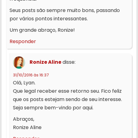
Seus posts são sempre muito bons, passando
por vários pontos interessantes.
Um grande abraço, Ronize!
Responder
Ronize Aline
disse:
31/10/2016 às 16:37
Olá, Lyan.
Que legal receber esse retorno seu. Fico feliz
que os posts estejam sendo de seu interesse.
Seja sempre bem-vindo por aqui.
Abraços,
Ronize Aline