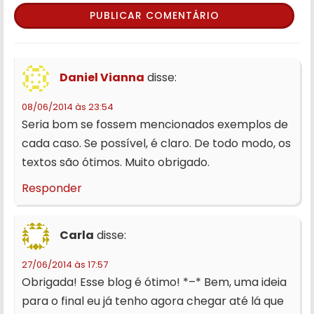
Daniel Vianna
disse:
08/06/2014 às 23:54
Seria bom se fossem mencionados exemplos de
cada caso. Se possível, é claro. De todo modo, os
textos são ótimos. Muito obrigado.
Responder
Carla
disse:
27/06/2014 às 17:57
Obrigada! Esse blog é ótimo! *–* Bem, uma ideia
para o final eu já tenho agora chegar até lá que