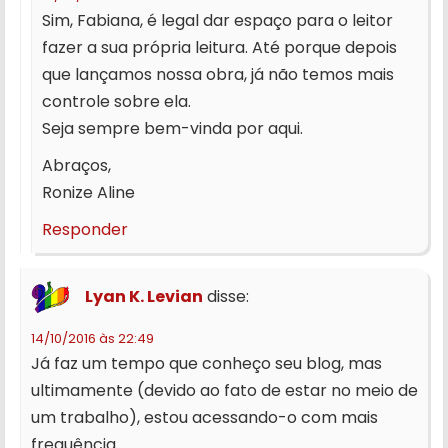
Sim, Fabiana, é legal dar espaço para o leitor
fazer a sua própria leitura. Até porque depois
que lançamos nossa obra, já não temos mais
controle sobre ela.
Seja sempre bem-vinda por aqui.
Abraços,
Ronize Aline
Responder
Lyan K. Levian
disse:
14/10/2016 às 22:49
Já faz um tempo que conheço seu blog, mas
ultimamente (devido ao fato de estar no meio de
um trabalho), estou acessando-o com mais
frequência.