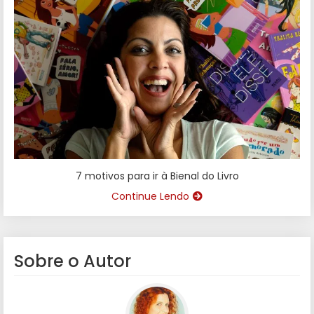
7 motivos para ir à Bienal do Livro
Continue Lendo
Sobre o Autor