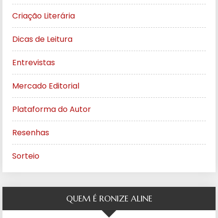
Criação Literária
Dicas de Leitura
Entrevistas
Mercado Editorial
Plataforma do Autor
Resenhas
Sorteio
QUEM É RONIZE ALINE