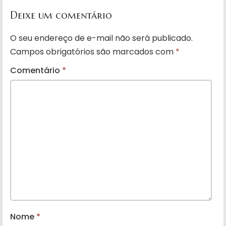
Deixe um comentário
O seu endereço de e-mail não será publicado.
Campos obrigatórios são marcados com
*
Comentário
*
Nome
*