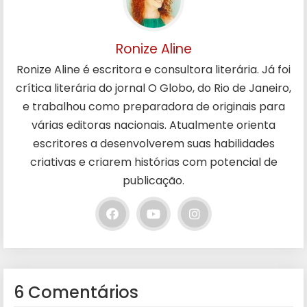
Ronize Aline
Ronize Aline é escritora e consultora literária. Já foi
crítica literária do jornal O Globo, do Rio de Janeiro,
e trabalhou como preparadora de originais para
várias editoras nacionais. Atualmente orienta
escritores a desenvolverem suas habilidades
criativas e criarem histórias com potencial de
publicação.
6 Comentários