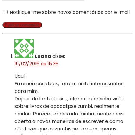
Notifique-me sobre novos comentários por e-mail.
Luana
disse:
19/02/2016 às 15:36
Uau!
Eu amei suas dicas, foram muito interessantes
para mim.
Depois de ler tudo isso, afirmo que minha visão
sobre livros de apocalipse zumbi, realmente
mudou. Parece ter deixado minha mente mais
aberta a novas maneiras de escrever e como
não fazer que os zumbis se tornem apenas