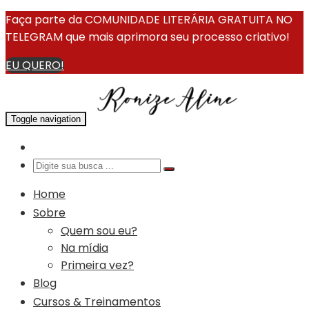
Faça parte da COMUNIDADE LITERÁRIA GRATUITA NO
TELEGRAM que mais aprimora seu processo criativo!
EU QUERO!
Toggle navigation
Home
Sobre
Quem sou eu?
Na mídia
Primeira vez?
Blog
Cursos & Treinamentos