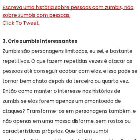
Escreva uma história sobre pessoas com zumbis, não
sobre zumbis com pessoas.
Click To Tweet
3. Crie zumbis interessantes
Zumbis são personagens limitados, eu sei, e bastante
repetitivos. O que fazem repetidas vezes é atacar as
pessoas até conseguir acabar com elas, e isso pode se
tornar bem chato depois da terceira ou quarta vez.
Então como manter o interesse nas histórias de
zumbis se elas forem apenas um amontoado de
ataques? Transforme-os em personagens também, e
não apenas em uma massa disforme, sem rostos ou
características próprias. Que tal um zumbi