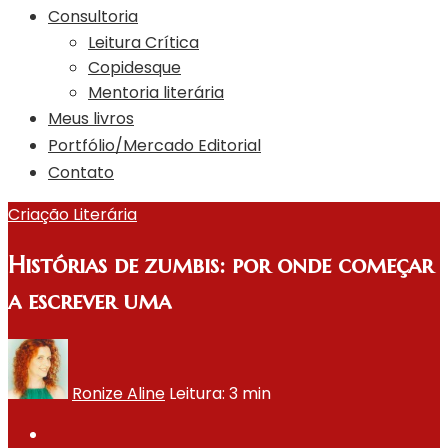
Consultoria
Leitura Crítica
Copidesque
Mentoria literária
Meus livros
Portfólio/Mercado Editorial
Contato
Criação Literária
Histórias de zumbis: por onde começar
a escrever uma
Ronize Aline
Leitura: 3 min