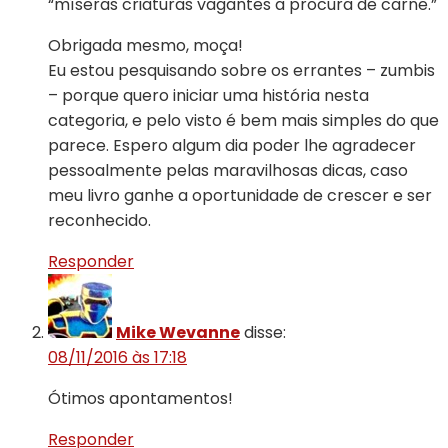
“míseras criaturas vagantes a procura de carne.”
Obrigada mesmo, moça!
Eu estou pesquisando sobre os errantes – zumbis
– porque quero iniciar uma história nesta
categoria, e pelo visto é bem mais simples do que
parece. Espero algum dia poder lhe agradecer
pessoalmente pelas maravilhosas dicas, caso
meu livro ganhe a oportunidade de crescer e ser
reconhecido.
Responder
Mike Wevanne
disse:
08/11/2016 às 17:18
Ótimos apontamentos!
Responder