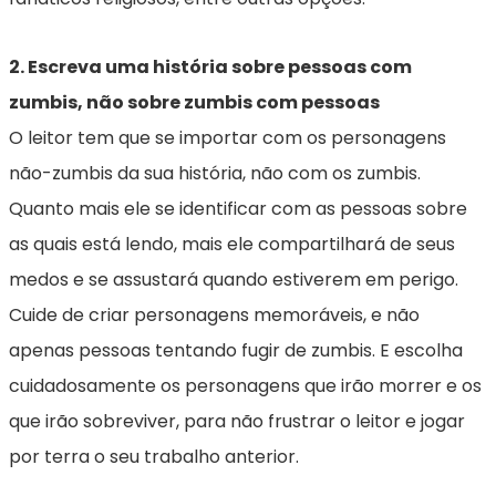
2. Escreva uma história sobre pessoas com
zumbis, não sobre zumbis com pessoas
O leitor tem que se importar com os personagens
não-zumbis da sua história, não com os zumbis.
Quanto mais ele se identificar com as pessoas sobre
as quais está lendo, mais ele compartilhará de seus
medos e se assustará quando estiverem em perigo.
Cuide de criar personagens memoráveis, e não
apenas pessoas tentando fugir de zumbis. E escolha
cuidadosamente os personagens que irão morrer e os
que irão sobreviver, para não frustrar o leitor e jogar
por terra o seu trabalho anterior.