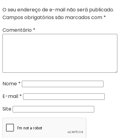
O seu endereço de e-mail não será publicado.
Campos obrigatórios são marcados com
*
Comentário
*
Nome
*
E-mail
*
Site