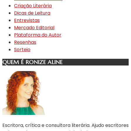
Criação Literária
Dicas de Leitura
Entrevistas
Mercado Editorial
Plataforma do Autor
Resenhas
Sorteio
QUEM É RONIZE ALINE
Escritora, crítica e consultora literária. Ajudo escritores