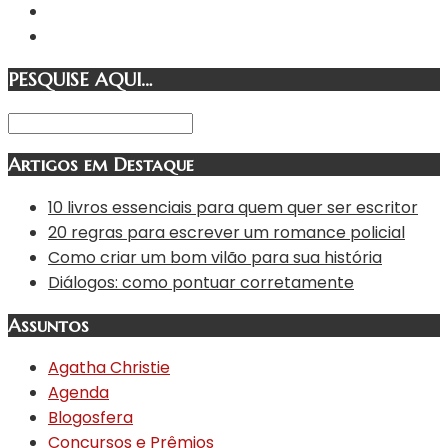
PESQUISE AQUI…
Artigos em Destaque
10 livros essenciais para quem quer ser escritor
20 regras para escrever um romance policial
Como criar um bom vilão para sua história
Diálogos: como pontuar corretamente
Assuntos
Agatha Christie
Agenda
Blogosfera
Concursos e Prêmios