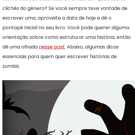
clichês do gênero? Se você sempre teve vontade de
escrever uma, aproveite a data de hoje e dê o
pontapé inicial no seu livro. Você pode querer alguma
orientação sobre como estruturar uma história, então
dê uma olhada
nesse post
. Abaixo, algumas dicas
essenciais para quem quer escrever histórias de
zumbis.