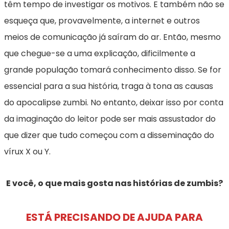
têm tempo de investigar os motivos. E também não se
esqueça que, provavelmente, a internet e outros
meios de comunicação já saíram do ar. Então, mesmo
que chegue-se a uma explicação, dificilmente a
grande população tomará conhecimento disso. Se for
essencial para a sua história, traga à tona as causas
do apocalipse zumbi. No entanto, deixar isso por conta
da imaginação do leitor pode ser mais assustador do
que dizer que tudo começou com a disseminação do
vírux X ou Y.
E você, o que mais gosta nas histórias de zumbis?
ESTÁ PRECISANDO DE AJUDA PARA