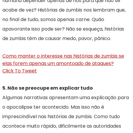
humana depender apenas de nós para que não se
acabe de vez? Histórias de zumbis nos lembram que,
no final de tudo, somos apenas carne. Quão
apavorante isso pode ser? Não se esqueça, histórias
de zumbis têm de causar medo, pavor, pânico.
Como manter o interesse nas histórias de zumbis se
elas forem apenas um amontoado de ataques?
Click To Tweet
5. Não se preocupe em explicar tudo
Algumas narrativas apresentam uma explicação para
o apocalipse ter acontecido. Mas isso não é
imprescindível nas histórias de zumbis. Como tudo
acontece muito rápido, dificilmente as autoridades