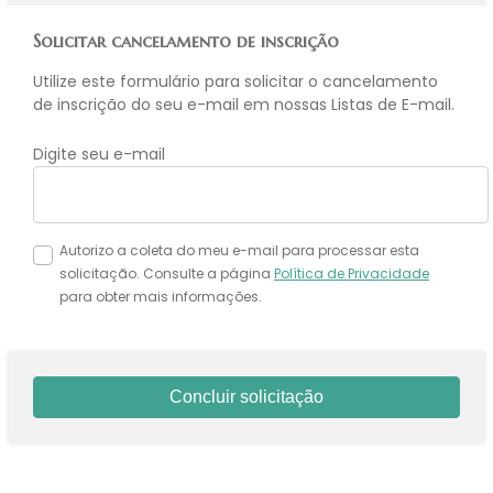
Solicitar cancelamento de inscrição
Utilize este formulário para solicitar o cancelamento
de inscrição do seu e-mail em nossas Listas de E-mail.
Digite seu e-mail
Autorizo a coleta do meu e-mail para processar esta
solicitação. Consulte a página
Política de Privacidade
para obter mais informações.
Concluir solicitação