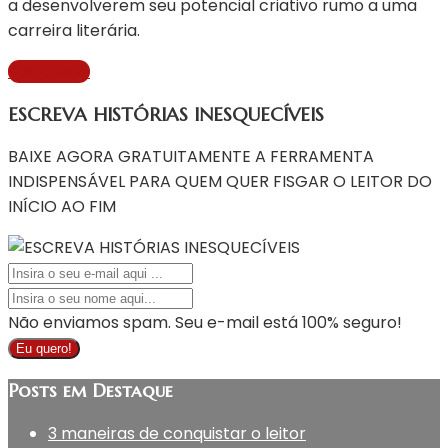
a desenvolverem seu potencial criativo rumo a uma
carreira literária.
Saiba Mais
ESCREVA HISTÓRIAS INESQUECÍVEIS
BAIXE AGORA GRATUITAMENTE A FERRAMENTA
INDISPENSÁVEL PARA QUEM QUER FISGAR O LEITOR DO
INÍCIO AO FIM
Não enviamos spam. Seu e-mail está 100% seguro!
Eu quero!
Posts em Destaque
3 maneiras de conquistar o leitor