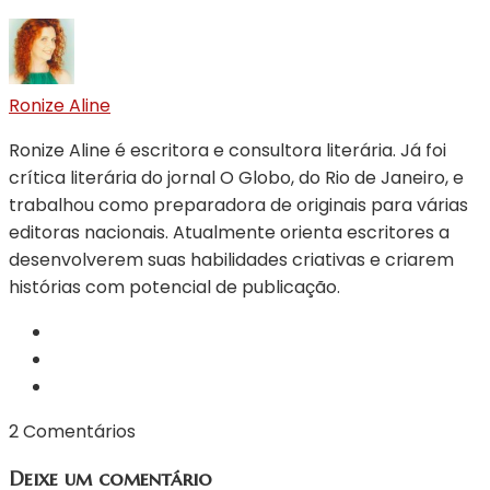
Ronize Aline
Ronize Aline é escritora e consultora literária. Já foi
crítica literária do jornal O Globo, do Rio de Janeiro, e
trabalhou como preparadora de originais para várias
editoras nacionais. Atualmente orienta escritores a
desenvolverem suas habilidades criativas e criarem
histórias com potencial de publicação.
2 Comentários
Deixe um comentário