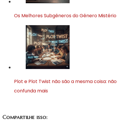
Os Melhores Subgêneros do Gênero Mistério
Plot e Plot Twist não são a mesma coisa: não
confunda mais
Compartilhe isso: