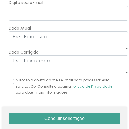
Digite seu e-mail
Dado Atual
Dado Corrigido
Autorizo a coleta do meu e-mail para processar esta
solicitação. Consulte a página
Política de Privacidade
para obter mais informações.
Concluir solicitação