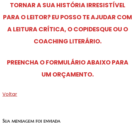
TORNAR A SUA HISTÓRIA IRRESISTÍVEL
PARA O LEITOR? EU POSSO TE AJUDAR COM
A LEITURA CRÍTICA, O COPIDESQUE OU O
COACHING LITERÁRIO.
PREENCHA O FORMULÁRIO ABAIXO PARA
UM ORÇAMENTO.
Voltar
Sua mensagem foi enviada