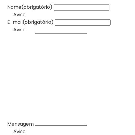
Nome
(obrigatório)
Aviso
E-mail
(obrigatório)
Aviso
Mensagem
Aviso