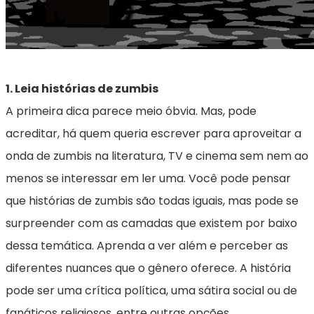
1. Leia histórias de zumbis
A primeira dica parece meio óbvia. Mas, pode
acreditar, há quem queria escrever para aproveitar a
onda de zumbis na literatura, TV e cinema sem nem ao
menos se interessar em ler uma. Você pode pensar
que histórias de zumbis são todas iguais, mas pode se
surpreender com as camadas que existem por baixo
dessa temática. Aprenda a ver além e perceber as
diferentes nuances que o gênero oferece. A história
pode ser uma crítica política, uma sátira social ou de
fanáticos religiosos, entre outras opções.