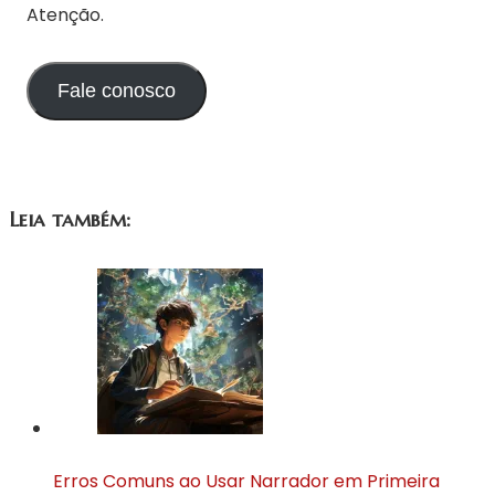
Atenção.
Fale conosco
Leia também:
Erros Comuns ao Usar Narrador em Primeira