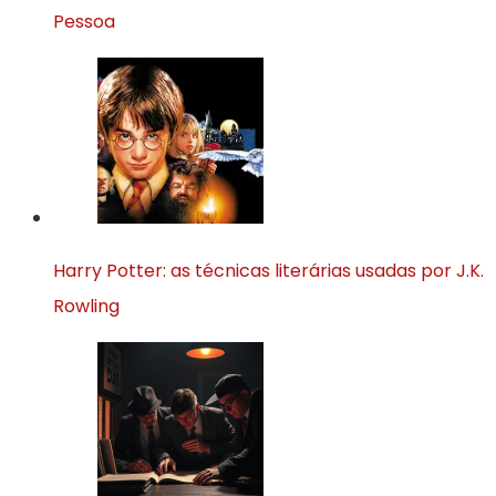
Pessoa
Harry Potter: as técnicas literárias usadas por J.K.
Rowling