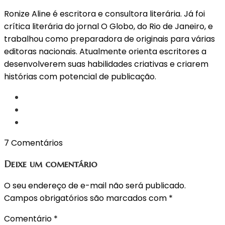
Ronize Aline é escritora e consultora literária. Já foi
crítica literária do jornal O Globo, do Rio de Janeiro, e
trabalhou como preparadora de originais para várias
editoras nacionais. Atualmente orienta escritores a
desenvolverem suas habilidades criativas e criarem
histórias com potencial de publicação.
7 Comentários
Deixe um comentário
O seu endereço de e-mail não será publicado.
Campos obrigatórios são marcados com
*
Comentário
*