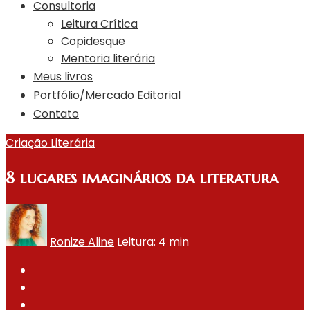
Consultoria
Leitura Crítica
Copidesque
Mentoria literária
Meus livros
Portfólio/Mercado Editorial
Contato
Criação Literária
8 lugares imaginários da literatura
Ronize Aline
Leitura: 4 min