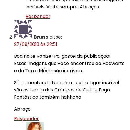
incríveis. Volte sempre. Abraços
Responder
Bruno
disse:
27/09/2013 às 22:51
Boa noite Ronize! Po, gostei da publicação!
Essas imagens que você encontrou de Hogwarts
e da Terra Média são incríveis.
Só comentando também… outro lugar incrível
são as terras das Crônicas de Gelo e Fogo.
Fantástico também hahhaha
Abraço.
Responder