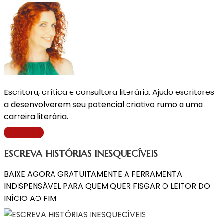
Escritora, crítica e consultora literária. Ajudo escritores
a desenvolverem seu potencial criativo rumo a uma
carreira literária.
Saiba Mais
ESCREVA HISTÓRIAS INESQUECÍVEIS
BAIXE AGORA GRATUITAMENTE A FERRAMENTA
INDISPENSÁVEL PARA QUEM QUER FISGAR O LEITOR DO
INÍCIO AO FIM