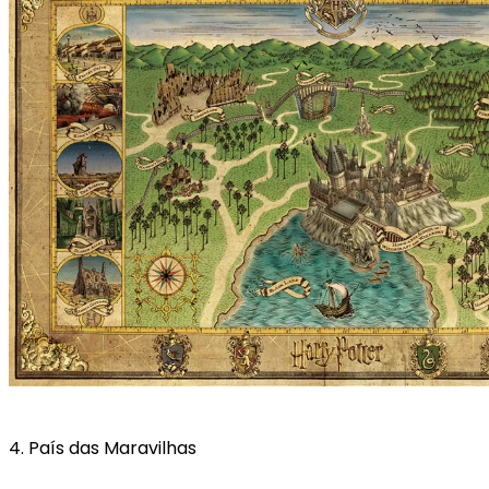
4. País das Maravilhas