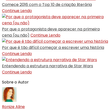
Comece 2016 com o Top 10 de criação literária
Continue Lendo
Por que o protagonista deve aparecer na primeira
cena (ou não)
Continue Lendo
Por que é tão difícil começar a escrever uma história
Continue Lendo
Entendendo a estrutura narrativa de Star Wars
Continue Lendo
Sobre o Autor
Ronize Aline