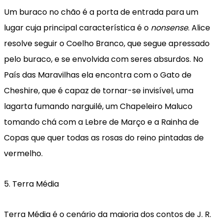
Um buraco no chão é a porta de entrada para um
lugar cuja principal característica é o
nonsense
. Alice
resolve seguir o Coelho Branco, que segue apressado
pelo buraco, e se envolvida com seres absurdos. No
País das Maravilhas ela encontra com o Gato de
Cheshire, que é capaz de tornar-se invisível, uma
lagarta fumando narguilé, um Chapeleiro Maluco
tomando chá com a Lebre de Março e a Rainha de
Copas que quer todas as rosas do reino pintadas de
vermelho.
5. Terra Média
Terra Média é o cenário da maioria dos contos de J. R.