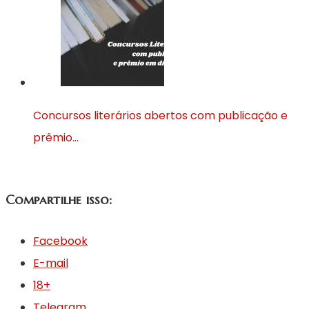
Concursos literários abertos com publicação e
prêmio…
Compartilhe isso:
Facebook
E-mail
18+
Telegram