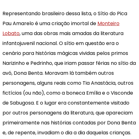
Representando brasileiro dessa lista, o Sítio do Pica
Pau Amarelo é uma criação imortal de
Monteiro
Lobato
, uma das obras mais amadas da literatura
infantojuvenil nacional. O sítio em questão era o
cenário para histórias mágicas vividas pelos primos
Narizinho e Pedrinho, que iriam passar férias no sítio da
avó, Dona Benta. Moravam lá também outros
personagens, alguns reais como Tia Anastácia, outros
fictícios (ou não), como a boneca Emília e o Visconde
de Sabugosa. E o lugar era constantemente visitado
por outros personagens da literatura, que apareciam
primeiramente nas histórias contadas por Dona Benta
e, de repente, invadiam o dia a dia daquelas crianças.