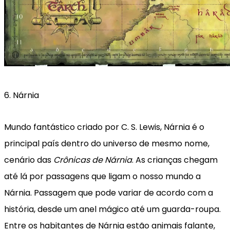
6. Nárnia
Mundo fantástico criado por C. S. Lewis, Nárnia é o
principal país dentro do universo de mesmo nome,
cenário das
Crônicas de Nárnia
. As crianças chegam
até lá por passagens que ligam o nosso mundo a
Nárnia. Passagem que pode variar de acordo com a
história, desde um anel mágico até um guarda-roupa.
Entre os habitantes de Nárnia estão animais falante,