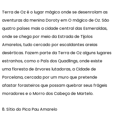
Terra de Oz é o lugar mágico onde se desenrolam as
aventuras da menina Doroty em O mágico de Oz. São
quatro países mais a cidade central das Esmeraldas,
onde se chega por meio da Estrada de Tijolos
Amarelos, tudo cercado por escaldantes areias
desérticas. Fazem parte da Terra de Oz alguns lugares
estranhos, como o País dos Quadlings, onde existe
uma floresta de árvores lutadoras, a Cidade de
Porcelana, cercada por um muro que pretende
afastar forasteiros que possam quebrar seus frágeis
moradores e o Morro dos Cabeça de Martelo.
8. Sítio do Pica Pau Amarelo