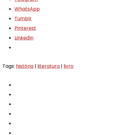
WhatsApp
Tumblr
Pinterest
LinkedIn
Tags:
história
|
literatura
|
livro