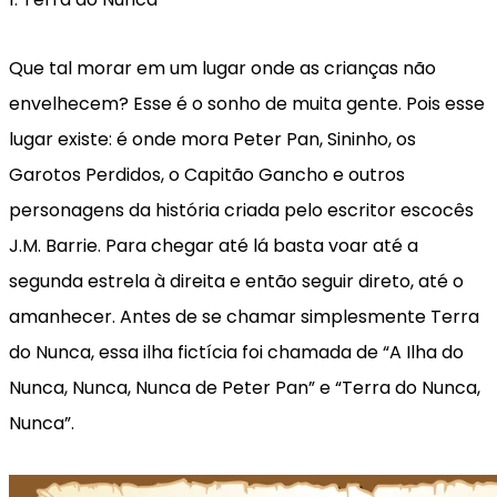
Que tal morar em um lugar onde as crianças não
envelhecem? Esse é o sonho de muita gente. Pois esse
lugar existe: é onde mora Peter Pan, Sininho, os
Garotos Perdidos, o Capitão Gancho e outros
personagens da história criada pelo escritor escocês
J.M. Barrie. Para chegar até lá basta voar até a
segunda estrela à direita e então seguir direto, até o
amanhecer. Antes de se chamar simplesmente Terra
do Nunca, essa ilha fictícia foi chamada de “A Ilha do
Nunca, Nunca, Nunca de Peter Pan” e “Terra do Nunca,
Nunca”.