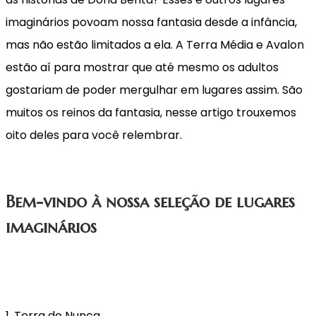
imaginários povoam nossa fantasia desde a infância,
mas não estão limitados a ela. A Terra Média e Avalon
estão aí para mostrar que até mesmo os adultos
gostariam de poder mergulhar em lugares assim. São
muitos os reinos da fantasia, nesse artigo trouxemos
oito deles para você relembrar.
Bem-vindo à nossa seleção de lugares
imaginários
1. Terra do Nunca