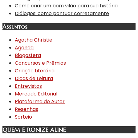
Como criar um bom vilão para sua história
Diálogos: como pontuar corretamente
Assuntos
Agatha Christie
Agenda
Blogosfera
Concursos e Prêmios
Criação Literária
Dicas de Leitura
Entrevistas
Mercado Editorial
Plataforma do Autor
Resenhas
Sorteio
QUEM É RONIZE ALINE