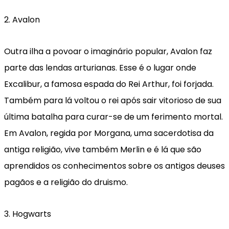
2. Avalon
Outra ilha a povoar o imaginário popular, Avalon faz
parte das lendas arturianas. Esse é o lugar onde
Excalibur, a famosa espada do Rei Arthur, foi forjada.
Também para lá voltou o rei após sair vitorioso de sua
última batalha para curar-se de um ferimento mortal.
Em Avalon, regida por Morgana, uma sacerdotisa da
antiga religião, vive também Merlin e é lá que são
aprendidos os conhecimentos sobre os antigos deuses
pagãos e a religião do druismo.
3. Hogwarts