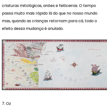
criaturas mitológicas, anões e feiticeiras. O tempo
passa muito mais rápido lá do que no nosso mundo
mas, quando as crianças retornam para cá, todo o
efeito dessa mudança é anulado.
7. Oz