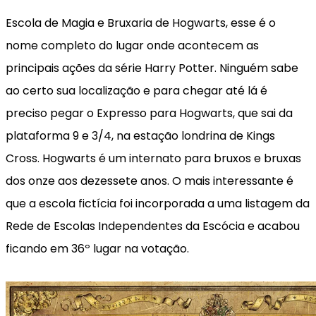
Escola de Magia e Bruxaria de Hogwarts, esse é o
nome completo do lugar onde acontecem as
principais ações da série Harry Potter. Ninguém sabe
ao certo sua localização e para chegar até lá é
preciso pegar o Expresso para Hogwarts, que sai da
plataforma 9 e 3/4, na estação londrina de Kings
Cross. Hogwarts é um internato para bruxos e bruxas
dos onze aos dezessete anos. O mais interessante é
que a escola fictícia foi incorporada a uma listagem da
Rede de Escolas Independentes da Escócia e acabou
ficando em 36º lugar na votação.