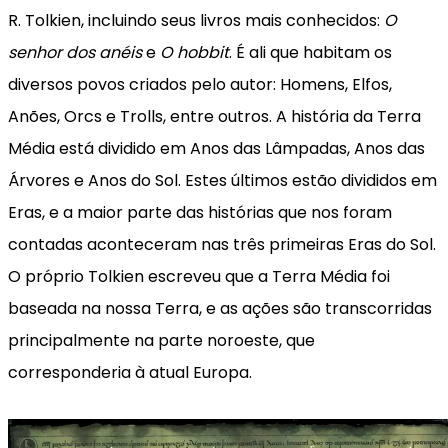
R. Tolkien, incluindo seus livros mais conhecidos:
O
senhor dos anéis
e
O hobbit
. É ali que habitam os
diversos povos criados pelo autor: Homens, Elfos,
Anões, Orcs e Trolls, entre outros. A história da Terra
Média está dividido em Anos das Lâmpadas, Anos das
Árvores e Anos do Sol. Estes últimos estão divididos em
Eras, e a maior parte das histórias que nos foram
contadas aconteceram nas três primeiras Eras do Sol.
O próprio Tolkien escreveu que a Terra Média foi
baseada na nossa Terra, e as ações são transcorridas
principalmente na parte noroeste, que
corresponderia à atual Europa.