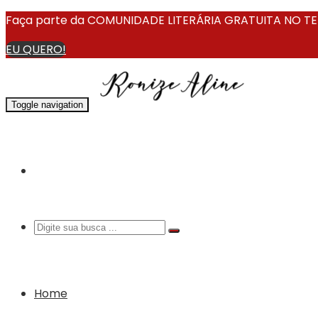
Faça parte da COMUNIDADE LITERÁRIA GRATUITA NO TEL
EU QUERO!
Toggle navigation
Home