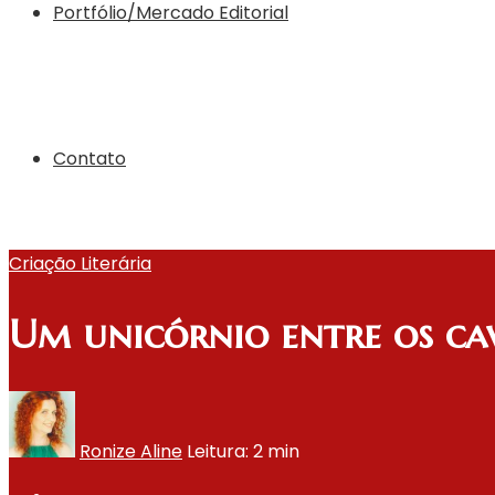
Portfólio/Mercado Editorial
Contato
Criação Literária
Um unicórnio entre os ca
Ronize Aline
Leitura: 2 min