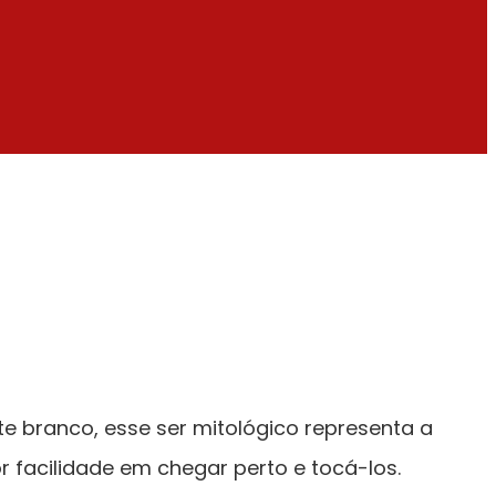
 branco, esse ser mitológico representa a
 facilidade em chegar perto e tocá-los.