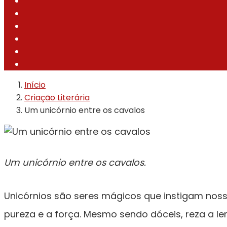
Início
Criação Literária
Um unicórnio entre os cavalos
Um unicórnio entre os cavalos.
Unicórnios são seres mágicos que instigam noss
pureza e a força. Mesmo sendo dóceis, reza a le