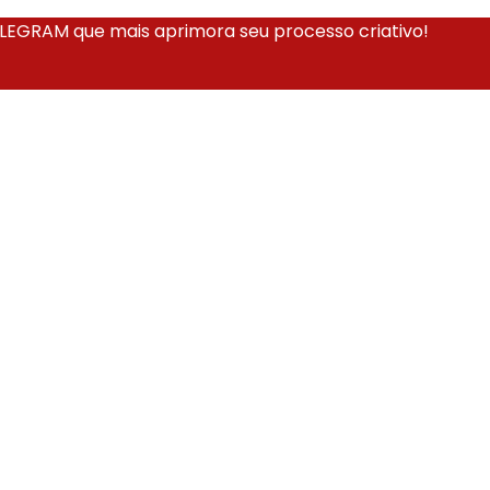
EGRAM que mais aprimora seu processo criativo!