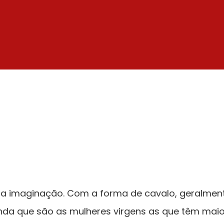
a imaginação. Com a forma de cavalo, geralmente
nda que são as mulheres virgens as que têm maior