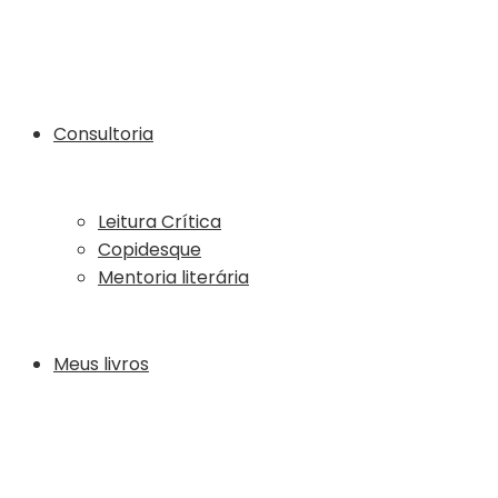
Consultoria
Leitura Crítica
Copidesque
Mentoria literária
Meus livros