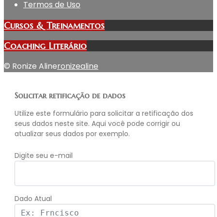
Termos de Uso
Cursos & Treinamentos
Coaching Literário
© Ronize Aline
ronizealine
Solicitar retificação de dados
Utilize este formulário para solicitar a retificação dos
seus dados neste site. Aqui você pode corrigir ou
atualizar seus dados por exemplo.
Digite seu e-mail
Dado Atual