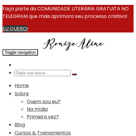
Faça parte da COMUNIDADE LITERÁRIA GRATUITA NO
TELEGRAM que mais aprimora seu processo criativo!
EU QUERO!
Toggle navigation
Home
Sobre
Quem sou eu?
Na mídia
Primeira vez?
Blog
Cursos & Treinamentos