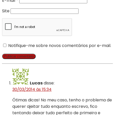
E-mail
*
Site
Notifique-me sobre novos comentários por e-mail.
Lucas
disse:
30/03/2014 às 15:34
Ótimas dicas! No meu caso, tenho o problema de
querer ajeitar tudo enquanto escrevo, fico
tentando deixar tudo perfeito de primeira e