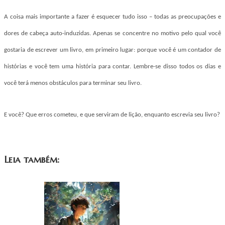
A coisa mais importante a fazer é esquecer tudo isso – todas as preocupações e
dores de cabeça auto-induzidas. Apenas se concentre no motivo pelo qual você
gostaria de escrever um livro, em primeiro lugar: porque você é um contador de
histórias e você tem uma história para contar. Lembre-se disso todos os dias e
você terá menos obstáculos para terminar seu livro.
E você? Que erros cometeu, e que serviram de lição, enquanto escrevia seu livro?
Leia também: