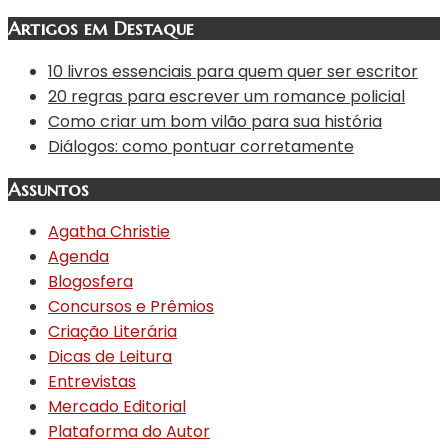
Artigos em Destaque
10 livros essenciais para quem quer ser escritor
20 regras para escrever um romance policial
Como criar um bom vilão para sua história
Diálogos: como pontuar corretamente
Assuntos
Agatha Christie
Agenda
Blogosfera
Concursos e Prêmios
Criação Literária
Dicas de Leitura
Entrevistas
Mercado Editorial
Plataforma do Autor