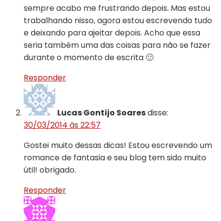
sempre acabo me frustrando depois. Mas estou
trabalhando nisso, agora estou escrevendo tudo
e deixando para ajeitar depois. Acho que essa
seria também uma das coisas para não se fazer
durante o momento de escrita 🙂
Responder
Lucas Gontijo Soares
disse:
30/03/2014 às 22:57
Gostei muito dessas dicas! Estou escrevendo um
romance de fantasia e seu blog tem sido muito
útil! obrigado.
Responder