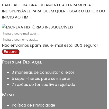
BAIXE AGORA GRATUITAMENTE A FERRAMENTA
INDISPENSÁVEL PARA QUEM QUER FISGAR O LEITOR DO
INÍCIO AO FIM
Não enviamos spam. Seu e-mail está 100% seguro!
Eu quero!
Posts em Destaque
3 maneiras de conquistar o leitor
5 super-heróis para se inspirar
7 razões de ter seu livro rejeitado
Menu
Política de Privacidade