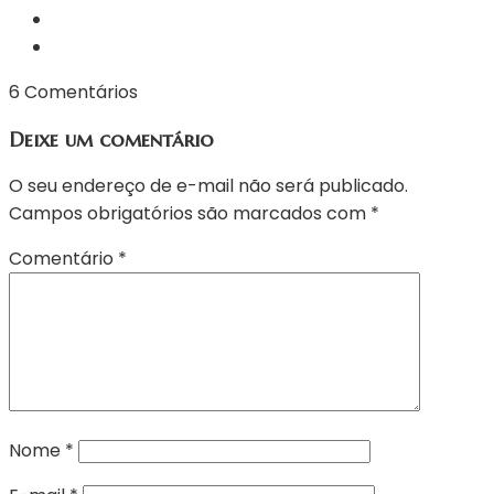
6 Comentários
Deixe um comentário
O seu endereço de e-mail não será publicado.
Campos obrigatórios são marcados com
*
Comentário
*
Nome
*