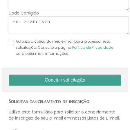
Dado Corrigido
Autorizo a coleta do meu e-mail para processar esta
solicitação. Consulte a página
Política de Privacidade
para obter mais informações.
Concluir solicitação
Solicitar cancelamento de inscrição
Utilize este formulário para solicitar o cancelamento
de inscrição do seu e-mail em nossas Listas de E-mail.