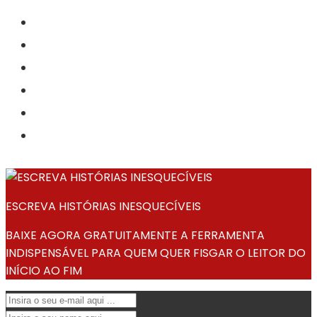
ESCREVA HISTÓRIAS INESQUECÍVEIS
BAIXE AGORA GRATUITAMENTE A FERRAMENTA
INDISPENSÁVEL PARA QUEM QUER FISGAR O LEITOR DO
INÍCIO AO FIM