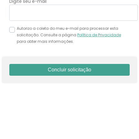
Digite seu e-mail
Autorizo a coleta do meu e-mail para processar esta
solicitação. Consulte a página
Política de Privacidade
para obter mais informações.
Concluir solicitação