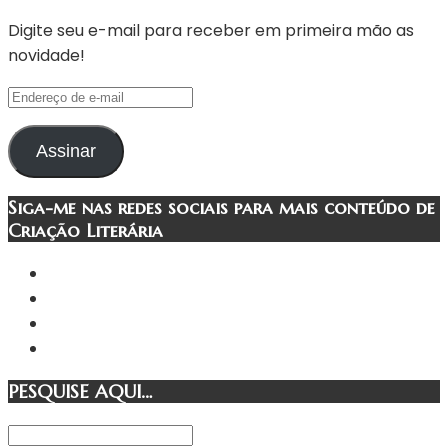
Digite seu e-mail para receber em primeira mão as
novidade!
Endereço
de
e-
Assinar
mail
Siga-me nas redes sociais para mais conteúdo de
Criação Literária
PESQUISE AQUI…