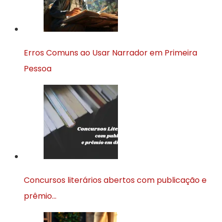
Erros Comuns ao Usar Narrador em Primeira
Pessoa
Concursos literários abertos com publicação e
prêmio…