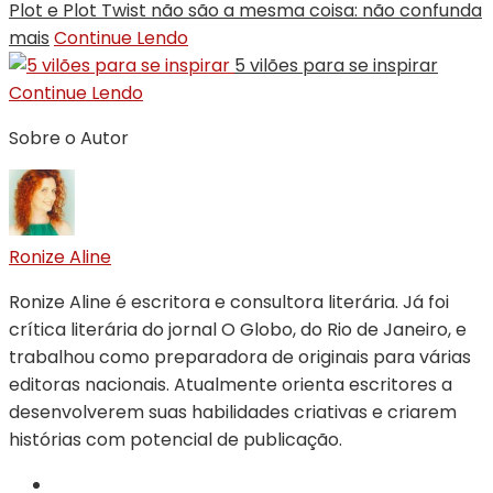
Plot e Plot Twist não são a mesma coisa: não confunda
mais
Continue Lendo
5 vilões para se inspirar
Continue Lendo
Sobre o Autor
Ronize Aline
Ronize Aline é escritora e consultora literária. Já foi
crítica literária do jornal O Globo, do Rio de Janeiro, e
trabalhou como preparadora de originais para várias
editoras nacionais. Atualmente orienta escritores a
desenvolverem suas habilidades criativas e criarem
histórias com potencial de publicação.