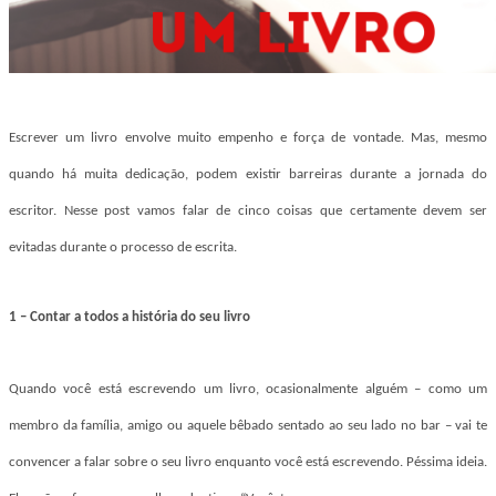
Escrever um livro envolve muito empenho e força de vontade. Mas, mesmo
quando há muita dedicação, podem existir barreiras durante a jornada do
escritor. Nesse post vamos falar de cinco coisas que certamente devem ser
evitadas durante o processo de escrita.
1 – Contar a todos a história do seu livro
Quando você está escrevendo um livro, ocasionalmente alguém – como um
membro da família, amigo ou aquele bêbado sentado ao seu lado no bar – vai te
convencer a falar sobre o seu livro enquanto você está escrevendo. Péssima ideia.