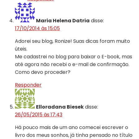
Maria Helena Datria
disse:
17/10/2014 às 15:05
Adorei seu blog, Ronize! Suas dicas foram muito
úteis.
Me cadastrei no blog para baixar o E-book, mas
até agora não recebi o e-mail de confirmação.
Como devo proceder?
Responder
Elloradana Biesek
disse:
26/05/2015 às 17:43
Há pouco mais de um ano comecei escrever o
livro dos meus sonhos, já tinha pensado no título