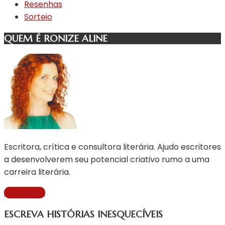
Resenhas
Sorteio
QUEM É RONIZE ALINE
Escritora, crítica e consultora literária. Ajudo escritores
a desenvolverem seu potencial criativo rumo a uma
carreira literária.
Saiba Mais
ESCREVA HISTÓRIAS INESQUECÍVEIS