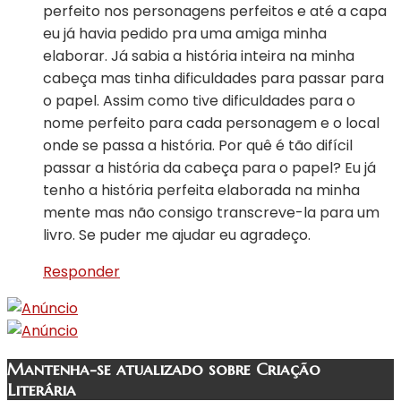
perfeito nos personagens perfeitos e até a capa
eu já havia pedido pra uma amiga minha
elaborar. Já sabia a história inteira na minha
cabeça mas tinha dificuldades para passar para
o papel. Assim como tive dificuldades para o
nome perfeito para cada personagem e o local
onde se passa a história. Por quê é tão difícil
passar a história da cabeça para o papel? Eu já
tenho a história perfeita elaborada na minha
mente mas não consigo transcreve-la para um
livro. Se puder me ajudar eu agradeço.
Responder
Mantenha-se atualizado sobre Criação
Literária