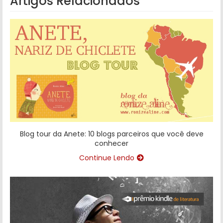
Artigos Relacionados
Blog tour da Anete: 10 blogs parceiros que você deve
conhecer
Continue Lendo