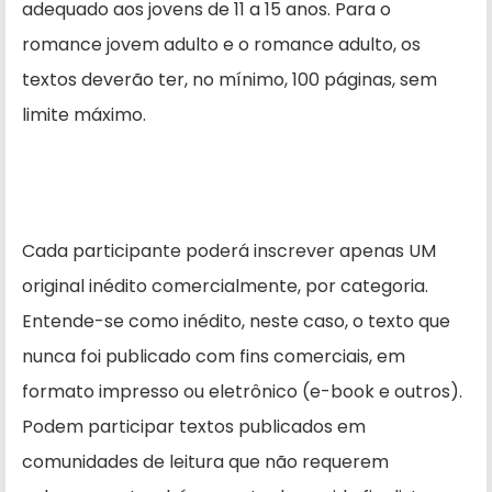
adequado aos jovens de 11 a 15 anos. Para o
romance jovem adulto e o romance adulto, os
textos deverão ter, no mínimo, 100 páginas, sem
limite máximo.
Cada participante poderá inscrever apenas UM
original inédito comercialmente, por categoria.
Entende-se como inédito, neste caso, o texto que
nunca foi publicado com fins comerciais, em
formato impresso ou eletrônico (e-book e outros).
Podem participar textos publicados em
comunidades de leitura que não requerem