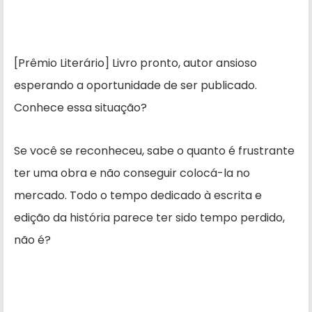
[Prêmio Literário] Livro pronto, autor ansioso
esperando a oportunidade de ser publicado.
Conhece essa situação?
Se você se reconheceu, sabe o quanto é frustrante
ter uma obra e não conseguir colocá-la no
mercado. Todo o tempo dedicado à escrita e
edição da história parece ter sido tempo perdido,
não é?