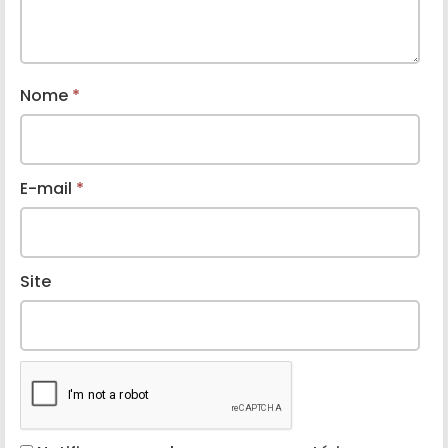
Nome
*
E-mail
*
Site