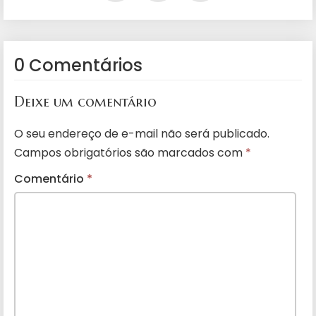
0 Comentários
Deixe um comentário
O seu endereço de e-mail não será publicado.
Campos obrigatórios são marcados com
*
Comentário
*