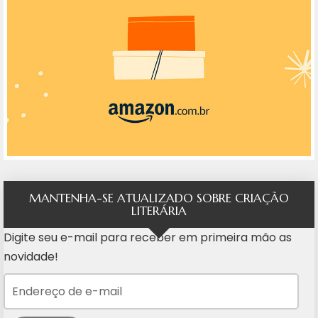
MANTENHA-SE ATUALIZADO SOBRE CRIAÇÃO
LITERÁRIA
Digite seu e-mail para receber em primeira mão as
novidade!
Endereço de e-mail