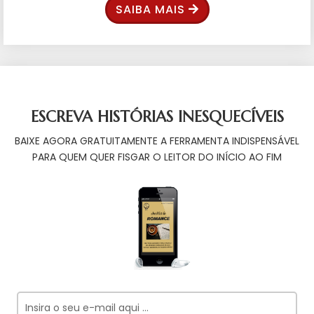
SAIBA MAIS
ESCREVA HISTÓRIAS INESQUECÍVEIS
BAIXE AGORA GRATUITAMENTE A FERRAMENTA INDISPENSÁVEL
PARA QUEM QUER FISGAR O LEITOR DO INÍCIO AO FIM