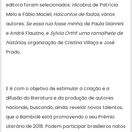
editora foram selecionados:
Hicobra
, de Patrícia
Melo e Fábio Maciel;
Haicontos de fadas
, vários
autores;
Se essa rua fosse minha
, de Paula Giannini
e André Flauzino, e
Sylvia Orthf: uma ramalhete de
histórias
, organização de Cristina Villaça e José
Prado.
E é com o objetivo de estimular a criação e a
difusão da literatura e da produção de autores
nacionais, buscando, ainda, revelar novos talentos,
que a Bambolê está promovendo o seu Prêmio
Literário de 2018. Podem participar brasileiros natos