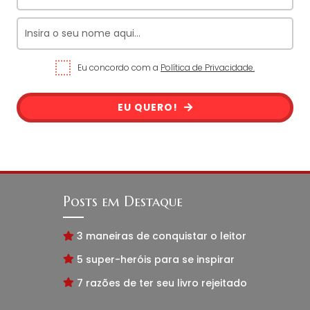
Eu concordo com a
Política de Privacidade.
EU QUERO!
Posts em Destaque
3 maneiras de conquistar o leitor
5 super-heróis para se inspirar
7 razões de ter seu livro rejeitado