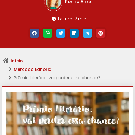
Ronize Aline
Leitura: 2 min
Início
Mercado Editorial
Prêmio Literário: vai perder essa chance?