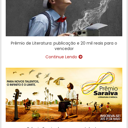
Prêmio de Literatura: publicação e 20 mil reais para o
vencedor
Continue Lendo