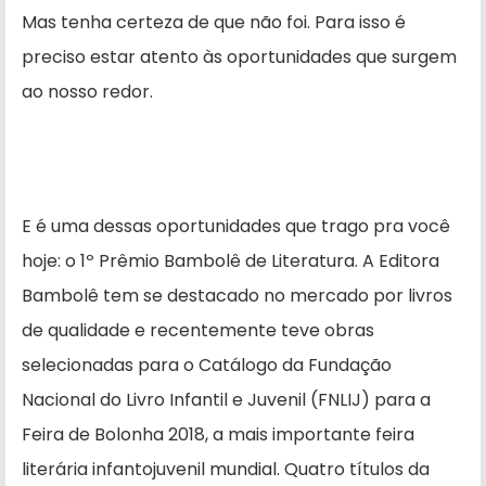
Mas tenha certeza de que não foi. Para isso é
preciso estar atento às oportunidades que surgem
ao nosso redor.
E é uma dessas oportunidades que trago pra você
hoje: o 1º Prêmio Bambolê de Literatura. A Editora
Bambolê tem se destacado no mercado por livros
de qualidade e recentemente teve obras
selecionadas para o Catálogo da Fundação
Nacional do Livro Infantil e Juvenil (FNLIJ) para a
Feira de Bolonha 2018, a mais importante feira
literária infantojuvenil mundial. Quatro títulos da