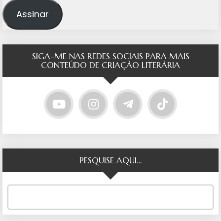
Assinar
SIGA-ME NAS REDES SOCIAIS PARA MAIS
CONTEÚDO DE CRIAÇÃO LITERÁRIA
PESQUISE AQUI…