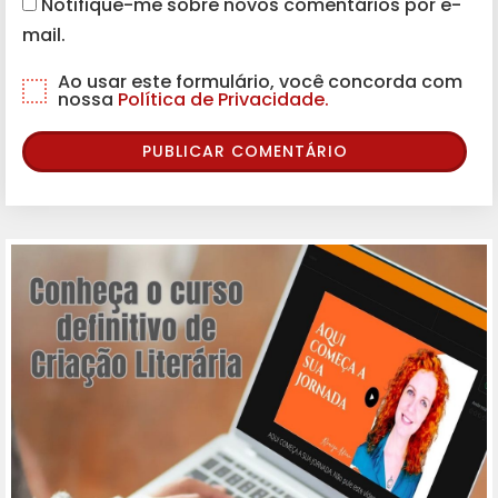
Notifique-me sobre novos comentários por e-
mail.
Ao usar este formulário, você concorda com
nossa
Política de Privacidade.