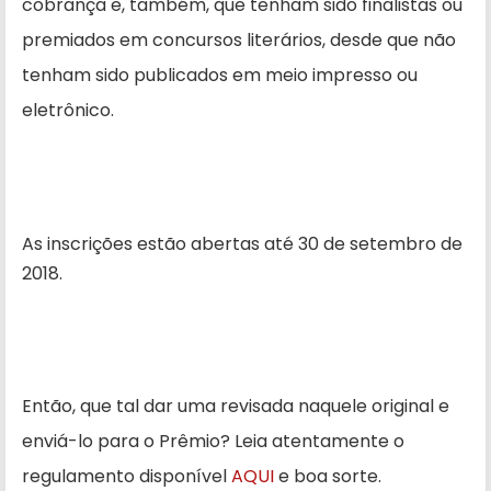
cobrança e, também, que tenham sido finalistas ou
premiados em concursos literários, desde que não
tenham sido publicados em meio impresso ou
eletrônico.
As inscrições estão abertas até 30 de setembro de
2018.
Então, que tal dar uma revisada naquele original e
enviá-lo para o Prêmio? Leia atentamente o
regulamento disponível
AQUI
e boa sorte.