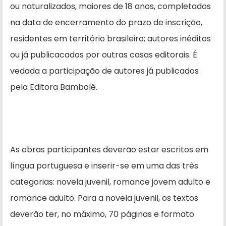
ou naturalizados, maiores de 18 anos, completados
na data de encerramento do prazo de inscrição,
residentes em território brasileiro; autores inéditos
ou já publicacados por outras casas editorais. É
vedada a participação de autores já publicados
pela Editora Bambolê.
As obras participantes deverão estar escritos em
língua portuguesa e inserir-se em uma das três
categorias: novela juvenil, romance jovem adulto e
romance adulto. Para a novela juvenil, os textos
deverão ter, no máximo, 70 páginas e formato