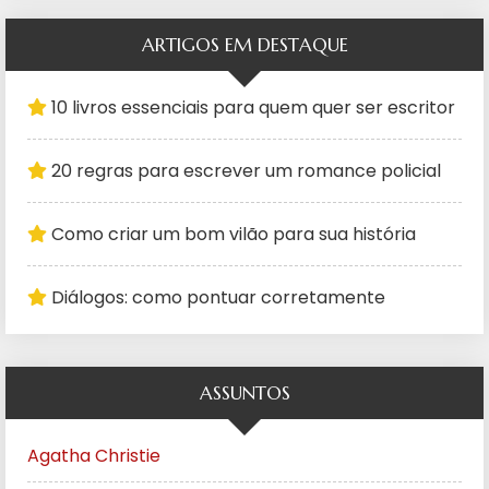
ARTIGOS EM DESTAQUE
10 livros essenciais para quem quer ser escritor
20 regras para escrever um romance policial
Como criar um bom vilão para sua história
Diálogos: como pontuar corretamente
ASSUNTOS
Agatha Christie