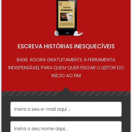
ESCREVA HISTÓRIAS INESQUECÍVEIS
BAIXE AGORA GRATUITAMENTE A FERRAMENTA
INDISPENSÁVEL PARA QUEM QUER FISGAR O LEITOR DO
INÍCIO AO FIM