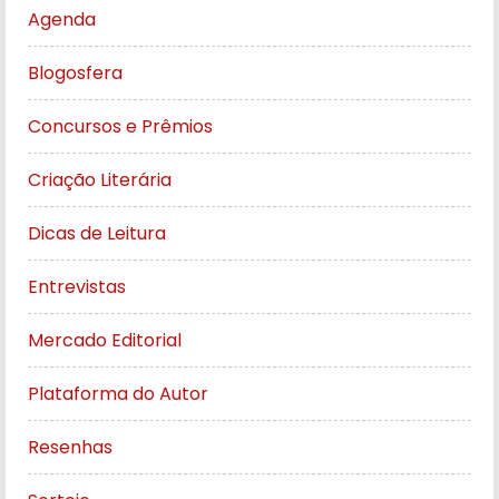
Agenda
Blogosfera
Concursos e Prêmios
Criação Literária
Dicas de Leitura
Entrevistas
Mercado Editorial
Plataforma do Autor
Resenhas