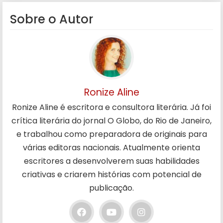
Sobre o Autor
Ronize Aline
Ronize Aline é escritora e consultora literária. Já foi
crítica literária do jornal O Globo, do Rio de Janeiro,
e trabalhou como preparadora de originais para
várias editoras nacionais. Atualmente orienta
escritores a desenvolverem suas habilidades
criativas e criarem histórias com potencial de
publicação.