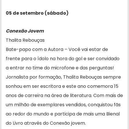
05 de setembro (sábado)
Conexão Jovem
Thalita Rebouças
Bate-papo com a Autora – Você vai estar de
frente para o ídolo na hora do gol e ser convidado
a entrar no time do microfone e das perguntas!
Jornalista por formação, Thalita Rebouças sempre
sonhou em ser escritora e este ano comemora 15
anos de carreira na área de literatura. Com mais de
um milhão de exemplares vendidos, conquistou fãs
ao redor do mundo e participa de mais uma Bienal
do Livro através do Conexão jovem.