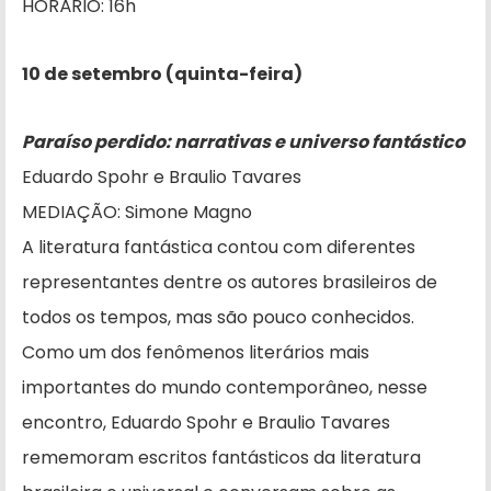
HORÁRIO: 16h
10 de setembro (quinta-feira)
Paraíso perdido: narrativas e universo fantástico
Eduardo Spohr e Braulio Tavares
MEDIAÇÃO: Simone Magno
A literatura fantástica contou com diferentes
representantes dentre os autores brasileiros de
todos os tempos, mas são pouco conhecidos.
Como um dos fenômenos literários mais
importantes do mundo contemporâneo, nesse
encontro, Eduardo Spohr e Braulio Tavares
rememoram escritos fantásticos da literatura