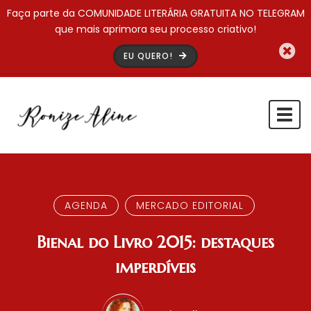
Faça parte da COMUNIDADE LITERÁRIA GRATUITA NO TELEGRAM
que mais aprimora seu processo criativo!
EU QUERO!
Togg
navi
AGENDA
MERCADO EDITORIAL
Bienal do Livro 2015: destaques
imperdíveis