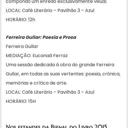
compondo um enredo exclusivamente visual.
LOCAL: Café Literário – Pavilhão 3 – Azul
HORÁRIO: 12h
Ferreira Gullar: Poesia e Prosa
Ferreira Gullar
MEDIAÇÃO: Eucanaã Ferraz
Uma sessão dedicada à obra do grande Ferreira
Gullar, em todas as suas vertentes: poesia, crônica,
memórias e crítica de arte.
LOCAL: Café Literário – Pavilhão 3 – Azul
HORÁRIO: 15H
Nos estandes da Bienal do Livro 2015