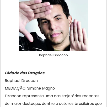
Raphael Draccon
Cidade dos Dragões
Raphael Draccon
MEDIAÇÃO: Simone Magno
Draccon representa uma das trajetórias recentes
de maior destaque, dentre o autores brasileiros que