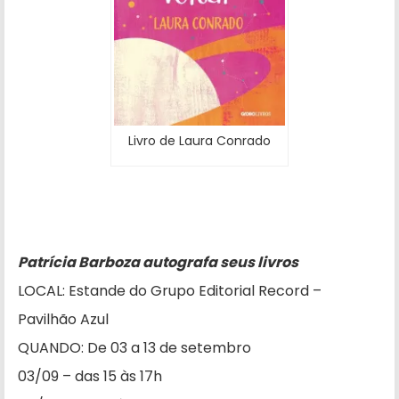
Livro de Laura Conrado
Patrícia Barboza autografa seus livros
LOCAL: Estande do Grupo Editorial Record –
Pavilhão Azul
QUANDO: De 03 a 13 de setembro
03/09 – das 15 às 17h