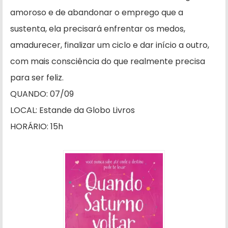
amoroso e de abandonar o emprego que a
sustenta, ela precisará enfrentar os medos,
amadurecer, finalizar um ciclo e dar início a outro,
com mais consciência do que realmente precisa
para ser feliz.
QUANDO: 07/09
LOCAL: Estande da Globo Livros
HORÁRIO: 15h