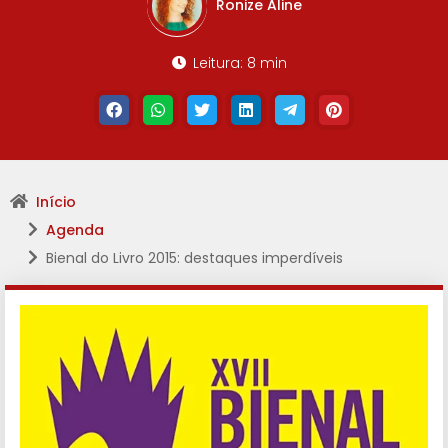
Ronize Aline
Leitura: 8 min
Início
Agenda
Bienal do Livro 2015: destaques imperdíveis