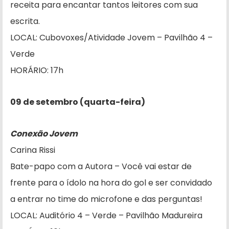
receita para encantar tantos leitores com sua
escrita.
LOCAL: Cubovoxes/Atividade Jovem – Pavilhão 4 –
Verde
HORÁRIO: 17h
09 de setembro (quarta-feira)
Conexão Jovem
Carina Rissi
Bate-papo com a Autora – Você vai estar de
frente para o ídolo na hora do gol e ser convidado
a entrar no time do microfone e das perguntas!
LOCAL: Auditório 4 – Verde – Pavilhão Madureira