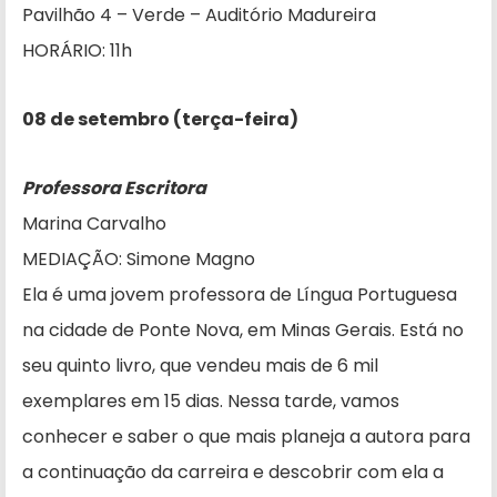
Pavilhão 4 – Verde – Auditório Madureira
HORÁRIO: 11h
08 de setembro (terça-feira)
Professora Escritora
Marina Carvalho
MEDIAÇÃO: Simone Magno
Ela é uma jovem professora de Língua Portuguesa
na cidade de Ponte Nova, em Minas Gerais. Está no
seu quinto livro, que vendeu mais de 6 mil
exemplares em 15 dias. Nessa tarde, vamos
conhecer e saber o que mais planeja a autora para
a continuação da carreira e descobrir com ela a