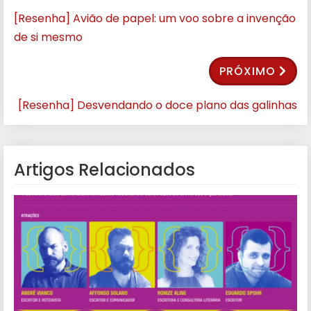
[Resenha] Avião de papel: um voo sobre a invenção
de si mesmo
PRÓXIMO
[Resenha] Desvendando o doce plano das galinhas
Artigos Relacionados