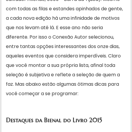
com todas as filas e estandes apinhados de gente,
a cada nova edição há uma infinidade de motivos
que nos levam até lá. E esse ano não seria
diferente. Por isso o Conexão Autor selecionou,
entre tantas opções interessantes dos onze dias,
aqueles eventos que considera imperdíveis. Claro
que você montar a sua própria lista, afinal toda
seleção é subjetiva e reflete a seleção de quem a
faz. Mas abaixo estão algumas ótimas dicas para
você começar a se programar:
Destaques da Bienal do Livro 2015