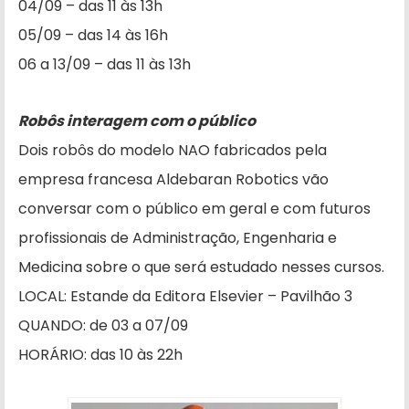
04/09 – das 11 às 13h
05/09 – das 14 às 16h
06 a 13/09 – das 11 às 13h
Robôs interagem com o público
Dois robôs do modelo NAO fabricados pela
empresa francesa Aldebaran Robotics vão
conversar com o público em geral e com futuros
profissionais de Administração, Engenharia e
Medicina sobre o que será estudado nesses cursos.
LOCAL: Estande da Editora Elsevier – Pavilhão 3
QUANDO: de 03 a 07/09
HORÁRIO: das 10 às 22h