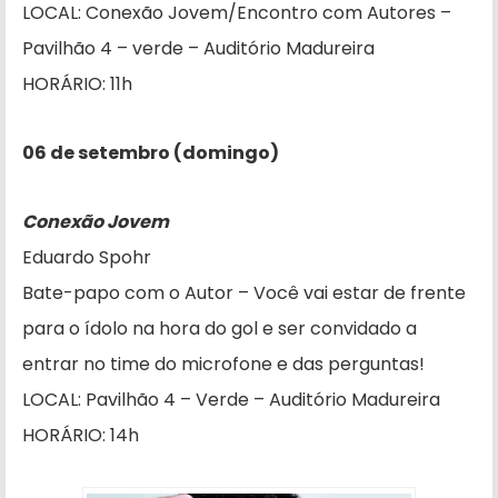
LOCAL: Conexão Jovem/Encontro com Autores –
Pavilhão 4 – verde – Auditório Madureira
HORÁRIO: 11h
06 de setembro (domingo)
Conexão Jovem
Eduardo Spohr
Bate-papo com o Autor – Você vai estar de frente
para o ídolo na hora do gol e ser convidado a
entrar no time do microfone e das perguntas!
LOCAL: Pavilhão 4 – Verde – Auditório Madureira
HORÁRIO: 14h