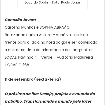
Eduardo Spohr – Foto: Paula Johas
Conexão Jovem
Carolina Munhóz e SOPHIA ABRAÃO
Bate-papo com a Autora – Você vai estar de
frente para o ídolo na hora do gol e ser convidado
a entrar no time do microfone e das perguntas!
LOCAL: Pavilhão 4 – Verde – Auditório Madureira
HORÁRIO: 16h
11 de setembro (sexta-feira)
O próximo da fila: Desejo, projeto e o mundo do
trabalho. Transformando o mundo pelo fazer