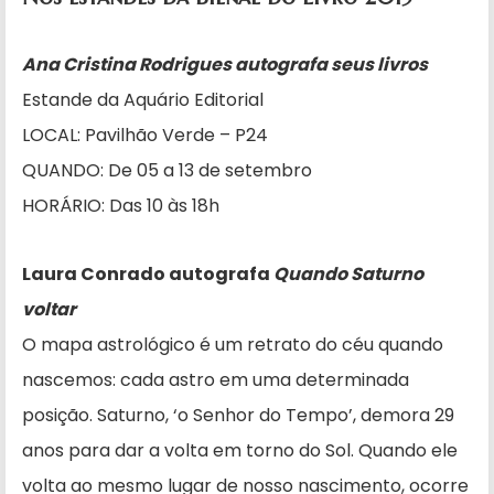
Ana Cristina Rodrigues autografa seus livros
Estande da Aquário Editorial
LOCAL: Pavilhão Verde – P24
QUANDO: De 05 a 13 de setembro
HORÁRIO: Das 10 às 18h
Laura Conrado autografa
Quando Saturno
voltar
O mapa astrológico é um retrato do céu quando
nascemos: cada astro em uma determinada
posição. Saturno, ‘o Senhor do Tempo’, demora 29
anos para dar a volta em torno do Sol. Quando ele
volta ao mesmo lugar de nosso nascimento, ocorre