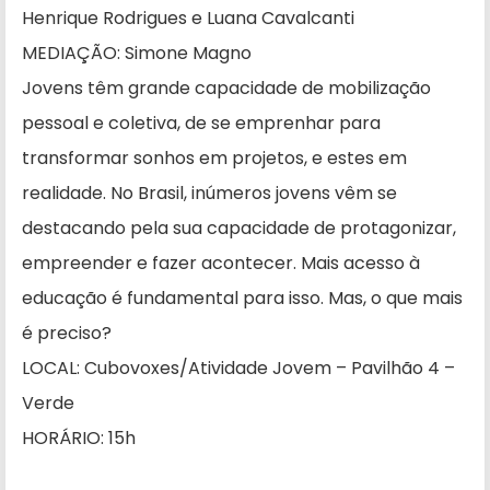
Henrique Rodrigues e Luana Cavalcanti
MEDIAÇÃO: Simone Magno
Jovens têm grande capacidade de mobilização
pessoal e coletiva, de se emprenhar para
transformar sonhos em projetos, e estes em
realidade. No Brasil, inúmeros jovens vêm se
destacando pela sua capacidade de protagonizar,
empreender e fazer acontecer. Mais acesso à
educação é fundamental para isso. Mas, o que mais
é preciso?
LOCAL: Cubovoxes/Atividade Jovem – Pavilhão 4 –
Verde
HORÁRIO: 15h