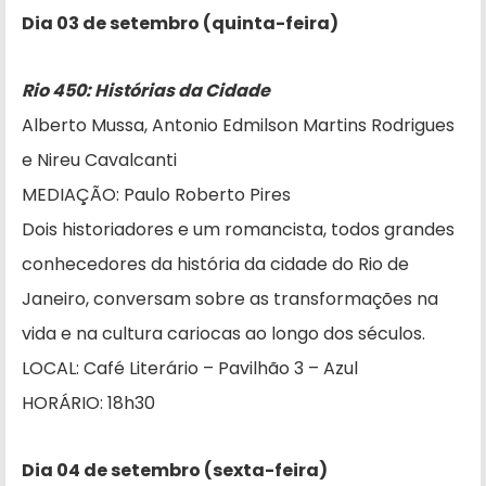
Dia 03 de setembro (quinta-feira)
Rio 450: Histórias da Cidade
Alberto Mussa, Antonio Edmilson Martins Rodrigues
e Nireu Cavalcanti
MEDIAÇÃO: Paulo Roberto Pires
Dois historiadores e um romancista, todos grandes
conhecedores da história da cidade do Rio de
Janeiro, conversam sobre as transformações na
vida e na cultura cariocas ao longo dos séculos.
LOCAL: Café Literário – Pavilhão 3 – Azul
HORÁRIO: 18h30
Dia 04 de setembro (sexta-feira)