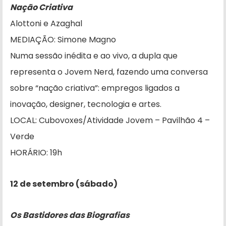
Nação Criativa
Alottoni e Azaghal
MEDIAÇÃO: Simone Magno
Numa sessão inédita e ao vivo, a dupla que
representa o Jovem Nerd, fazendo uma conversa
sobre “nação criativa”: empregos ligados a
inovação, designer, tecnologia e artes.
LOCAL: Cubovoxes/Atividade Jovem – Pavilhão 4 –
Verde
HORÁRIO: 19h
12 de setembro (sábado)
Os Bastidores das Biografias