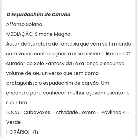
O Espadachim de Carvão
Affonso Solano
MEDIAÇÃO: Simone Magno
Autor de literatura de fantasia que vem se firmando
com várias contribuições a esse universo literário. O
curador do Selo Fantasy da LeYa lança o segundo
volume de seu universo que tem como
protagonista o espadachim de carvão. Um
encontro para conhecer melhor o jovem escritor e
sua obra.
LOCAL: Cubovoxes – Atividade Jovem – Pavilhão 4 –
Verde
HORÁRIO: 17h