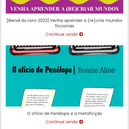
[Bienal do Livro 2023] Venha aprender a (re)criar mundos
ficcionais
Continue Lendo
O ofício de Penélope e a metaficção
Continue Lendo