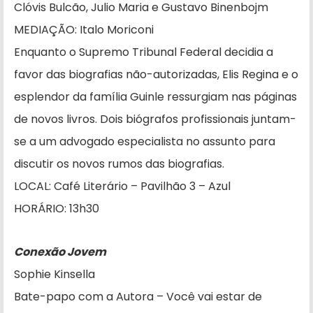
Clóvis Bulcão, Julio Maria e Gustavo Binenbojm
MEDIAÇÃO: Italo Moriconi
Enquanto o Supremo Tribunal Federal decidia a
favor das biografias não-autorizadas, Elis Regina e o
esplendor da família Guinle ressurgiam nas páginas
de novos livros. Dois biógrafos profissionais juntam-
se a um advogado especialista no assunto para
discutir os novos rumos das biografias.
LOCAL: Café Literário – Pavilhão 3 – Azul
HORÁRIO: 13h30
Conexão Jovem
Sophie Kinsella
Bate-papo com a Autora – Você vai estar de