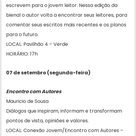
escrevem para o jovem leitor. Nessa edição da
bienal o autor volta a encontrar seus leitores, para
comentar seus escritos mais recentes e os planos
para o futuro.
LOCAL: Pavilhão 4 – Verde
HORÁRIO: 17h
07 de setembro (segunda-feira)
Encontro com Autores
Mauricio de Sousa
Diálogos que inspiram, informam e transformam
pontos de vista, opiniões e valores.
LOCAL: Conexão Jovem/Encontro com Autores –