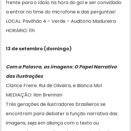
frente para o ídolo na hora do gol e ser convidado
a entrar no time do microfone e das perguntas!
LOCAL: Pavilhão 4 – Verde – Auditório Madureira
HORÁRIO: 11h
13 de setembro (domingo)
Com a Palavra, as imagens: O Papel Narrativo
das Ilustrações
Clarice Freire. Rui de Oliveira, e Bianca Mol
MEDIAÇÃO: Ilan Brennan
Três gerações de ilustradores brasileiros se
encontram para debater a função narrativa das
imagens, seja em aliança com o texto ou