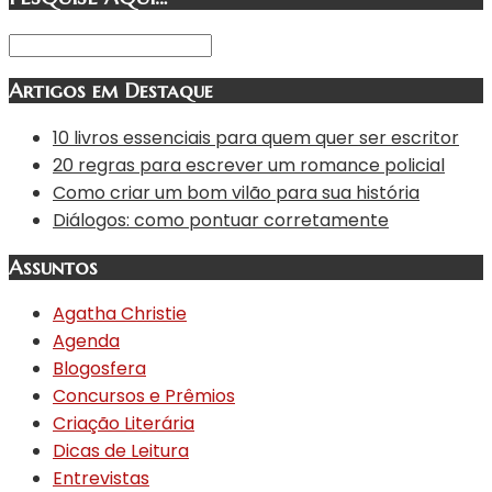
Artigos em Destaque
10 livros essenciais para quem quer ser escritor
20 regras para escrever um romance policial
Como criar um bom vilão para sua história
Diálogos: como pontuar corretamente
Assuntos
Agatha Christie
Agenda
Blogosfera
Concursos e Prêmios
Criação Literária
Dicas de Leitura
Entrevistas