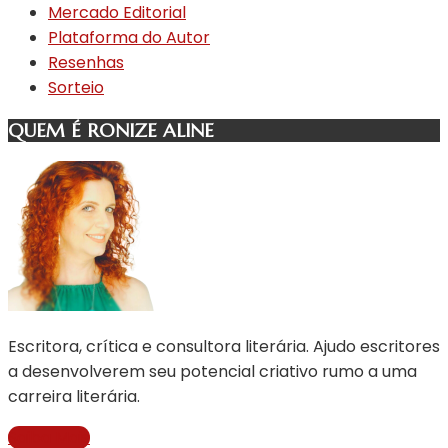
Mercado Editorial
Plataforma do Autor
Resenhas
Sorteio
QUEM É RONIZE ALINE
Escritora, crítica e consultora literária. Ajudo escritores
a desenvolverem seu potencial criativo rumo a uma
carreira literária.
Saiba Mais