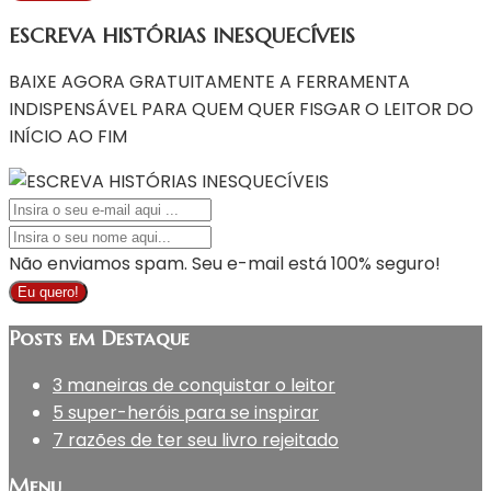
ESCREVA HISTÓRIAS INESQUECÍVEIS
BAIXE AGORA GRATUITAMENTE A FERRAMENTA
INDISPENSÁVEL PARA QUEM QUER FISGAR O LEITOR DO
INÍCIO AO FIM
Não enviamos spam. Seu e-mail está 100% seguro!
Eu quero!
Posts em Destaque
3 maneiras de conquistar o leitor
5 super-heróis para se inspirar
7 razões de ter seu livro rejeitado
Menu