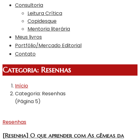
Consultoria
Leitura Crítica
Copidesque
Mentoria literária
Meus livros
Portfólio/Mercado Editorial
Contato
Categoria:
Resenhas
Início
Categoria: Resenhas
(Página 5)
Resenhas
[Resenha] O que aprender com As gêmeas da