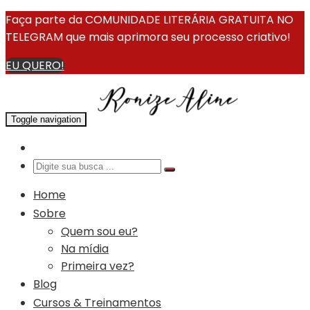
Faça parte da COMUNIDADE LITERÁRIA GRATUITA NO
TELEGRAM que mais aprimora seu processo criativo!
EU QUERO!
Toggle navigation
Home
Sobre
Quem sou eu?
Na mídia
Primeira vez?
Blog
Cursos & Treinamentos