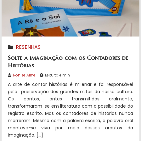
RESENHAS
Solte a imaginação com os Contadores de
Histórias
Ronize Aline
Leitura: 4 min
A arte de contar histórias é milenar e foi responsável
pela preservação dos grandes mitos da nossa cultura.
Os contos, antes transmitidos oralmente,
transformaram-se em literatura com a possibilidade do
registro escrito. Mas os contadores de histórias nunca
morreram. Mesmo com a palavra escrita, a palavra oral
manteve-se viva por meio desses arautos da
imaginação. […]