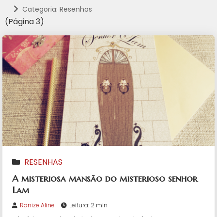
Categoria: Resenhas
(Página 3)
RESENHAS
A misteriosa mansão do misterioso senhor
Lam
Ronize Aline
Leitura: 2 min