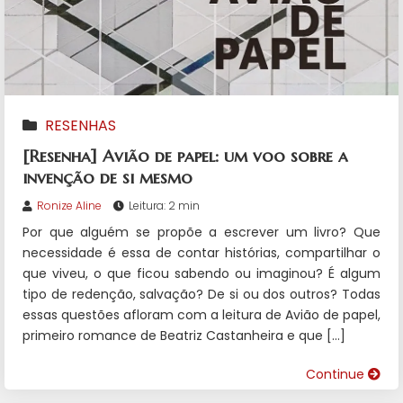
RESENHAS
[Resenha] Avião de papel: um voo sobre a
invenção de si mesmo
Ronize Aline
Leitura: 2 min
Por que alguém se propõe a escrever um livro? Que
necessidade é essa de contar histórias, compartilhar o
que viveu, o que ficou sabendo ou imaginou? É algum
tipo de redenção, salvação? De si ou dos outros? Todas
essas questões afloram com a leitura de Avião de papel,
primeiro romance de Beatriz Castanheira e que […]
Continue