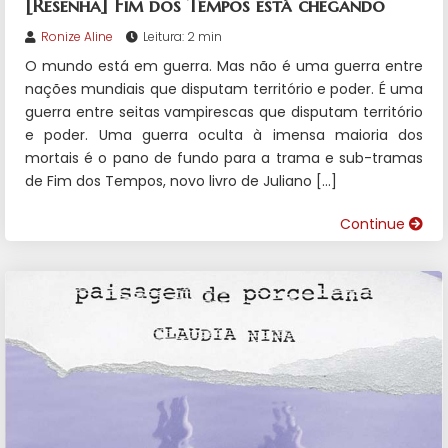
[Resenha] Fim dos Tempos está chegando
Ronize Aline
Leitura: 2 min
O mundo está em guerra. Mas não é uma guerra entre
nações mundiais que disputam território e poder. É uma
guerra entre seitas vampirescas que disputam território
e poder. Uma guerra oculta à imensa maioria dos
mortais é o pano de fundo para a trama e sub-tramas
de Fim dos Tempos, novo livro de Juliano […]
Continue