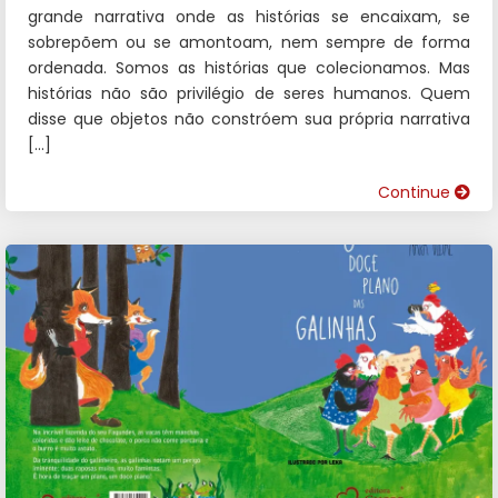
grande narrativa onde as histórias se encaixam, se
sobrepõem ou se amontoam, nem sempre de forma
ordenada. Somos as histórias que colecionamos. Mas
histórias não são privilégio de seres humanos. Quem
disse que objetos não constróem sua própria narrativa
[…]
Continue