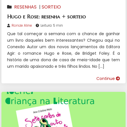
RESENHAS
|
SORTEIO
Hugo e Rose: resenha + sorteio
Ronize Aline
Leitura: 5 min
Que tal começar a semana com a chance de ganhar
um livro daqueles bem interessantes? Chegou aqui no
Conexão Autor um dos novos lançamentos da Editora
Agir: o romance Hugo e Rose, de Bridget Foley. É a
história de uma dona de casa de meia-idade que tem
um marido apaixonado e três filhos lindos. No […]
Continue