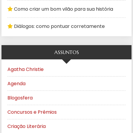
Como criar um bom vilão para sua história
Diálogos: como pontuar corretamente
ASSUNTOS
Agatha Christie
Agenda
Blogosfera
Concursos e Prêmios
Criação Literária