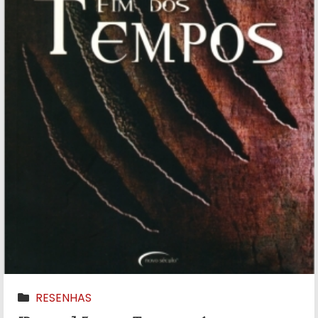
RESENHAS