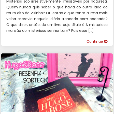
Mistérios são irresistivelmente irresistíveis por natureza.
Quem nunca quis saber o que havia do outro lado do
muro alto do vizinho? Ou então o que tanto a irmã mais
velha escrevia naquele diário trancado com cadeado?
O que dizer, então, de um livro cujo título é A misteriosa
mansão do misterioso senhor Lam? Pois esse […]
Continue