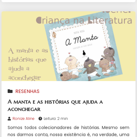
RESENHAS
A manta e as histórias que ajuda a
aconchegar
Ronize Aline
Leitura: 2 min
Somos todos colecionadores de histórias. Mesmo sem
nos darmos conta, nossa existência é, na verdade, uma