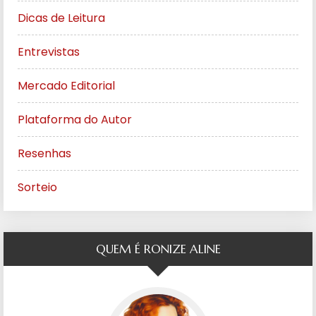
Dicas de Leitura
Entrevistas
Mercado Editorial
Plataforma do Autor
Resenhas
Sorteio
QUEM É RONIZE ALINE