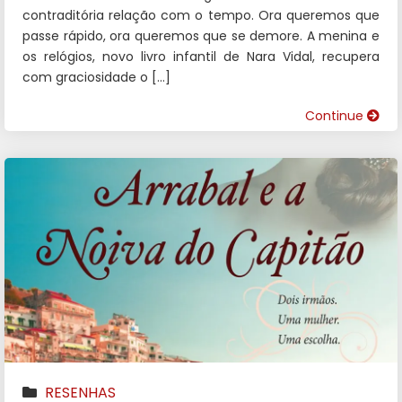
contraditória relação com o tempo. Ora queremos que
passe rápido, ora queremos que se demore. A menina e
os relógios, novo livro infantil de Nara Vidal, recupera
com graciosidade o […]
Continue
RESENHAS