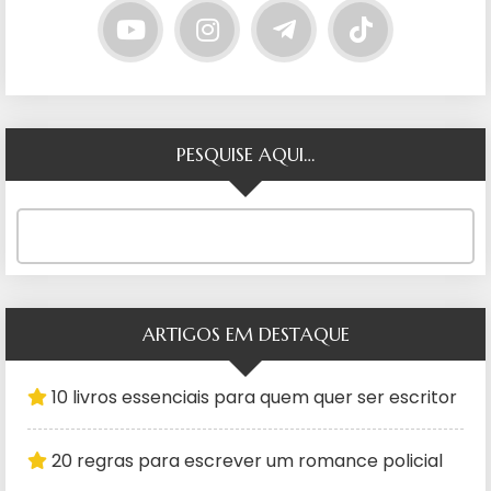
PESQUISE AQUI…
ARTIGOS EM DESTAQUE
10 livros essenciais para quem quer ser escritor
20 regras para escrever um romance policial