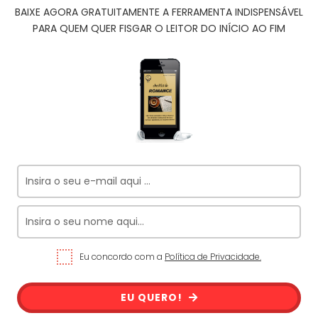
BAIXE AGORA GRATUITAMENTE A FERRAMENTA INDISPENSÁVEL
PARA QUEM QUER FISGAR O LEITOR DO INÍCIO AO FIM
Eu concordo com a
Política de Privacidade.
EU QUERO!