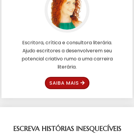
Escritora, crítica e consultora literária.
Ajudo escritores a desenvolverem seu
potencial criativo rumo a uma carreira
literária.
SAIBA MAIS
ESCREVA HISTÓRIAS INESQUECÍVEIS