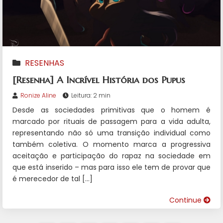
RESENHAS
[Resenha] A Incrível História dos Pupus
Ronize Aline
Leitura: 2 min
Desde as sociedades primitivas que o homem é
marcado por rituais de passagem para a vida adulta,
representando não só uma transição individual como
também coletiva. O momento marca a progressiva
aceitação e participação do rapaz na sociedade em
que está inserido – mas para isso ele tem de provar que
é merecedor de tal […]
Continue