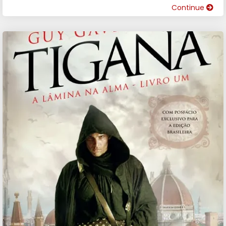
Continue