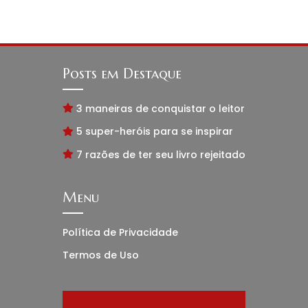
Posts em Destaque
3 maneiras de conquistar o leitor
5 super-heróis para se inspirar
7 razões de ter seu livro rejeitado
Menu
Política de Privacidade
Termos de Uso