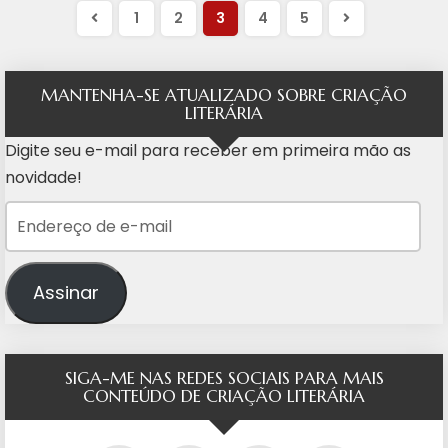
1
2
3
4
5
MANTENHA-SE ATUALIZADO SOBRE CRIAÇÃO
LITERÁRIA
Digite seu e-mail para receber em primeira mão as
novidade!
Endereço de e-mail
Assinar
SIGA-ME NAS REDES SOCIAIS PARA MAIS
CONTEÚDO DE CRIAÇÃO LITERÁRIA