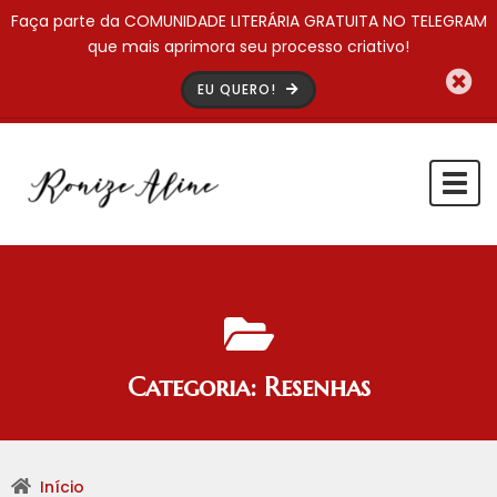
Faça parte da COMUNIDADE LITERÁRIA GRATUITA NO TELEGRAM
que mais aprimora seu processo criativo!
EU QUERO!
Togg
navi
Categoria:
Resenhas
Início