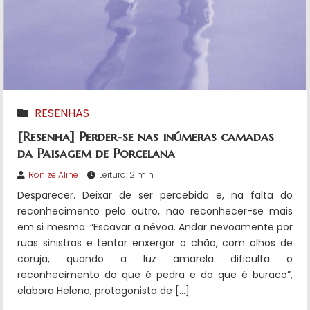
RESENHAS
[Resenha] Perder-se nas inúmeras camadas
da Paisagem de Porcelana
Ronize Aline
Leitura: 2 min
Desparecer. Deixar de ser percebida e, na falta do
reconhecimento pelo outro, não reconhecer-se mais
em si mesma. “Escavar a névoa. Andar nevoamente por
ruas sinistras e tentar enxergar o chão, com olhos de
coruja, quando a luz amarela dificulta o
reconhecimento do que é pedra e do que é buraco”,
elabora Helena, protagonista de […]