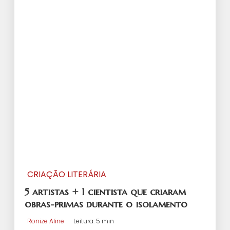
CRIAÇÃO LITERÁRIA
5 artistas + 1 cientista que criaram
obras-primas durante o isolamento
Ronize Aline
Leitura: 5 min