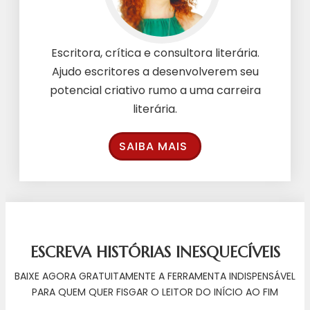
Escritora, crítica e consultora literária.
Ajudo escritores a desenvolverem seu
potencial criativo rumo a uma carreira
literária.
SAIBA MAIS
ESCREVA HISTÓRIAS INESQUECÍVEIS
BAIXE AGORA GRATUITAMENTE A FERRAMENTA INDISPENSÁVEL
PARA QUEM QUER FISGAR O LEITOR DO INÍCIO AO FIM