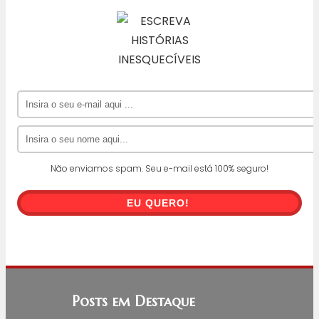
Não enviamos spam. Seu e-mail está 100% seguro!
EU QUERO!
Posts em Destaque