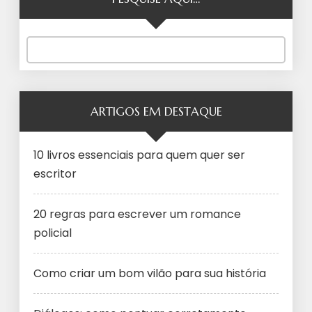
ARTIGOS EM DESTAQUE
10 livros essenciais para quem quer ser
escritor
20 regras para escrever um romance
policial
Como criar um bom vilão para sua história