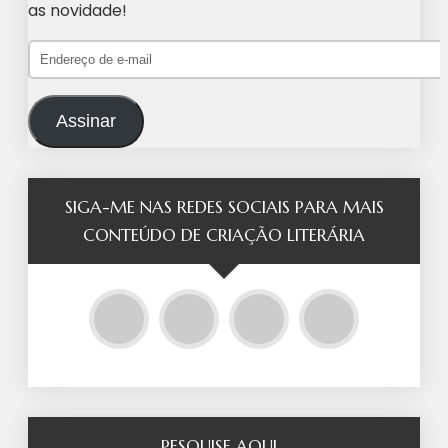
as novidade!
Endereço de e-mail
Assinar
SIGA-ME NAS REDES SOCIAIS PARA MAIS
CONTEÚDO DE CRIAÇÃO LITERÁRIA
PESQUISE AQUI…