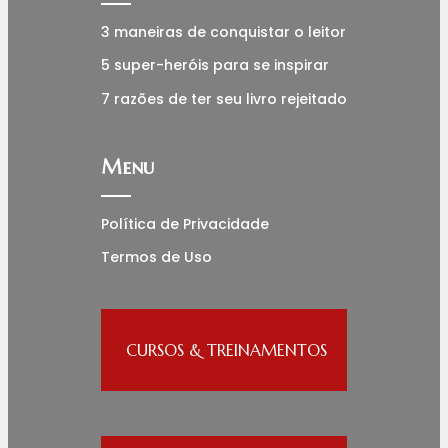
3 maneiras de conquistar o leitor
5 super-heróis para se inspirar
7 razões de ter seu livro rejeitado
Menu
Política de Privacidade
Termos de Uso
CURSOS & TREINAMENTOS