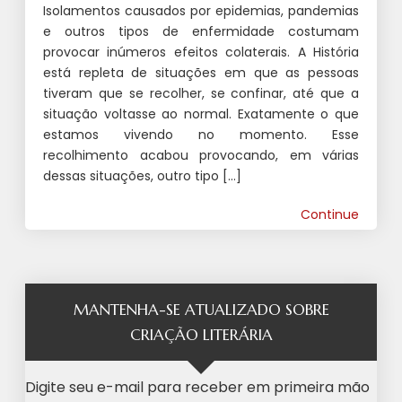
Isolamentos causados por epidemias, pandemias
e outros tipos de enfermidade costumam
provocar inúmeros efeitos colaterais. A História
está repleta de situações em que as pessoas
tiveram que se recolher, se confinar, até que a
situação voltasse ao normal. Exatamente o que
estamos vivendo no momento. Esse
recolhimento acabou provocando, em várias
dessas situações, outro tipo […]
Continue
MANTENHA-SE ATUALIZADO SOBRE
CRIAÇÃO LITERÁRIA
Digite seu e-mail para receber em primeira mão