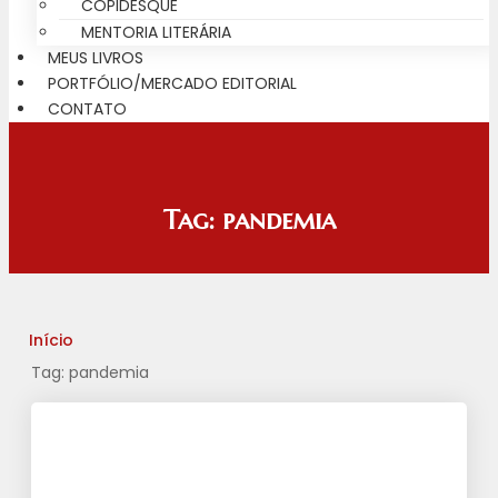
COPIDESQUE
MENTORIA LITERÁRIA
MEUS LIVROS
PORTFÓLIO/MERCADO EDITORIAL
CONTATO
Tag:
pandemia
Início
Tag: pandemia