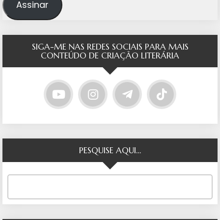
Assinar
SIGA-ME NAS REDES SOCIAIS PARA MAIS
CONTEÚDO DE CRIAÇÃO LITERÁRIA
PESQUISE AQUI…