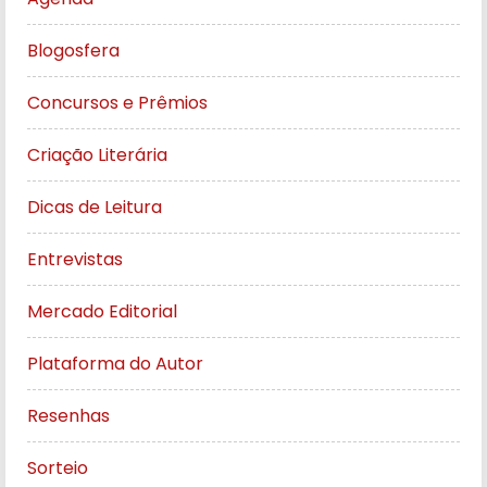
Blogosfera
Concursos e Prêmios
Criação Literária
Dicas de Leitura
Entrevistas
Mercado Editorial
Plataforma do Autor
Resenhas
Sorteio