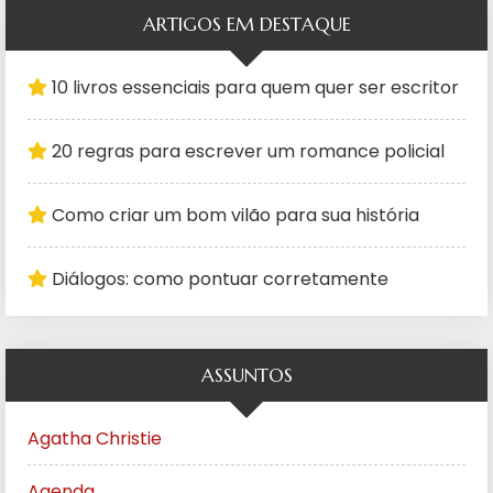
ARTIGOS EM DESTAQUE
10 livros essenciais para quem quer ser escritor
20 regras para escrever um romance policial
Como criar um bom vilão para sua história
Diálogos: como pontuar corretamente
ASSUNTOS
Agatha Christie
Agenda