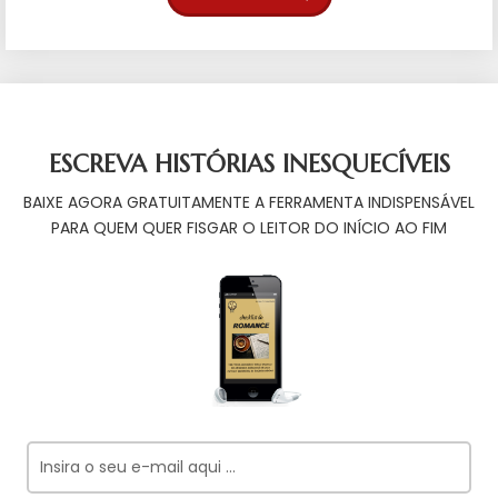
ESCREVA HISTÓRIAS INESQUECÍVEIS
BAIXE AGORA GRATUITAMENTE A FERRAMENTA INDISPENSÁVEL
PARA QUEM QUER FISGAR O LEITOR DO INÍCIO AO FIM