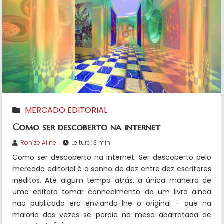
MERCADO EDITORIAL
Como ser descoberto na internet
Ronize Aline
Leitura: 3 min
Como ser descoberto na internet. Ser descoberto pelo
mercado editorial é o sonho de dez entre dez escritores
inéditos. Até algum tempo atrás, a única maneira de
uma editora tomar conhecimento de um livro ainda
não publicado era enviando-lhe o original – que na
maioria das vezes se perdia na mesa abarrotada de