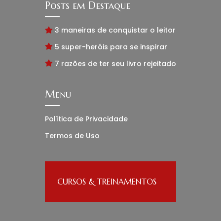
Posts em Destaque
3 maneiras de conquistar o leitor
5 super-heróis para se inspirar
7 razões de ter seu livro rejeitado
Menu
Política de Privacidade
Termos de Uso
CURSOS & TREINAMENTOS