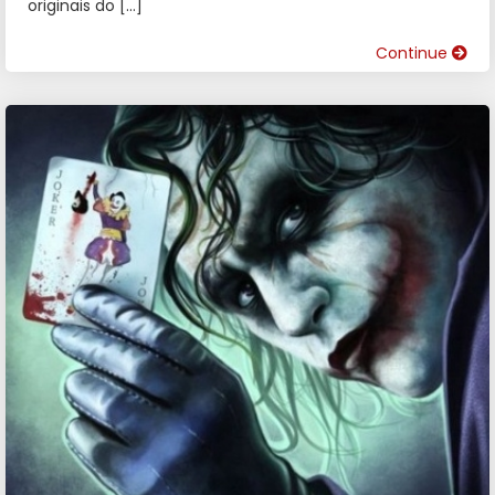
originais do […]
Continue