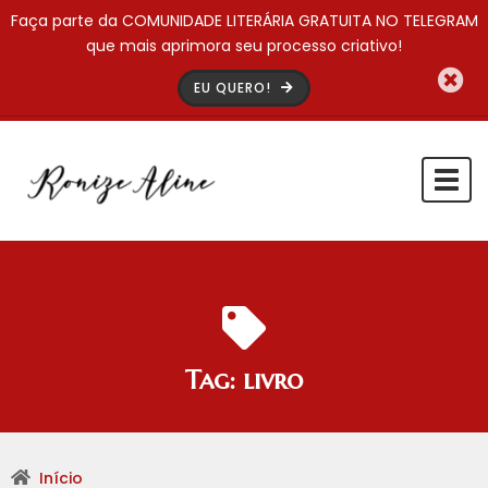
Faça parte da COMUNIDADE LITERÁRIA GRATUITA NO TELEGRAM
que mais aprimora seu processo criativo!
EU QUERO!
Togg
navi
Tag:
livro
Início