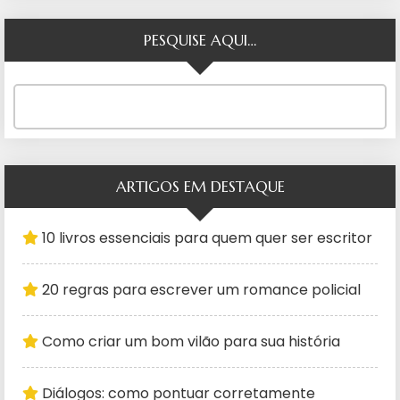
PESQUISE AQUI…
ARTIGOS EM DESTAQUE
10 livros essenciais para quem quer ser escritor
20 regras para escrever um romance policial
Como criar um bom vilão para sua história
Diálogos: como pontuar corretamente