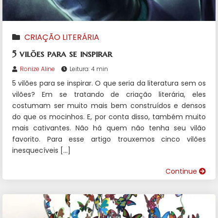
CRIAÇÃO LITERÁRIA
5 vilões para se inspirar
Ronize Aline
Leitura: 4 min
5 vilões para se inspirar. O que seria da literatura sem os
vilões? Em se tratando de criação literária, eles
costumam ser muito mais bem construídos e densos
do que os mocinhos. E, por conta disso, também muito
mais cativantes. Não há quem não tenha seu vilão
favorito. Para esse artigo trouxemos cinco vilões
inesquecíveis […]
Continue