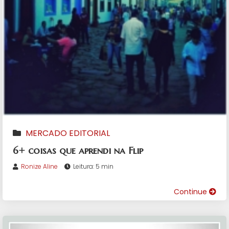
MERCADO EDITORIAL
6+ coisas que aprendi na Flip
Ronize Aline
Leitura: 5 min
Continue