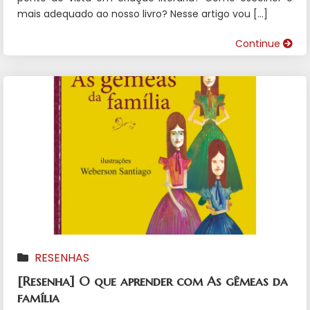
mais adequado ao nosso livro? Nesse artigo vou […]
Continue
RESENHAS
[Resenha] O que aprender com As gêmeas da
família