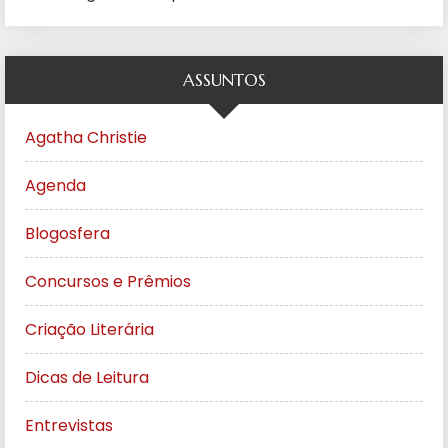
ASSUNTOS
Agatha Christie
Agenda
Blogosfera
Concursos e Prêmios
Criação Literária
Dicas de Leitura
Entrevistas