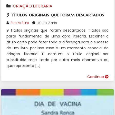
CRIAÇÃO LITERÁRIA
9 títulos originais que foram descartados
Ronize Aline
Leitura: 2 min
9 títulos originais que foram descartados. Títulos são
parte fundamental de uma obra literária. Escolher o
título certo pode fazer toda a diferença para o sucesso
de um livro, por isso esse é um momento especial da
criação literária. É comum o título original ser
substituído mais tarde por outro mais chamativo ou
que represente […]
Continue