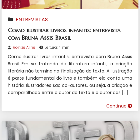
ENTREVISTAS
Como ilustrar livros infantis: entrevista
com Bruna Assis Brasil
Ronize Aline
Leitura: 4 min
Como ilustrar livros infantis: entrevista com Bruna Assis
Brasil Em se tratando de literatura infantil, a criação
literária não termina na finalização do texto. A ilustração
é parte fundamental do livro e também ela conta uma
história. Ilustradores são co-autores, ou seja, a criação é
compartilhada entre o autor do texto e o autor das […]
Continue