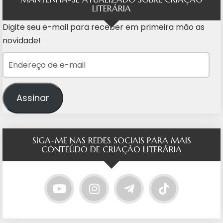
LITERÁRIA
Digite seu e-mail para receber em primeira mão as
novidade!
Endereço de e-mail
Assinar
SIGA-ME NAS REDES SOCIAIS PARA MAIS
CONTEÚDO DE CRIAÇÃO LITERÁRIA