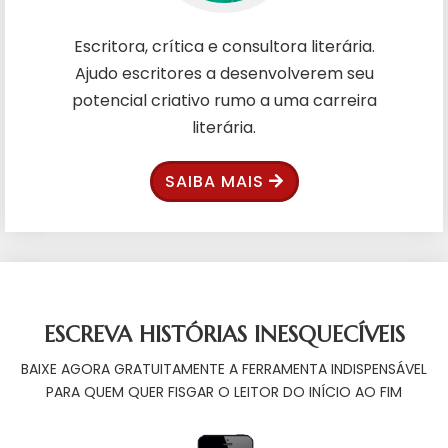
Escritora, crítica e consultora literária.
Ajudo escritores a desenvolverem seu
potencial criativo rumo a uma carreira
literária.
SAIBA MAIS
ESCREVA HISTÓRIAS INESQUECÍVEIS
BAIXE AGORA GRATUITAMENTE A FERRAMENTA INDISPENSÁVEL
PARA QUEM QUER FISGAR O LEITOR DO INÍCIO AO FIM