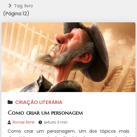
Tag: livro
(Página 12)
CRIAÇÃO LITERÁRIA
Como criar um personagem
Ronize Aline
Leitura: 3 min
Como criar um personagem. Um dos tópicos mais