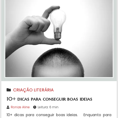
CRIAÇÃO LITERÁRIA
10+ dicas para conseguir boas ideias
Ronize Aline
Leitura: 6 min
10+ dicas para conseguir boas ideias. Enquanto para