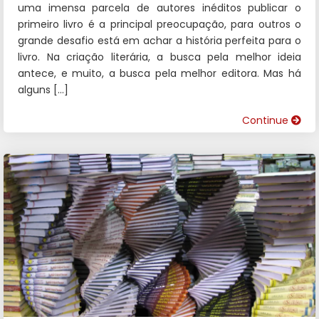
uma imensa parcela de autores inéditos publicar o
primeiro livro é a principal preocupação, para outros o
grande desafio está em achar a história perfeita para o
livro. Na criação literária, a busca pela melhor ideia
antece, e muito, a busca pela melhor editora. Mas há
alguns […]
Continue