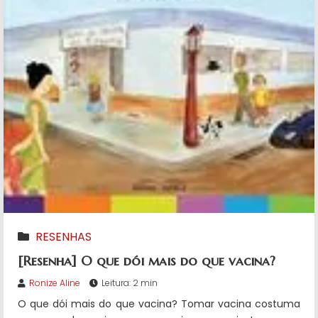
RESENHAS
[Resenha] O que dói mais do que vacina?
Ronize Aline
Leitura: 2 min
O que dói mais do que vacina? Tomar vacina costuma