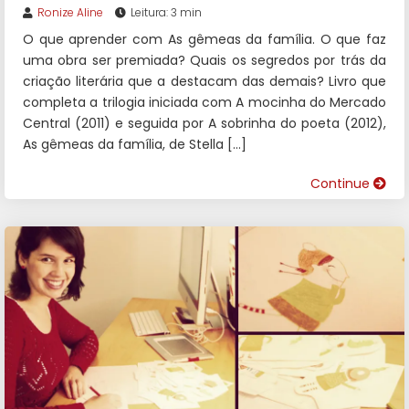
Ronize Aline
Leitura: 3 min
O que aprender com As gêmeas da família. O que faz
uma obra ser premiada? Quais os segredos por trás da
criação literária que a destacam das demais? Livro que
completa a trilogia iniciada com A mocinha do Mercado
Central (2011) e seguida por A sobrinha do poeta (2012),
As gêmeas da família, de Stella […]
Continue