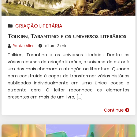
CRIAÇÃO LITERÁRIA
Tolkien, Tarantino e os universos literários
Ronize Aline
Leitura: 3 min
Tolkien, Tarantino e os universos literários. Dentre os
vários recursos da criação literária, o universo do autor é
um dos mais chamam a atenção na literatura. Quando
bem construído é capaz de transformar várias histórias
publicadas individualmente em uma única, coesa e
atraente obra. O leitor reconhece os elementos
presentes em mais de um livro, […]
Continue