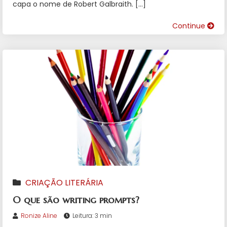
capa o nome de Robert Galbraith. […]
Continue
CRIAÇÃO LITERÁRIA
O que são writing prompts?
Ronize Aline
Leitura: 3 min