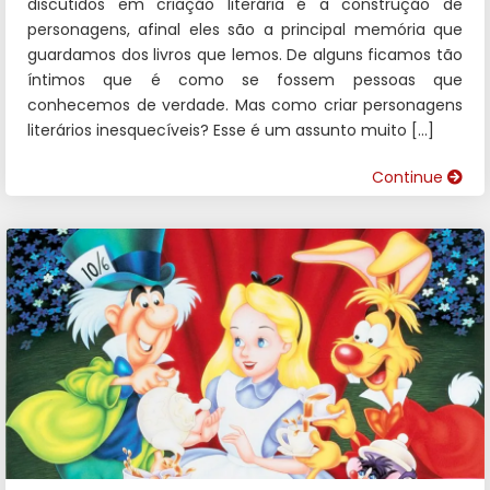
discutidos em criação literária é a construção de
personagens, afinal eles são a principal memória que
guardamos dos livros que lemos. De alguns ficamos tão
íntimos que é como se fossem pessoas que
conhecemos de verdade. Mas como criar personagens
literários inesquecíveis? Esse é um assunto muito […]
Continue