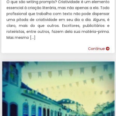
O que são writing prompts? Criatividade é um elemento
essencial à criação literária, mas não apenas a ela. Todo
profissional que trabalha com texto não pode dispensar
uma pitada de criatividade em seu dia a dia. Alguns, é
claro, mais do que outros. Escritores, publicitários e
roteiristas, entre outros, fazem dela sua matéria-prima.
Mas mesmo […]
Continue