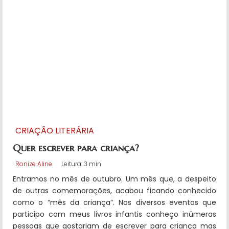
CRIAÇÃO LITERÁRIA
Quer escrever para criança?
Ronize Aline
Leitura: 3 min
Entramos no mês de outubro. Um mês que, a despeito
de outras comemorações, acabou ficando conhecido
como o “mês da criança”. Nos diversos eventos que
participo com meus livros infantis conheço inúmeras
pessoas que gostariam de escrever para criança mas