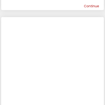
Continue