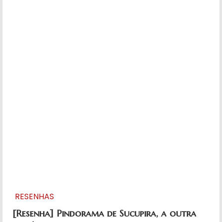
RESENHAS
[Resenha] Pindorama de Sucupira, a outra