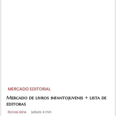
MERCADO EDITORIAL
Mercado de livros infantojuvenis + lista de
editoras
Ronize Aline
Leitura: 4 min