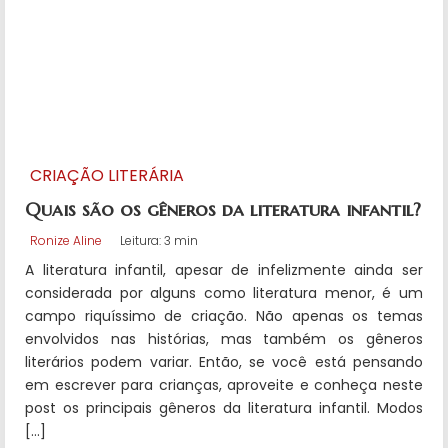
CRIAÇÃO LITERÁRIA
Quais são os gêneros da literatura infantil?
Ronize Aline
Leitura: 3 min
A literatura infantil, apesar de infelizmente ainda ser
considerada por alguns como literatura menor, é um
campo riquíssimo de criação. Não apenas os temas
envolvidos nas histórias, mas também os gêneros
literários podem variar. Então, se você está pensando
em escrever para crianças, aproveite e conheça neste
post os principais gêneros da literatura infantil. Modos
[…]