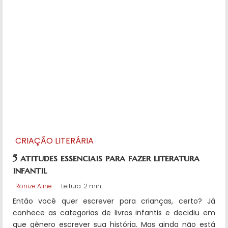
CRIAÇÃO LITERÁRIA
5 atitudes essenciais para fazer literatura
infantil
Ronize Aline
Leitura: 2 min
Então você quer escrever para crianças, certo? Já
conhece as categorias de livros infantis e decidiu em
que gênero escrever sua história. Mas ainda não está