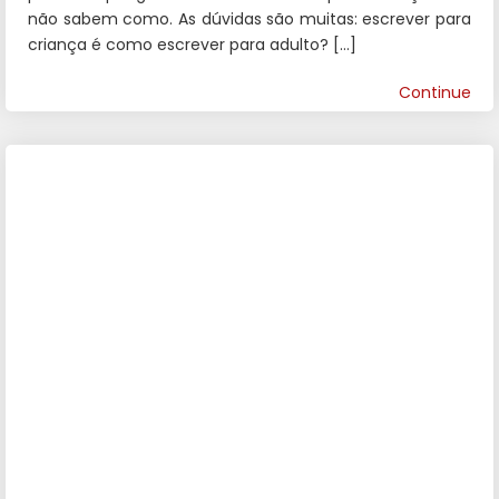
não sabem como. As dúvidas são muitas: escrever para
criança é como escrever para adulto? […]
Continue