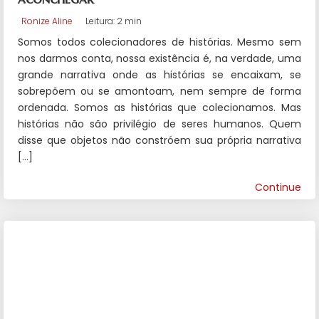
Ronize Aline
Leitura: 2 min
Somos todos colecionadores de histórias. Mesmo sem
nos darmos conta, nossa existência é, na verdade, uma
grande narrativa onde as histórias se encaixam, se
sobrepõem ou se amontoam, nem sempre de forma
ordenada. Somos as histórias que colecionamos. Mas
histórias não são privilégio de seres humanos. Quem
disse que objetos não constróem sua própria narrativa
[…]
Continue