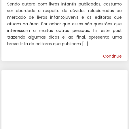
Sendo autora com livros infantis publicados, costumo
ser abordada a respeito de dúvidas relacionadas ao
mercado de livros infantojuvenis e às editoras que
atuam na área. Por achar que essas são questões que
interessam a muitas outras pessoas, fiz este post
trazendo algumas dicas e, ao final, apresento uma
breve lista de editoras que publicam […]
Continue