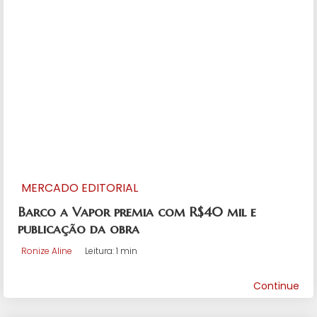
MERCADO EDITORIAL
Barco a Vapor premia com R$40 mil e
publicação da obra
Ronize Aline
Leitura: 1 min
Continue