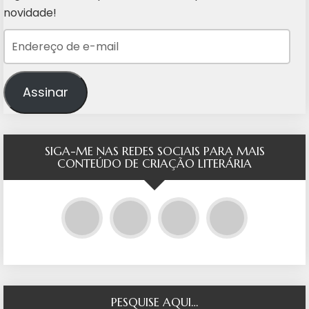
novidade!
Endereço de e-mail
Assinar
SIGA-ME NAS REDES SOCIAIS PARA MAIS
CONTEÚDO DE CRIAÇÃO LITERÁRIA
PESQUISE AQUI…