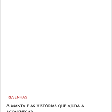
RESENHAS
A manta e as histórias que ajuda a
aconchegar