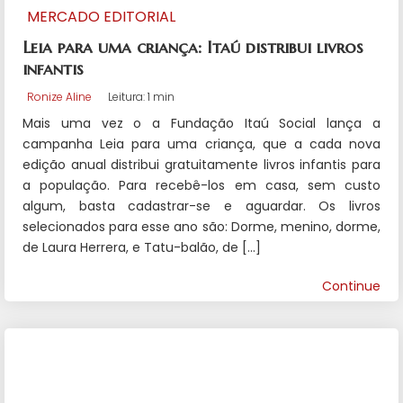
MERCADO EDITORIAL
Leia para uma criança: Itaú distribui livros
infantis
Ronize Aline
Leitura: 1 min
Mais uma vez o a Fundação Itaú Social lança a
campanha Leia para uma criança, que a cada nova
edição anual distribui gratuitamente livros infantis para
a população. Para recebê-los em casa, sem custo
algum, basta cadastrar-se e aguardar. Os livros
selecionados para esse ano são: Dorme, menino, dorme,
de Laura Herrera, e Tatu-balão, de […]
Continue