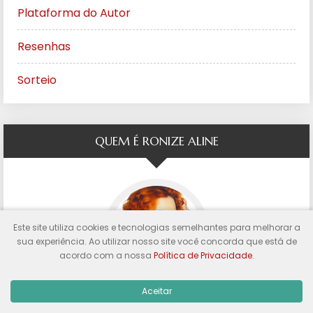
Plataforma do Autor
Resenhas
Sorteio
QUEM É RONIZE ALINE
Este site utiliza cookies e tecnologias semelhantes para melhorar a
sua experiência. Ao utilizar nosso site você concorda que está de
acordo com a nossa
Política de Privacidade
.
Aceitar
Escritora, crítica e consultora literária.