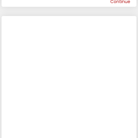
Continue