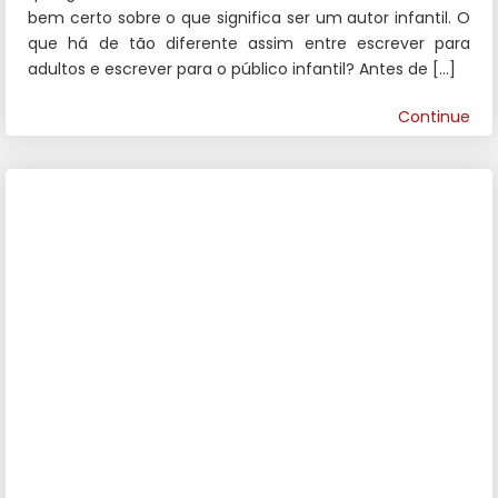
bem certo sobre o que significa ser um autor infantil. O
que há de tão diferente assim entre escrever para
adultos e escrever para o público infantil? Antes de […]
Continue