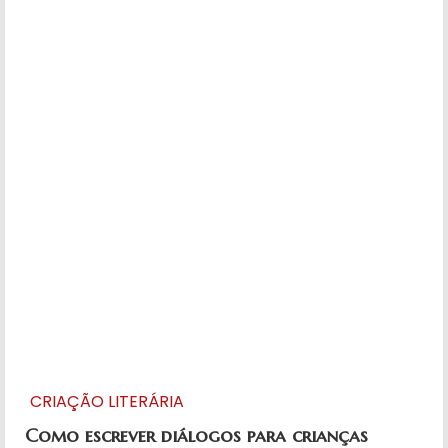
CRIAÇÃO LITERÁRIA
Como escrever diálogos para crianças