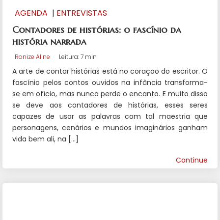
AGENDA
|
ENTREVISTAS
Contadores de histórias: o fascínio da
história narrada
Ronize Aline
Leitura: 7 min
A arte de contar histórias está no coração do escritor. O
fascínio pelos contos ouvidos na infância transforma-
se em ofício, mas nunca perde o encanto. E muito disso
se deve aos contadores de histórias, esses seres
capazes de usar as palavras com tal maestria que
personagens, cenários e mundos imaginários ganham
vida bem ali, na […]
Continue