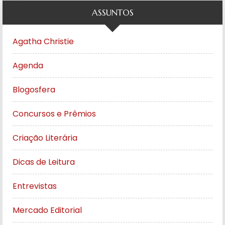
ASSUNTOS
Agatha Christie
Agenda
Blogosfera
Concursos e Prêmios
Criação Literária
Dicas de Leitura
Entrevistas
Mercado Editorial