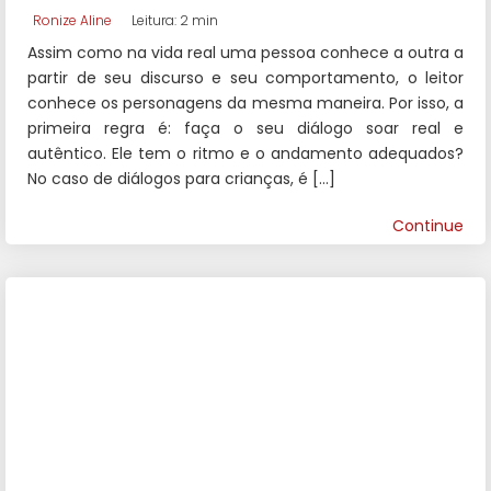
Ronize Aline
Leitura: 2 min
Assim como na vida real uma pessoa conhece a outra a
partir de seu discurso e seu comportamento, o leitor
conhece os personagens da mesma maneira. Por isso, a
primeira regra é: faça o seu diálogo soar real e
autêntico. Ele tem o ritmo e o andamento adequados?
No caso de diálogos para crianças, é […]
Continue