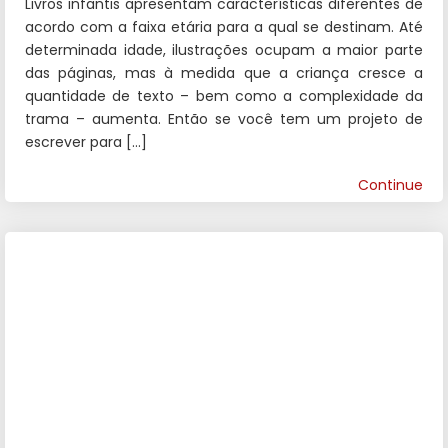
Livros infantis apresentam características diferentes de
acordo com a faixa etária para a qual se destinam. Até
determinada idade, ilustrações ocupam a maior parte
das páginas, mas à medida que a criança cresce a
quantidade de texto – bem como a complexidade da
trama – aumenta. Então se você tem um projeto de
escrever para […]
Continue