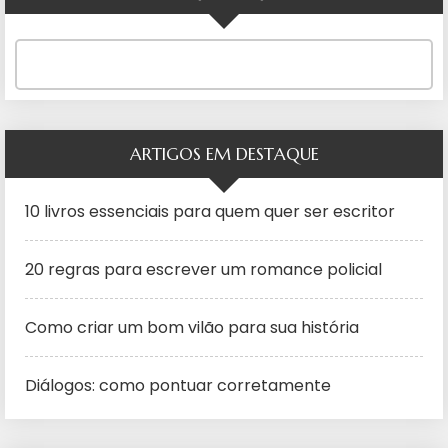
ARTIGOS EM DESTAQUE
10 livros essenciais para quem quer ser escritor
20 regras para escrever um romance policial
Como criar um bom vilão para sua história
Diálogos: como pontuar corretamente