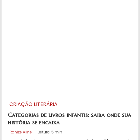
CRIAÇÃO LITERÁRIA
Categorias de livros infantis: saiba onde sua
história se encaixa
Ronize Aline
Leitura: 5 min