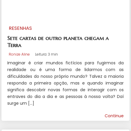
RESENHAS
Sete cartas de outro planeta chegam a
Terra
Ronize Aline
Leitura: 3 min
Imaginar é criar mundos fictícios para fugirmos da
realidade ou é uma forma de lidarmos com as
dificuldades do nosso próprio mundo? Talvez a maioria
responda a primeira opção, mas e quando imaginar
significa descobrir novas formas de interagir com os
entraves do dia a dia e as pessoas à nossa volta? Daí
surge um […]
Continue