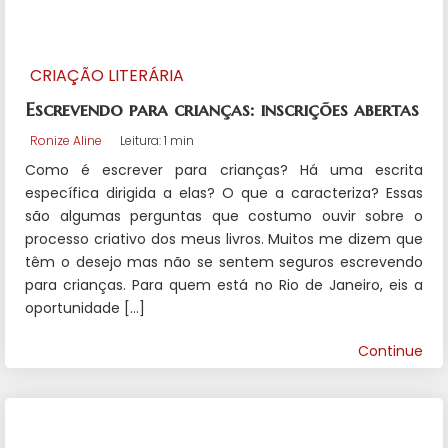
CRIAÇÃO LITERÁRIA
Escrevendo para crianças: inscrições abertas
Ronize Aline
Leitura: 1 min
Como é escrever para crianças? Há uma escrita
específica dirigida a elas? O que a caracteriza? Essas
são algumas perguntas que costumo ouvir sobre o
processo criativo dos meus livros. Muitos me dizem que
têm o desejo mas não se sentem seguros escrevendo
para crianças. Para quem está no Rio de Janeiro, eis a
oportunidade […]
Continue