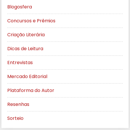
Blogosfera
Concursos e Prêmios
Criação Literária
Dicas de Leitura
Entrevistas
Mercado Editorial
Plataforma do Autor
Resenhas
Sorteio