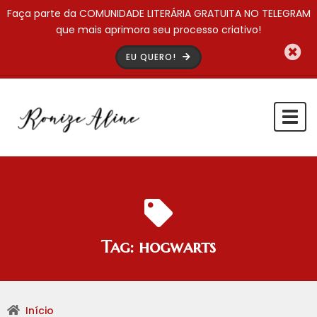
Faça parte da COMUNIDADE LITERÁRIA GRATUITA NO TELEGRAM
que mais aprimora seu processo criativo!
EU QUERO!
Togg
navi
Tag:
hogwarts
Início