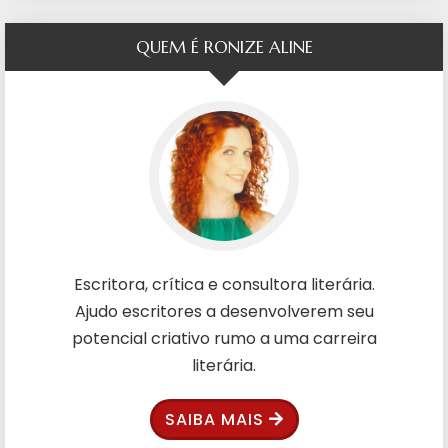
QUEM É RONIZE ALINE
Escritora, crítica e consultora literária.
Ajudo escritores a desenvolverem seu
potencial criativo rumo a uma carreira
literária.
SAIBA MAIS