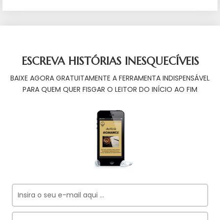
ESCREVA HISTÓRIAS INESQUECÍVEIS
BAIXE AGORA GRATUITAMENTE A FERRAMENTA INDISPENSÁVEL
PARA QUEM QUER FISGAR O LEITOR DO INÍCIO AO FIM