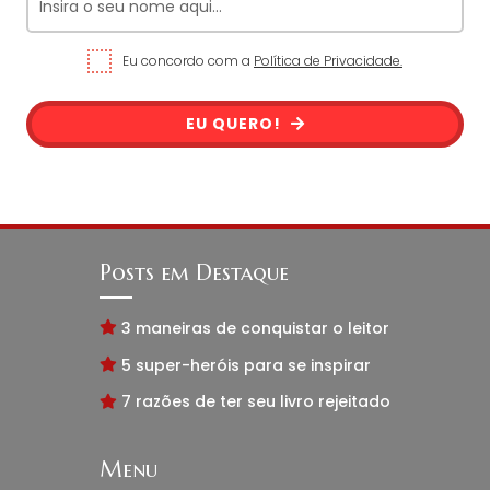
Eu concordo com a
Política de Privacidade.
EU QUERO!
Posts em Destaque
3 maneiras de conquistar o leitor
5 super-heróis para se inspirar
7 razões de ter seu livro rejeitado
Menu