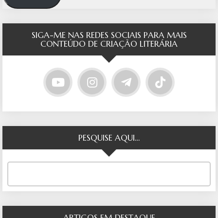
SIGA-ME NAS REDES SOCIAIS PARA MAIS
CONTEÚDO DE CRIAÇÃO LITERÁRIA
PESQUISE AQUI…
ARTIGOS EM DESTAQUE