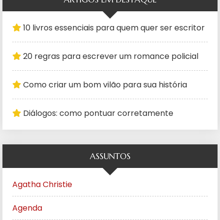
10 livros essenciais para quem quer ser escritor
20 regras para escrever um romance policial
Como criar um bom vilão para sua história
Diálogos: como pontuar corretamente
ASSUNTOS
Agatha Christie
Agenda