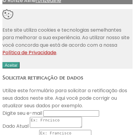
© Ronize Aline
ronizealine
Este site utiliza cookies e tecnologias semelhantes
para melhorar a sua experiência. Ao utilizar nosso site
você concorda que está de acordo com a nossa
Política de Privacidade
.
Aceitar
Solicitar retificação de dados
Utilize este formulário para solicitar a retificação dos
seus dados neste site. Aqui você pode corrigir ou
atualizar seus dados por exemplo.
Digite seu e-mail
Dado Atual