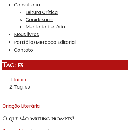
Consultoria
Leitura Crítica
Copidesque
Mentoria literária
Meus livros
Portfólio/Mercado Editorial
Contato
Tag:
es
Início
Tag: es
Criação Literária
O que são writing prompts?