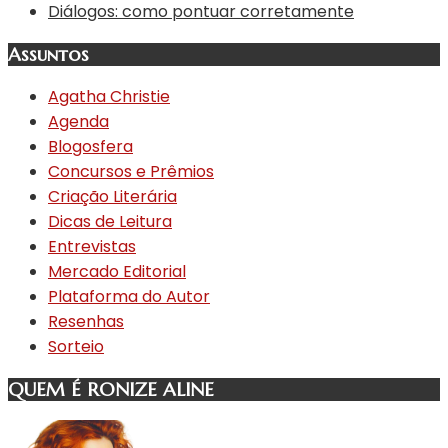
Diálogos: como pontuar corretamente
Assuntos
Agatha Christie
Agenda
Blogosfera
Concursos e Prêmios
Criação Literária
Dicas de Leitura
Entrevistas
Mercado Editorial
Plataforma do Autor
Resenhas
Sorteio
QUEM É RONIZE ALINE