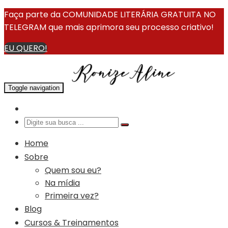
Faça parte da COMUNIDADE LITERÁRIA GRATUITA NO
TELEGRAM que mais aprimora seu processo criativo!
EU QUERO!
Toggle navigation
Home
Sobre
Quem sou eu?
Na mídia
Primeira vez?
Blog
Cursos & Treinamentos