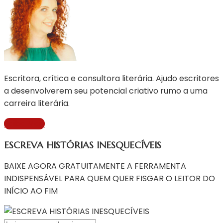
Escritora, crítica e consultora literária. Ajudo escritores
a desenvolverem seu potencial criativo rumo a uma
carreira literária.
Saiba Mais
ESCREVA HISTÓRIAS INESQUECÍVEIS
BAIXE AGORA GRATUITAMENTE A FERRAMENTA
INDISPENSÁVEL PARA QUEM QUER FISGAR O LEITOR DO
INÍCIO AO FIM