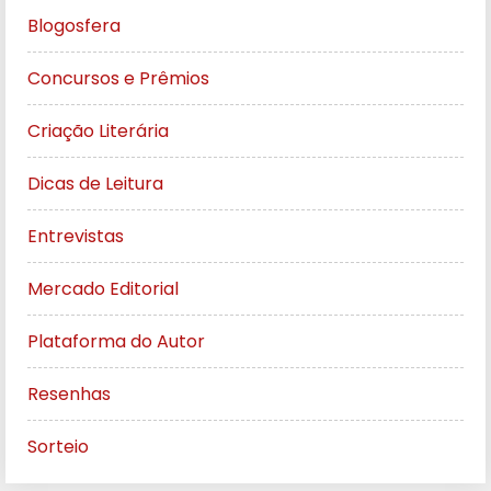
Blogosfera
Concursos e Prêmios
Criação Literária
Dicas de Leitura
Entrevistas
Mercado Editorial
Plataforma do Autor
Resenhas
Sorteio