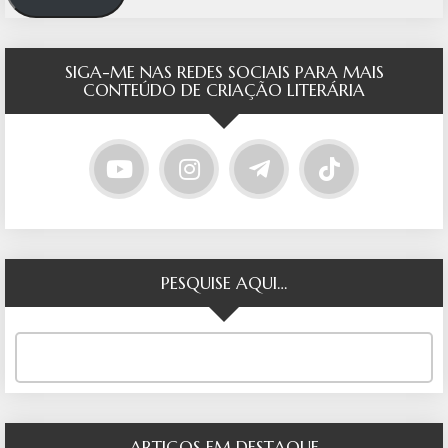
SIGA-ME NAS REDES SOCIAIS PARA MAIS
CONTEÚDO DE CRIAÇÃO LITERÁRIA
PESQUISE AQUI…
ARTIGOS EM DESTAQUE