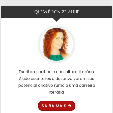
QUEM É RONIZE ALINE
Escritora, crítica e consultora literária.
Ajudo escritores a desenvolverem seu
potencial criativo rumo a uma carreira
literária.
SAIBA MAIS