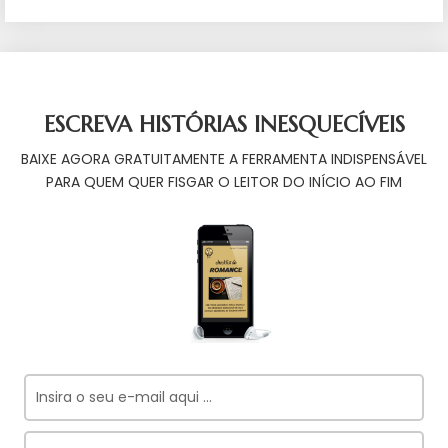
ESCREVA HISTÓRIAS INESQUECÍVEIS
BAIXE AGORA GRATUITAMENTE A FERRAMENTA INDISPENSÁVEL
PARA QUEM QUER FISGAR O LEITOR DO INÍCIO AO FIM