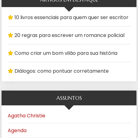
10 livros essenciais para quem quer ser escritor
20 regras para escrever um romance policial
Como criar um bom vilão para sua história
Diálogos: como pontuar corretamente
ASSUNTOS
Agatha Christie
Agenda