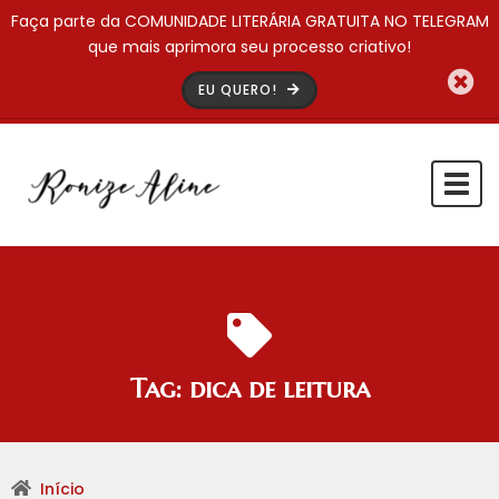
Faça parte da COMUNIDADE LITERÁRIA GRATUITA NO TELEGRAM
que mais aprimora seu processo criativo!
EU QUERO!
Togg
navi
Tag:
dica de leitura
Início