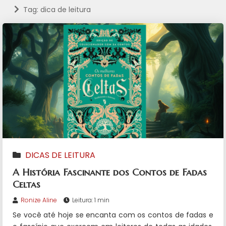
Tag: dica de leitura
DICAS DE LEITURA
A História Fascinante dos Contos de Fadas
Celtas
Ronize Aline
Leitura: 1 min
Se você até hoje se encanta com os contos de fadas e