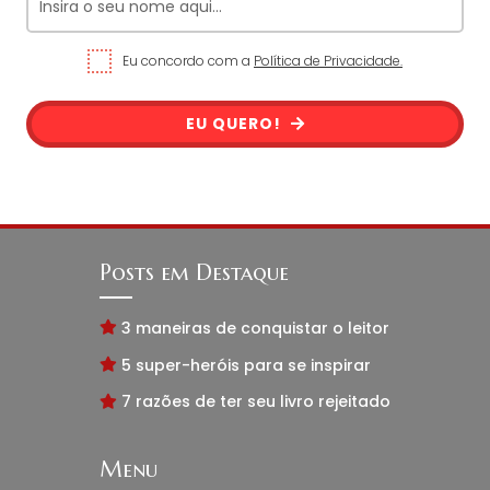
Eu concordo com a
Política de Privacidade.
EU QUERO!
Posts em Destaque
3 maneiras de conquistar o leitor
5 super-heróis para se inspirar
7 razões de ter seu livro rejeitado
Menu