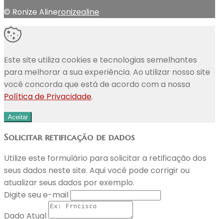
© Ronize Aline
ronizealine
Este site utiliza cookies e tecnologias semelhantes
para melhorar a sua experiência. Ao utilizar nosso site
você concorda que está de acordo com a nossa
Política de Privacidade
.
Aceitar
Solicitar retificação de dados
Utilize este formulário para solicitar a retificação dos
seus dados neste site. Aqui você pode corrigir ou
atualizar seus dados por exemplo.
Digite seu e-mail
Dado Atual