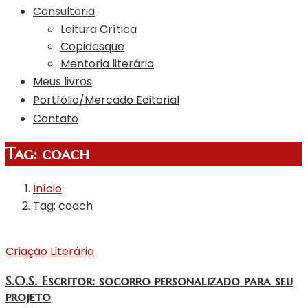
Consultoria
Leitura Crítica
Copidesque
Mentoria literária
Meus livros
Portfólio/Mercado Editorial
Contato
Tag:
coach
Início
Tag: coach
Criação Literária
S.O.S. Escritor: socorro personalizado para seu
projeto