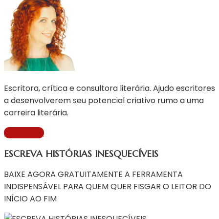
Escritora, crítica e consultora literária. Ajudo escritores
a desenvolverem seu potencial criativo rumo a uma
carreira literária.
Saiba Mais
ESCREVA HISTÓRIAS INESQUECÍVEIS
BAIXE AGORA GRATUITAMENTE A FERRAMENTA
INDISPENSÁVEL PARA QUEM QUER FISGAR O LEITOR DO
INÍCIO AO FIM