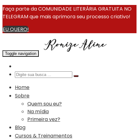
Faça parte da COMUNIDADE LITERÁRIA GRATUITA NO
TELEGRAM que mais aprimora seu processo criativo!
EU QUERO!
Toggle navigation
Home
Sobre
Quem sou eu?
Na mídia
Primeira vez?
Blog
Cursos & Treinamentos