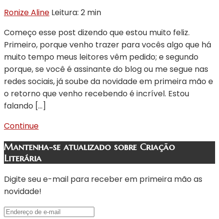
Ronize Aline
Leitura: 2 min
Começo esse post dizendo que estou muito feliz.
Primeiro, porque venho trazer para vocês algo que há
muito tempo meus leitores vêm pedido; e segundo
porque, se você é assinante do blog ou me segue nas
redes sociais, já soube da novidade em primeira mão e
o retorno que venho recebendo é incrível. Estou
falando […]
Continue
Mantenha-se atualizado sobre Criação
Literária
Digite seu e-mail para receber em primeira mão as
novidade!
Endereço