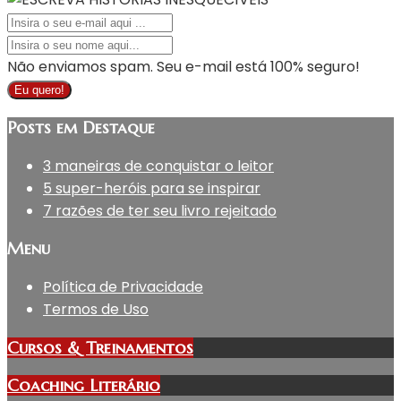
Não enviamos spam. Seu e-mail está 100% seguro!
Eu quero!
Posts em Destaque
3 maneiras de conquistar o leitor
5 super-heróis para se inspirar
7 razões de ter seu livro rejeitado
Menu
Política de Privacidade
Termos de Uso
Cursos & Treinamentos
Coaching Literário