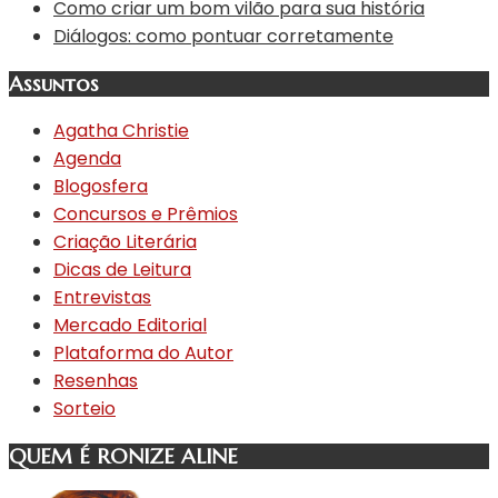
Como criar um bom vilão para sua história
Diálogos: como pontuar corretamente
Assuntos
Agatha Christie
Agenda
Blogosfera
Concursos e Prêmios
Criação Literária
Dicas de Leitura
Entrevistas
Mercado Editorial
Plataforma do Autor
Resenhas
Sorteio
QUEM É RONIZE ALINE