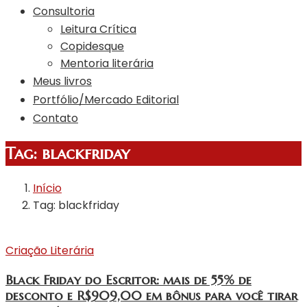
Consultoria
Leitura Crítica
Copidesque
Mentoria literária
Meus livros
Portfólio/Mercado Editorial
Contato
Tag:
blackfriday
Início
Tag: blackfriday
Criação Literária
Black Friday do Escritor: mais de 55% de
desconto e R$909,00 em bônus para você tirar