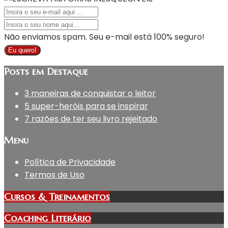
Não enviamos spam. Seu e-mail está 100% seguro!
Eu quero!
Posts em Destaque
3 maneiras de conquistar o leitor
5 super-heróis para se inspirar
7 razões de ter seu livro rejeitado
Menu
Política de Privacidade
Termos de Uso
Cursos & Treinamentos
Coaching Literário