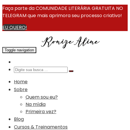
Faça parte da COMUNIDADE LITERÁRIA GRATUITA NO
TELEGRAM que mais aprimora seu processo criativo!
EU QUERO!
Toggle navigation
Home
Sobre
Quem sou eu?
Na mídia
Primeira vez?
Blog
Cursos & Treinamentos