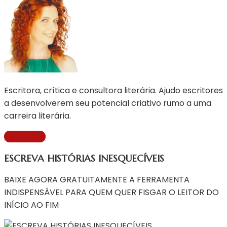
Escritora, crítica e consultora literária. Ajudo escritores
a desenvolverem seu potencial criativo rumo a uma
carreira literária.
Saiba Mais
ESCREVA HISTÓRIAS INESQUECÍVEIS
BAIXE AGORA GRATUITAMENTE A FERRAMENTA
INDISPENSÁVEL PARA QUEM QUER FISGAR O LEITOR DO
INÍCIO AO FIM