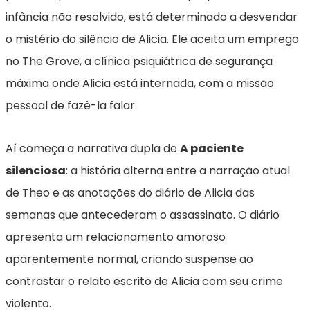
infância não resolvido, está determinado a desvendar
o mistério do silêncio de Alicia. Ele aceita um emprego
no The Grove, a clínica psiquiátrica de segurança
máxima onde Alicia está internada, com a missão
pessoal de fazê-la falar.
Aí começa a narrativa dupla de
A paciente
silenciosa
: a história alterna entre a narração atual
de Theo e as anotações do diário de Alicia das
semanas que antecederam o assassinato. O diário
apresenta um relacionamento amoroso
aparentemente normal, criando suspense ao
contrastar o relato escrito de Alicia com seu crime
violento.