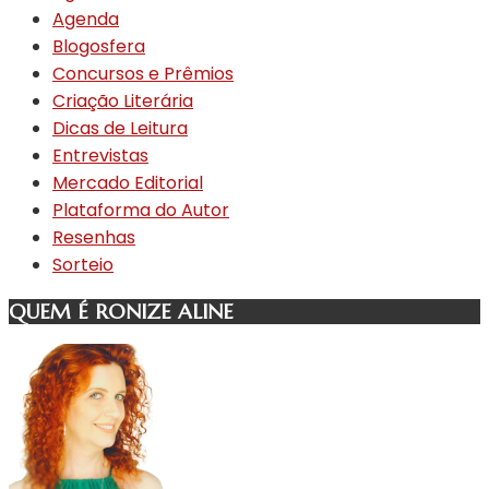
Agenda
Blogosfera
Concursos e Prêmios
Criação Literária
Dicas de Leitura
Entrevistas
Mercado Editorial
Plataforma do Autor
Resenhas
Sorteio
QUEM É RONIZE ALINE