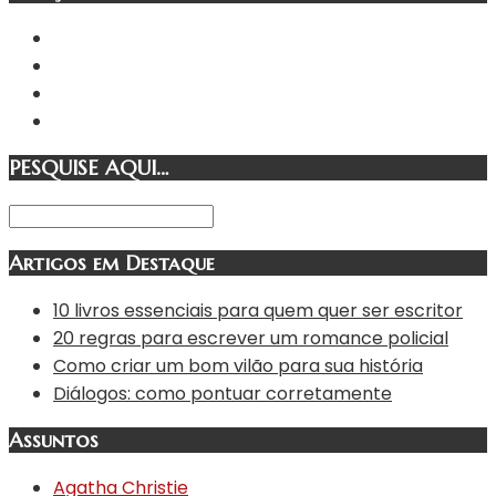
PESQUISE AQUI…
Artigos em Destaque
10 livros essenciais para quem quer ser escritor
20 regras para escrever um romance policial
Como criar um bom vilão para sua história
Diálogos: como pontuar corretamente
Assuntos
Agatha Christie