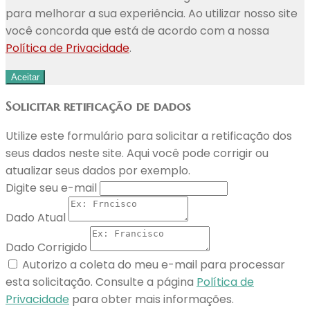
para melhorar a sua experiência. Ao utilizar nosso site
você concorda que está de acordo com a nossa
Política de Privacidade
.
Aceitar
Solicitar retificação de dados
Utilize este formulário para solicitar a retificação dos
seus dados neste site. Aqui você pode corrigir ou
atualizar seus dados por exemplo.
Digite seu e-mail
Dado Atual
Dado Corrigido
Autorizo a coleta do meu e-mail para processar
esta solicitação. Consulte a página
Política de
Privacidade
para obter mais informações.