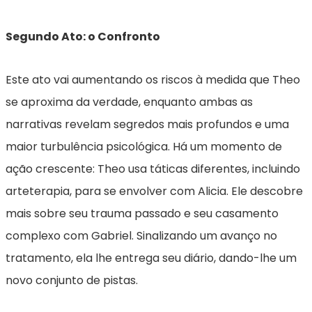
Segundo Ato: o Confronto
Este ato vai aumentando os riscos à medida que Theo
se aproxima da verdade, enquanto ambas as
narrativas revelam segredos mais profundos e uma
maior turbulência psicológica. Há um momento de
ação crescente: Theo usa táticas diferentes, incluindo
arteterapia, para se envolver com Alicia. Ele descobre
mais sobre seu trauma passado e seu casamento
complexo com Gabriel. Sinalizando um avanço no
tratamento, ela lhe entrega seu diário, dando-lhe um
novo conjunto de pistas.