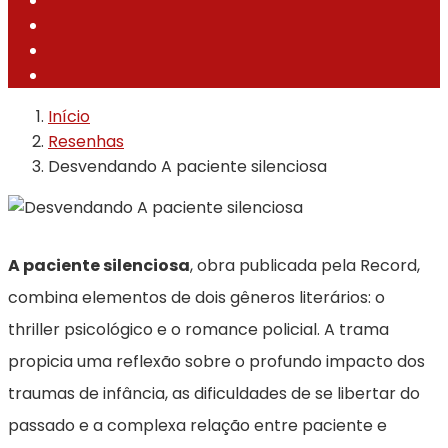
Início
Resenhas
Desvendando A paciente silenciosa
A paciente silenciosa
, obra publicada pela Record,
combina elementos de dois gêneros literários: o
thriller psicológico e o romance policial. A trama
propicia uma reflexão sobre o profundo impacto dos
traumas de infância, as dificuldades de se libertar do
passado e a complexa relação entre paciente e