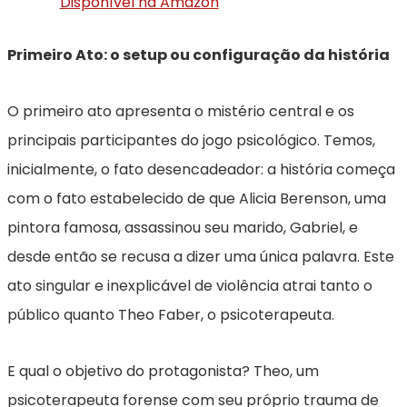
Disponível na Amazon
Primeiro Ato: o setup ou configuração da história
O primeiro ato apresenta o mistério central e os
principais participantes do jogo psicológico. Temos,
inicialmente, o fato desencadeador: a história começa
com o fato estabelecido de que Alicia Berenson, uma
pintora famosa, assassinou seu marido, Gabriel, e
desde então se recusa a dizer uma única palavra. Este
ato singular e inexplicável de violência atrai tanto o
público quanto Theo Faber, o psicoterapeuta.
E qual o objetivo do protagonista? Theo, um
psicoterapeuta forense com seu próprio trauma de