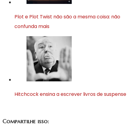
Plot e Plot Twist não são a mesma coisa: não
confunda mais
Hitchcock ensina a escrever livros de suspense
Compartilhe isso: