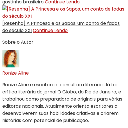
gostinho brasileiro
Continue Lendo
[Resenha] A Princesa e os Sapos, um conto de fadas
do século XXI
Continue Lendo
Sobre o Autor
Ronize Aline
Ronize Aline é escritora e consultora literária. Já foi
crítica literária do jornal O Globo, do Rio de Janeiro, e
trabalhou como preparadora de originais para várias
editoras nacionais. Atualmente orienta escritores a
desenvolverem suas habilidades criativas e criarem
histórias com potencial de publicação.