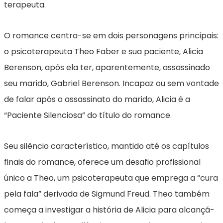
terapeuta.
O romance centra-se em dois personagens principais:
o psicoterapeuta Theo Faber e sua paciente, Alicia
Berenson, após ela ter, aparentemente, assassinado
seu marido, Gabriel Berenson. Incapaz ou sem vontade
de falar após o assassinato do marido, Alicia é a
“Paciente Silenciosa” do título do romance.
Seu silêncio característico, mantido até os capítulos
finais do romance, oferece um desafio profissional
único a Theo, um psicoterapeuta que emprega a “cura
pela fala” derivada de Sigmund Freud. Theo também
começa a investigar a história de Alicia para alcançá-