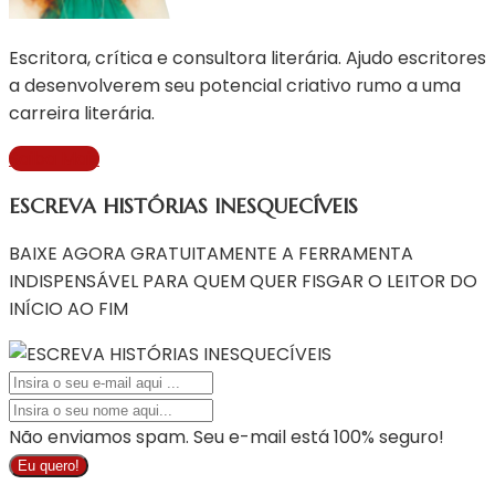
Escritora, crítica e consultora literária. Ajudo escritores
a desenvolverem seu potencial criativo rumo a uma
carreira literária.
Saiba Mais
ESCREVA HISTÓRIAS INESQUECÍVEIS
BAIXE AGORA GRATUITAMENTE A FERRAMENTA
INDISPENSÁVEL PARA QUEM QUER FISGAR O LEITOR DO
INÍCIO AO FIM
Não enviamos spam. Seu e-mail está 100% seguro!
Eu quero!