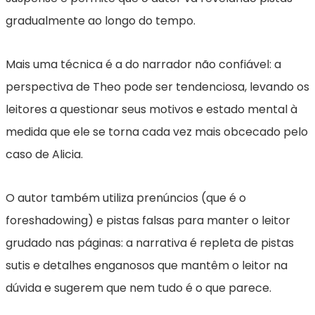
gradualmente ao longo do tempo.
Mais uma técnica é a do narrador não confiável: a
perspectiva de Theo pode ser tendenciosa, levando os
leitores a questionar seus motivos e estado mental à
medida que ele se torna cada vez mais obcecado pelo
caso de Alicia.
O autor também utiliza prenúncios (que é o
foreshadowing) e pistas falsas para manter o leitor
grudado nas páginas: a narrativa é repleta de pistas
sutis e detalhes enganosos que mantêm o leitor na
dúvida e sugerem que nem tudo é o que parece.