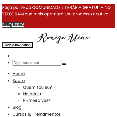
Faça parte da COMUNIDADE LITERÁRIA GRATUITA NO
TELEGRAM que mais aprimora seu processo criativo!
EU QUERO!
Toggle navigation
Home
Sobre
Quem sou eu?
Na mídia
Primeira vez?
Blog
Cursos & Treinamentos