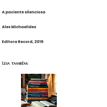
A paciente silenciosa
Alex Michaelides
Editora Record, 2019
Leia também: