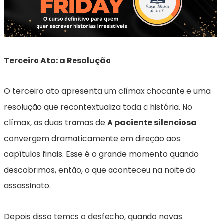
Terceiro Ato: a Resolução
O terceiro ato apresenta um clímax chocante e uma
resolução que recontextualiza toda a história. No
clímax, as duas tramas de
A paciente silenciosa
convergem dramaticamente em direção aos
capítulos finais. Esse é o grande momento quando
descobrimos, então, o que aconteceu na noite do
assassinato.
Depois disso temos o desfecho, quando novas