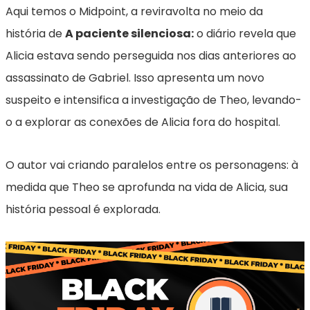
Aqui temos o Midpoint, a reviravolta no meio da
história de
A paciente silenciosa:
o diário revela que
Alicia estava sendo perseguida nos dias anteriores ao
assassinato de Gabriel. Isso apresenta um novo
suspeito e intensifica a investigação de Theo, levando-
o a explorar as conexões de Alicia fora do hospital.
O autor vai criando paralelos entre os personagens: à
medida que Theo se aprofunda na vida de Alicia, sua
história pessoal é explorada.