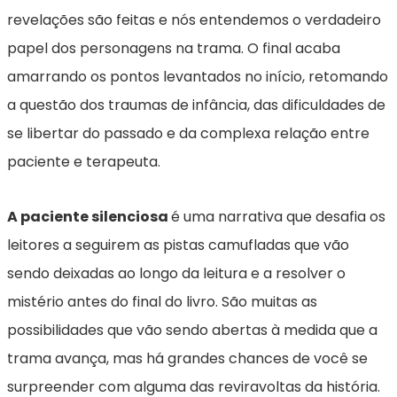
revelações são feitas e nós entendemos o verdadeiro
papel dos personagens na trama. O final acaba
amarrando os pontos levantados no início, retomando
a questão dos traumas de infância, das dificuldades de
se libertar do passado e da complexa relação entre
paciente e terapeuta.
A paciente silenciosa
é uma narrativa que desafia os
leitores a seguirem as pistas camufladas que vão
sendo deixadas ao longo da leitura e a resolver o
mistério antes do final do livro. São muitas as
possibilidades que vão sendo abertas à medida que a
trama avança, mas há grandes chances de você se
surpreender com alguma das reviravoltas da história.