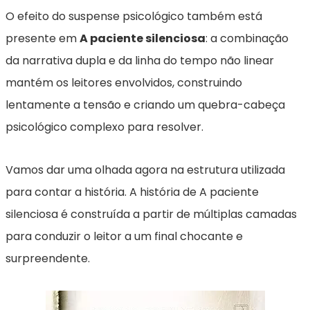
O efeito do suspense psicológico também está
presente em
A paciente silenciosa
: a combinação
da narrativa dupla e da linha do tempo não linear
mantém os leitores envolvidos, construindo
lentamente a tensão e criando um quebra-cabeça
psicológico complexo para resolver.
Vamos dar uma olhada agora na estrutura utilizada
para contar a história. A história de A paciente
silenciosa é construída a partir de múltiplas camadas
para conduzir o leitor a um final chocante e
surpreendente.