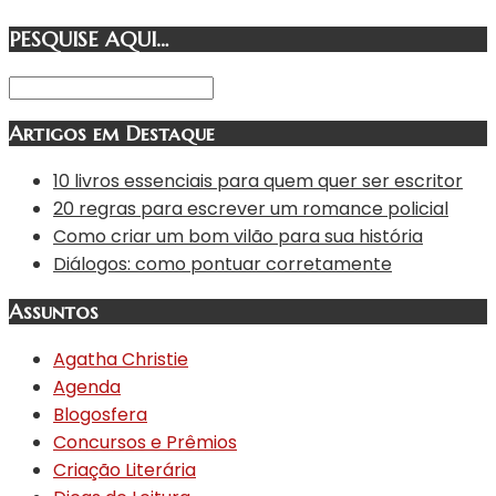
PESQUISE AQUI…
Artigos em Destaque
10 livros essenciais para quem quer ser escritor
20 regras para escrever um romance policial
Como criar um bom vilão para sua história
Diálogos: como pontuar corretamente
Assuntos
Agatha Christie
Agenda
Blogosfera
Concursos e Prêmios
Criação Literária