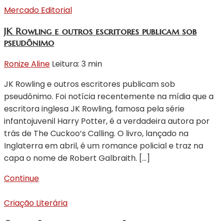
Mercado Editorial
JK Rowling e outros escritores publicam sob
pseudônimo
Ronize Aline
Leitura: 3 min
JK Rowling e outros escritores publicam sob
pseudônimo. Foi notícia recentemente na mídia que a
escritora inglesa JK Rowling, famosa pela série
infantojuvenil Harry Potter, é a verdadeira autora por
trás de The Cuckoo’s Calling. O livro, lançado na
Inglaterra em abril, é um romance policial e traz na
capa o nome de Robert Galbraith. […]
Continue
Criação Literária