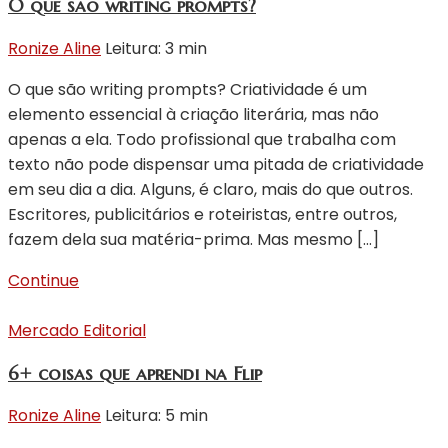
O que são writing prompts?
Ronize Aline
Leitura: 3 min
O que são writing prompts? Criatividade é um
elemento essencial à criação literária, mas não
apenas a ela. Todo profissional que trabalha com
texto não pode dispensar uma pitada de criatividade
em seu dia a dia. Alguns, é claro, mais do que outros.
Escritores, publicitários e roteiristas, entre outros,
fazem dela sua matéria-prima. Mas mesmo […]
Continue
Mercado Editorial
6+ coisas que aprendi na Flip
Ronize Aline
Leitura: 5 min