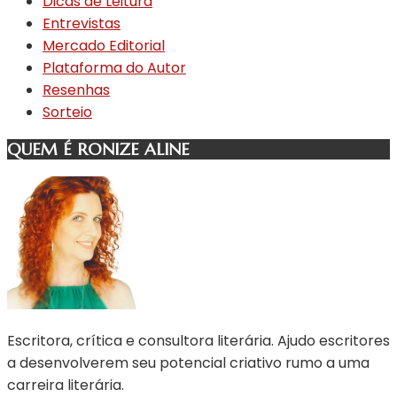
Dicas de Leitura
Entrevistas
Mercado Editorial
Plataforma do Autor
Resenhas
Sorteio
QUEM É RONIZE ALINE
Escritora, crítica e consultora literária. Ajudo escritores
a desenvolverem seu potencial criativo rumo a uma
carreira literária.