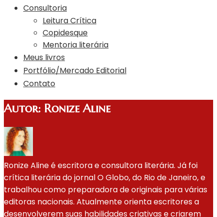
Consultoria
Leitura Crítica
Copidesque
Mentoria literária
Meus livros
Portfólio/Mercado Editorial
Contato
Autor:
Ronize Aline
Ronize Aline é escritora e consultora literária. Já foi
crítica literária do jornal O Globo, do Rio de Janeiro, e
trabalhou como preparadora de originais para várias
editoras nacionais. Atualmente orienta escritores a
desenvolverem suas habilidades criativas e criarem