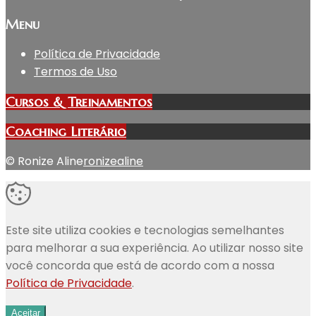
Menu
Política de Privacidade
Termos de Uso
Cursos & Treinamentos
Coaching Literário
© Ronize Aline
ronizealine
Este site utiliza cookies e tecnologias semelhantes
para melhorar a sua experiência. Ao utilizar nosso site
você concorda que está de acordo com a nossa
Política de Privacidade
.
Aceitar