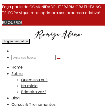
Faça parte da COMUNIDADE LITERÁRIA GRATUITA NO
TELEGRAM que mais aprimora seu processo criativo!
EU QUERO!
Toggle navigation
Home
Sobre
Quem sou eu?
Na mídia
Primeira vez?
Blog
Cursos & Treinamentos