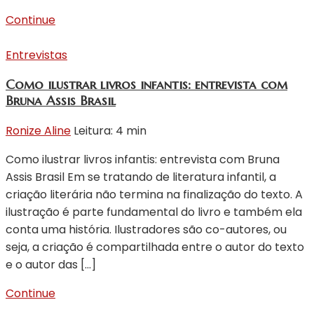
Continue
Entrevistas
Como ilustrar livros infantis: entrevista com
Bruna Assis Brasil
Ronize Aline
Leitura: 4 min
Como ilustrar livros infantis: entrevista com Bruna
Assis Brasil Em se tratando de literatura infantil, a
criação literária não termina na finalização do texto. A
ilustração é parte fundamental do livro e também ela
conta uma história. Ilustradores são co-autores, ou
seja, a criação é compartilhada entre o autor do texto
e o autor das […]
Continue