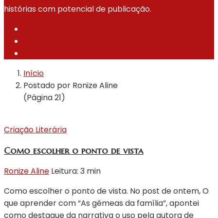
histórias com potencial de publicação.
Início
Postado por Ronize Aline
(Página 21)
Criação Literária
Como escolher o ponto de vista
Ronize Aline
Leitura: 3 min
Como escolher o ponto de vista. No post de ontem, O
que aprender com “As gêmeas da família”, apontei
como destaque da narrativa o uso pela autora de