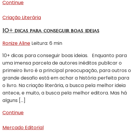
Continue
Criação Literária
10+ dicas para conseguir boas ideias
Ronize Aline
Leitura: 6 min
10+ dicas para conseguir boas ideias. Enquanto para
uma imensa parcela de autores inéditos publicar o
primeiro livro é a principal preocupação, para outros o
grande desafio está em achar a história perfeita para
o livro. Na criação literária, a busca pela melhor ideia
antece, e muito, a busca pela melhor editora. Mas há
alguns […]
Continue
Mercado Editorial