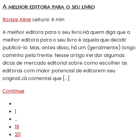
A melhor editora para o seu livro
Ronize Aline
Leitura: 4 min
A melhor editora para o seu livro.Há quem diga que a
melhor editora para o seu livro é aquela que decidir
publicá-lo. Mas, antes disso, há um (geralmente) longo
caminho pela frente. Nesse artigo irei dar algumas
dicas de mercado editorial sobre como escolher as
editoras com maior potencial de editarem seu
original.Já comentei que […]
Continue
1
…
19
20