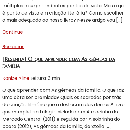
múltiplos e surpreendentes pontos de vista. Mas o que
é ponto de vista em criação literária? Como escolher
o mais adequado ao nosso livro? Nesse artigo vou […]
Continue
Resenhas
[Resenha] O que aprender com As gêmeas da
família
Ronize Aline
Leitura: 3 min
O que aprender com As gêmeas da família. O que faz
uma obra ser premiada? Quais os segredos por trás
da criação literária que a destacam das demais? Livro
que completa a trilogia iniciada com A mocinha do
Mercado Central (2011) e seguida por A sobrinha do
poeta (2012), As gêmeas da família, de Stella […]