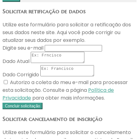
Solicitar retificação de dados
Utilize este formulário para solicitar a retificação dos
seus dados neste site. Aqui você pode corrigir ou
atualizar seus dados por exemplo.
Digite seu e-mail
Dado Atual
Dado Corrigido
Autorizo a coleta do meu e-mail para processar
esta solicitação. Consulte a página
Política de
Privacidade
para obter mais informações.
Concluir solicitação
Solicitar cancelamento de inscrição
Utilize este formulário para solicitar o cancelamento