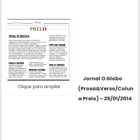
Jornal O Globo
Clique para ampliar
(Prosa&Verso/Colun
a Prelo) – 25/01/2014