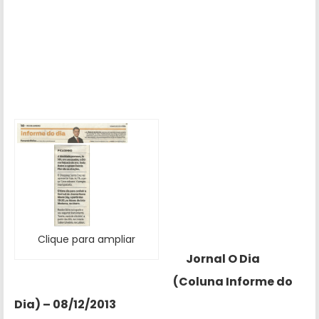
Clique para ampliar
Jornal O Dia
(Coluna Informe do
Dia) – 08/12/2013