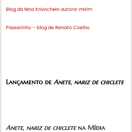
Blog da Nina Krivochein autora-mirim
Passarinho – blog de Renato Coelho
Lançamento de
Anete, nariz de chiclete
Anete, nariz de chiclete
na Mídia