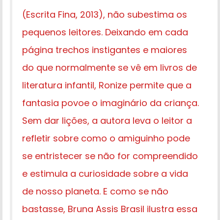
(Escrita Fina, 2013), não subestima os
pequenos leitores. Deixando em cada
página trechos instigantes e maiores
do que normalmente se vê em livros de
literatura infantil, Ronize permite que a
fantasia povoe o imaginário da criança.
Sem dar lições, a autora leva o leitor a
refletir sobre como o amiguinho pode
se entristecer se não for compreendido
e estimula a curiosidade sobre a vida
de nosso planeta. E como se não
bastasse, Bruna Assis Brasil ilustra essa