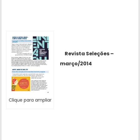
Revista Seleções –
março/2014
Clique para ampliar