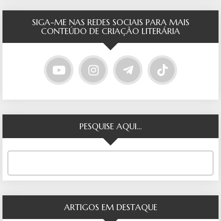
SIGA-ME NAS REDES SOCIAIS PARA MAIS
CONTEÚDO DE CRIAÇÃO LITERÁRIA
PESQUISE AQUI…
ARTIGOS EM DESTAQUE