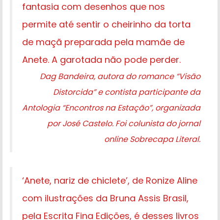
fantasia com desenhos que nos
permite até sentir o cheirinho da torta
de maçã preparada pela mamãe de
Anete. A garotada não pode perder.
Dag Bandeira, autora do romance “Visão
Distorcida” e contista participante da
Antologia “Encontros na Estação”, organizada
por José Castelo. Foi colunista do jornal
online Sobrecapa Literal.
‘Anete, nariz de chiclete’, de Ronize Aline
com ilustrações da Bruna Assis Brasil,
pela Escrita Fina Edições, é desses livros