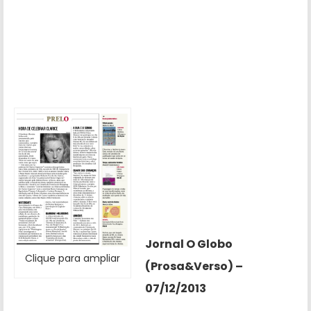
Jornal O Globo
Clique para ampliar
(Prosa&Verso) –
07/12/2013