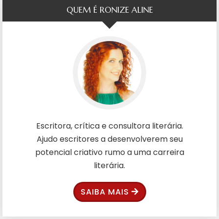
QUEM É RONIZE ALINE
Escritora, crítica e consultora literária.
Ajudo escritores a desenvolverem seu
potencial criativo rumo a uma carreira
literária.
SAIBA MAIS