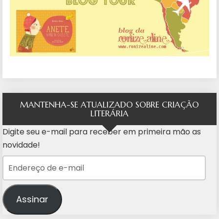
MANTENHA-SE ATUALIZADO SOBRE CRIAÇÃO
LITERÁRIA
Digite seu e-mail para receber em primeira mão as
novidade!
Endereço de e-mail
Assinar