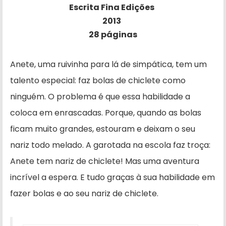
Escrita Fina Edições
2013
28 páginas
Anete, uma ruivinha para lá de simpática, tem um
talento especial: faz bolas de chiclete como
ninguém. O problema é que essa habilidade a
coloca em enrascadas. Porque, quando as bolas
ficam muito grandes, estouram e deixam o seu
nariz todo melado. A garotada na escola faz troça:
Anete tem nariz de chiclete! Mas uma aventura
incrível a espera. E tudo graças à sua habilidade em
fazer bolas e ao seu nariz de chiclete.