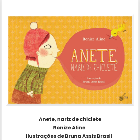
Anete, nariz de chiclete
Ronize Aline
Ilustrações de Bruna Assis Brasil