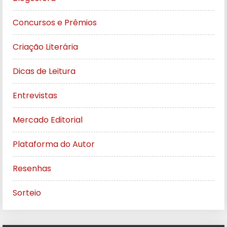
Concursos e Prêmios
Criação Literária
Dicas de Leitura
Entrevistas
Mercado Editorial
Plataforma do Autor
Resenhas
Sorteio