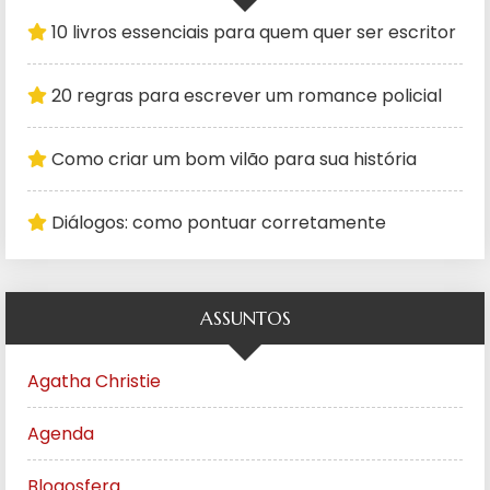
10 livros essenciais para quem quer ser escritor
20 regras para escrever um romance policial
Como criar um bom vilão para sua história
Diálogos: como pontuar corretamente
ASSUNTOS
Agatha Christie
Agenda
Blogosfera