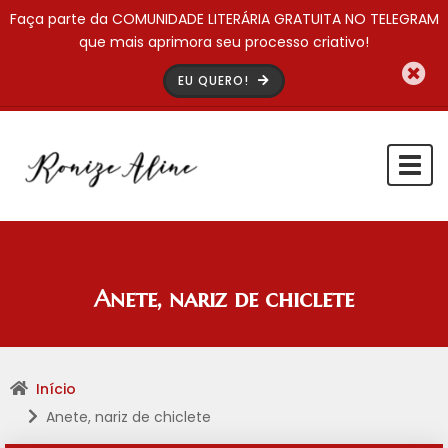
Faça parte da COMUNIDADE LITERÁRIA GRATUITA NO TELEGRAM
que mais aprimora seu processo criativo!
EU QUERO!
Togg
navi
Anete, nariz de chiclete
Início
Anete, nariz de chiclete