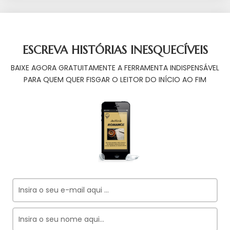
ESCREVA HISTÓRIAS INESQUECÍVEIS
BAIXE AGORA GRATUITAMENTE A FERRAMENTA INDISPENSÁVEL
PARA QUEM QUER FISGAR O LEITOR DO INÍCIO AO FIM