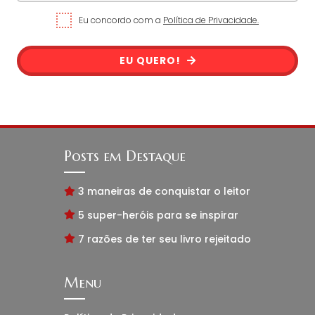
Eu concordo com a
Política de Privacidade.
EU QUERO!
Posts em Destaque
3 maneiras de conquistar o leitor
5 super-heróis para se inspirar
7 razões de ter seu livro rejeitado
Menu