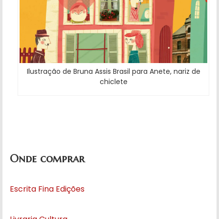
Ilustração de Bruna Assis Brasil para Anete, nariz de
chiclete
Onde comprar
Escrita Fina Edições