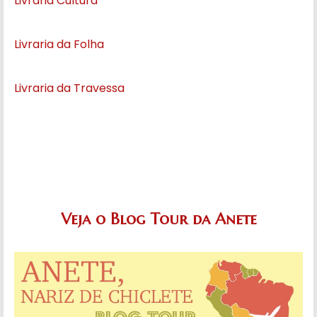
Livraria Cultura
Livraria da Folha
Livraria da Travessa
Veja o Blog Tour da Anete